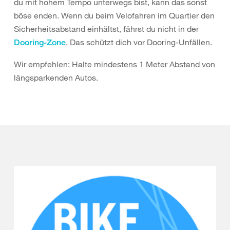
du mit hohem Tempo unterwegs bist, kann das sonst
böse enden. Wenn du beim Velofahren im Quartier den
Sicherheitsabstand einhältst, fährst du nicht in der
. Das schützt dich vor Dooring-Unfällen.
Dooring-Zone
Wir empfehlen: Halte mindestens 1 Meter Abstand von
längsparkenden Autos.