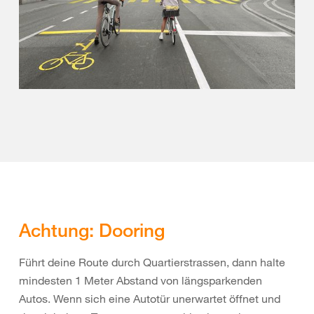
Achtung: Dooring
Führt deine Route durch Quartierstrassen, dann halte
mindesten 1 Meter Abstand von längsparkenden
Autos. Wenn sich eine Autotür unerwartet öffnet und