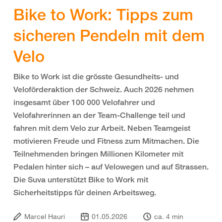
Bike to Work: Tipps zum
sicheren Pendeln mit dem
Velo
Bike to Work ist die grösste Gesundheits- und
Veloförderaktion der Schweiz. Auch 2026 nehmen
insgesamt über 100 000 Velofahrer und
Velofahrerinnen an der Team-Challenge teil und
fahren mit dem Velo zur Arbeit. Neben Teamgeist
motivieren Freude und Fitness zum Mitmachen. Die
Teilnehmenden bringen Millionen Kilometer mit
Pedalen hinter sich – auf Velowegen und auf Strassen.
Die Suva unterstützt Bike to Work mit
Sicherheitstipps für deinen Arbeitsweg.
Marcel Hauri
01.05.2026
ca. 4 min