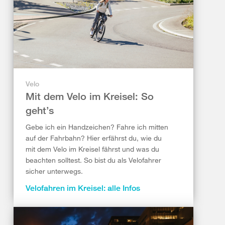
Velo
Mit dem Velo im Kreisel: So
geht’s
Gebe ich ein Handzeichen? Fahre ich mitten
auf der Fahrbahn? Hier erfährst du, wie du
mit dem Velo im Kreisel fährst und was du
beachten solltest. So bist du als Velofahrer
sicher unterwegs.
Velofahren im Kreisel: alle Infos