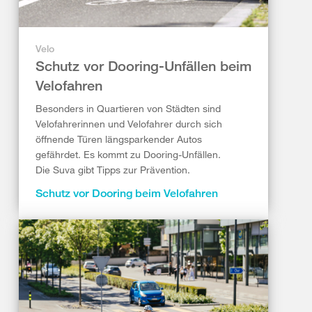
Velo
Schutz vor Dooring-Unfällen beim
Velofahren
Besonders in Quartieren von Städten sind
Velofahrerinnen und Velofahrer durch sich
öffnende Türen längsparkender Autos
gefährdet. Es kommt zu Dooring-Unfällen.
Die Suva gibt Tipps zur Prävention.
Schutz vor Dooring beim Velofahren