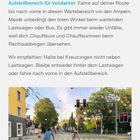
. Fahre auf deiner Route
Aufstellbereich für Velofahrer
bis nach vorne in diesen Wartebereich vor den Ampeln.
Meide unbedingt den toten Winkel beim wartenden
Lastwagen oder Bus. Es gibt immer wieder Unfälle,
weil dich Chauffeure und Chauffeurinnen beim
Rechtsabbiegen übersehen.
Wir empfehlen: Halte bei Kreuzungen nicht neben
Lastwagen. Bleibe entweder hinter dem Lastwagen
oder fahre nach vorne in den Aufstellbereich.