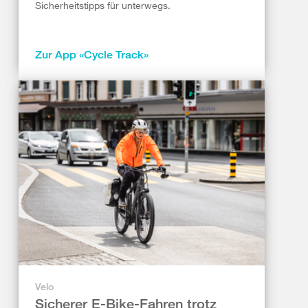
Sicherheitstipps für unterwegs.
Zur App «Cycle Track»
Velo
Sicherer E-Bike-Fahren trotz