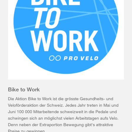
Bike to Work
Die Aktion Bike to Work ist die grösste Gesundheits- und
Veloförderaktion der Schweiz. Jedes Jahr treten in Mai und
Juni 100 000 Mitarbeitende schweizweit in die Pedale und
schwingen sich an möglichst vielen Arbeitstagen aufs Velo.
Denn neben der Extraportion Bewegung gibt's attraktive
Preise zu gewinnen.