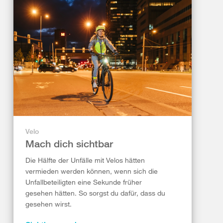
Velo
Mach dich sichtbar
Die Hälfte der Unfälle mit Velos hätten
vermieden werden können, wenn sich die
Unfallbeteiligten eine Sekunde früher
gesehen hätten. So sorgst du dafür, dass du
gesehen wirst.