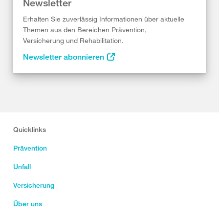
Newsletter
Erhalten Sie zuverlässig Informationen über aktuelle
Themen aus den Bereichen Prävention,
Versicherung und Rehabilitation.
Newsletter abonnieren
Quicklinks
Prävention
Unfall
Versicherung
Über uns