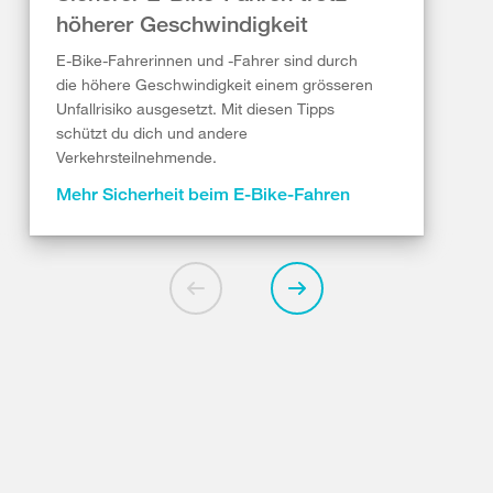
höherer Geschwindigkeit
E-Bike-Fahrerinnen und -Fahrer sind durch
die höhere Geschwindigkeit einem grösseren
Unfallrisiko ausgesetzt. Mit diesen Tipps
schützt du dich und andere
Verkehrsteilnehmende.
Mehr Sicherheit beim E-Bike-Fahren