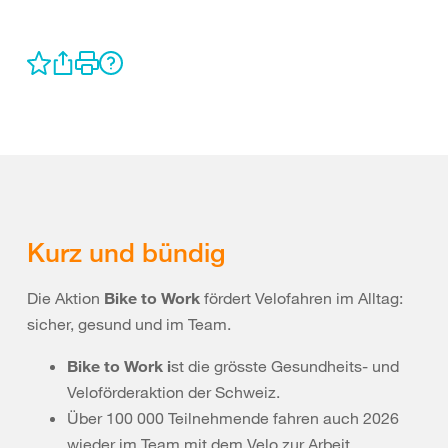
Kurz und bündig
Die Aktion
Bike to Work
fördert Velofahren im Alltag:
sicher, gesund und im Team.
Bike to Work i
st die grösste Gesundheits- und
Veloförderaktion der Schweiz.
Über 100 000 Teilnehmende fahren auch 2026
wieder im Team mit dem Velo zur Arbeit.