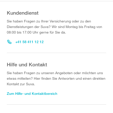
Kundendienst
Sie haben Fragen zu Ihrer Versicherung oder zu den
Dienstleistungen der Suva? Wir sind Montag bis Freitag von
08:00 bis 17:00 Uhr gerne für Sie da.
+41 58 411 12 12
Hilfe und Kontakt
Sie haben Fragen zu unseren Angeboten oder möchten uns
etwas mitteilen? Hier finden Sie Antworten und einen direkten
Kontakt zur Suva.
Zum Hilfe- und Kontaktbereich