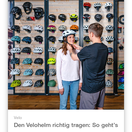
Velo
Den Velohelm richtig tragen: So geht’s