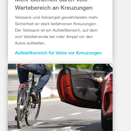
Wartebereich an Kreuzungen
Velosack und Veloampel gewährleisten mehr
Sicherheit an stark befahrenen Kreuzungen.
Der Velosack ist ein Aufstellbereich, auf dem
sich Velofahrende bei roter Ampel vor den
Autos aufstellen.
Aufstellbereich für Velos vor Kreuzungen