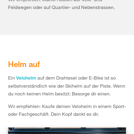
Feldwegen oder auf Quartier- und Nebenstrassen.
Helm auf
Ein
auf dem Drahtesel oder E-Bike ist so
Velohelm
selbstverständlich wie der Skihelm auf der Piste. Wenn
du noch keinen Helm besitzt: Besorge dir einen.
Wir empfehlen: Kaufe deinen Velohelm in einem Sport-
oder Fachgeschäft. Dein Kopf dankt es dir.