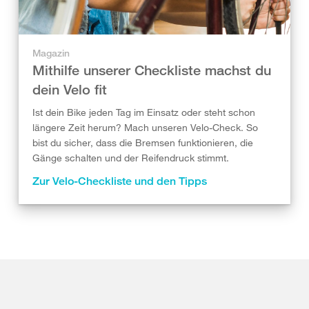
Magazin
Mithilfe unserer Checkliste machst du
dein Velo fit
Ist dein Bike jeden Tag im Einsatz oder steht schon
längere Zeit herum? Mach unseren Velo-Check. So
bist du sicher, dass die Bremsen funktionieren, die
Gänge schalten und der Reifendruck stimmt.
Zur Velo-Checkliste und den Tipps