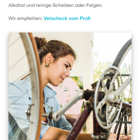
Alkohol und reinige Scheiben oder Felgen.
Wir empfehlen:
Velocheck vom Profi