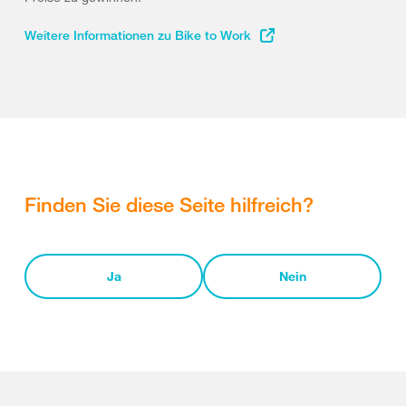
Weitere Informationen zu Bike to Work
Finden Sie diese Seite hilfreich?
Ja
Nein