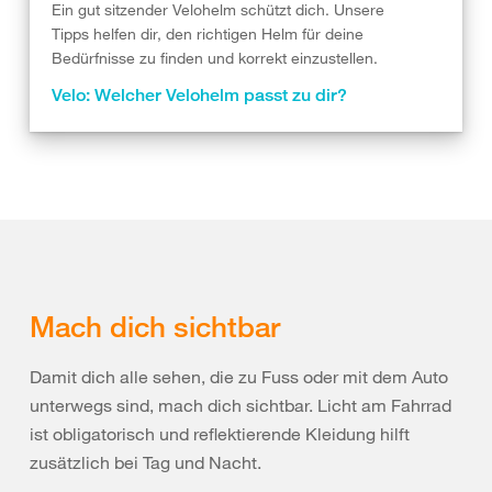
Ein gut sitzender Velohelm schützt dich. Unsere
Tipps helfen dir, den richtigen Helm für deine
Bedürfnisse zu finden und korrekt einzustellen.
Velo: Welcher Velohelm passt zu dir?
Mach dich sichtbar
Damit dich alle sehen, die zu Fuss oder mit dem Auto
unterwegs sind, mach dich sichtbar. Licht am Fahrrad
ist obligatorisch und reflektierende Kleidung hilft
zusätzlich bei Tag und Nacht.