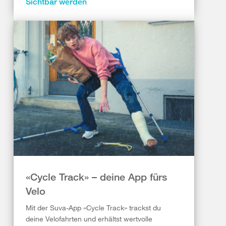
Sichtbar werden
«Cycle Track» – deine App fürs
Velo
Mit der Suva-App «Cycle Track» trackst du
deine Velofahrten und erhältst wertvolle