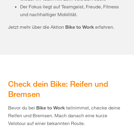
Der Fokus liegt auf Teamgeist, Freude, Fitness
und nachhaltiger Mobilität.
Jetzt mehr über die Aktion
Bike to Work
erfahren.
Check dein Bike: Reifen und
Bremsen
Bevor du bei
Bike to Work
teilnimmst, checke deine
Reifen und Bremsen. Mach danach eine kurze
Velotour auf einer bekannten Route.