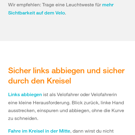
Wir empfehlen: Trage eine Leuchtweste für
mehr
.
Sichtbarkeit auf dem Velo
Sicher links abbiegen und sicher
durch den Kreisel
ist als Velofahrer oder Velofahrerin
Links abbiegen
eine kleine Herausforderung. Blick zurück, linke Hand
ausstrecken, einspuren und abbiegen, ohne die Kurve
zu schneiden.
, dann wirst du nicht
Fahre im Kreisel in der Mitte