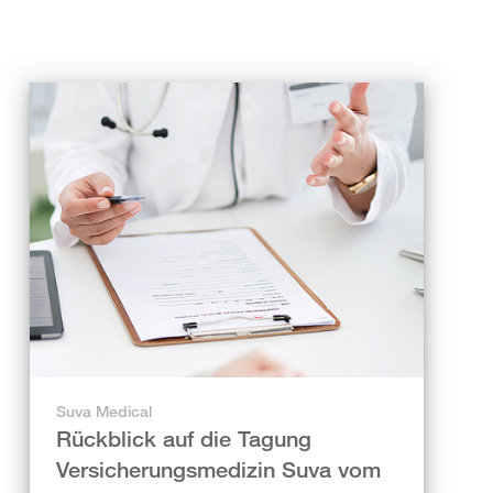
Suva Medical
Rückblick auf die Tagung
Versicherungsmedizin Suva vom