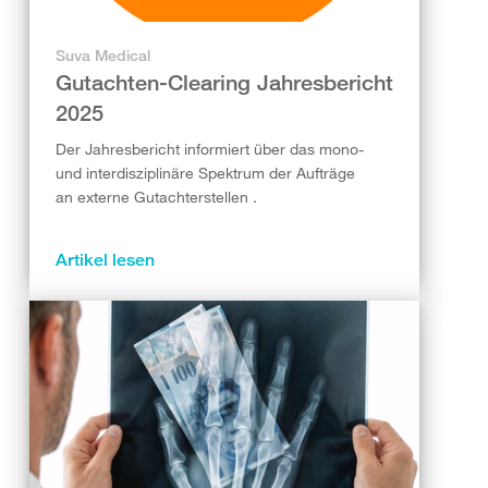
Suva Medical
Gutachten-Clearing Jahresbericht
2025
Der Jahresbericht informiert über das mono-
und interdisziplinäre Spektrum der Aufträge
an externe Gutachterstellen .
Artikel lesen