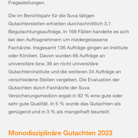
Fragestellungen.
Die im Berichtsjahr für die Suva tätigen
Gutachterstellen erhielten durchschnittlich 3,1
Begutachtungsaufträge. In 169 Fällen handelte es sich
bei den Auftragnehmern um niedergelassene
Fachärzte. Insgesamt 136 Aufträge gingen an Institute
oder Kliniken. Davon wurden 66 Aufträge an
universitäre bzw. 36 an nicht universitäre
Gutachteninstitute und die weiteren 34 Aufträge an
verschiedene Stellen vergeben. Die Evaluation der
Gutachten durch Fachärzte der Suva
Versicherungsmedizin ergab in 92 % eine gute oder
sehr gute Qualität. In 5 % wurde das Gutachten als
genügend und in 3 % als mangelhaft beurteilt.
Monodisziplinäre Gutachten 2023