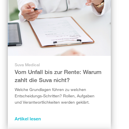
Suva Medical
Vom Unfall bis zur Rente: Warum
zahlt die Suva nicht?
Welche Grundlagen führen zu welchen
Entscheidungs-Schritten? Rollen, Aufgaben
und Verantwortlichkeiten werden geklärt.
Artikel lesen