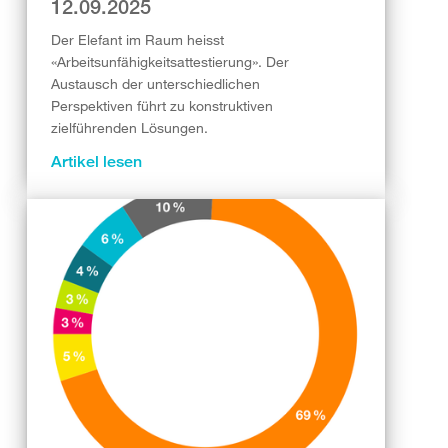
12.09.2025
Der Elefant im Raum heisst
«Arbeitsunfähigkeitsattestierung». Der
Austausch der unterschiedlichen
Perspektiven führt zu konstruktiven
zielführenden Lösungen.
Artikel lesen