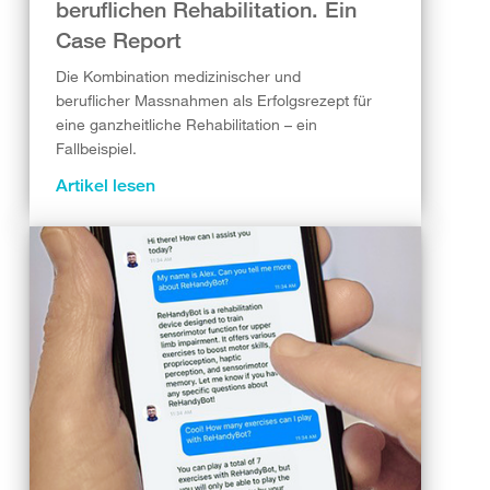
beruflichen Rehabilitation. Ein
Case Report
Die Kombination medizinischer und
beruflicher Massnahmen als Erfolgsrezept für
eine ganzheitliche Rehabilitation – ein
Fallbeispiel.
Artikel lesen