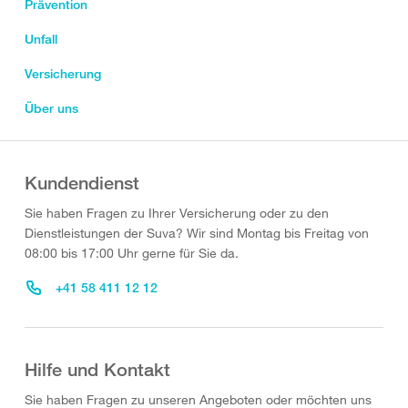
Prävention
Unfall
Versicherung
Über uns
Kundendienst
Sie haben Fragen zu Ihrer Versicherung oder zu den
Dienstleistungen der Suva? Wir sind Montag bis Freitag von
08:00 bis 17:00 Uhr gerne für Sie da.
+41 58 411 12 12
Hilfe und Kontakt
Sie haben Fragen zu unseren Angeboten oder möchten uns