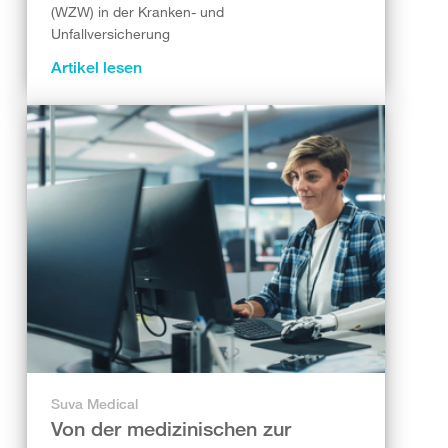
(WZW) in der Kranken- und
Unfallversicherung
Artikel lesen
Suva Medical
Von der medizinischen zur