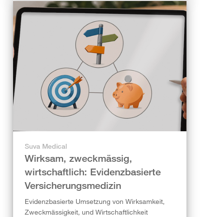
Suva Medical
Wirksam, zweckmässig,
wirtschaftlich: Evidenzbasierte
Versicherungsmedizin
Evidenzbasierte Umsetzung von Wirksamkeit,
Zweckmässigkeit, und Wirtschaftlichkeit