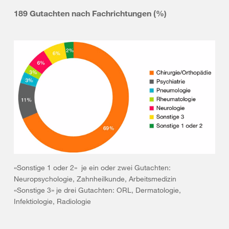
189 Gutachten nach Fachrichtungen (%)
«Sonstige 1 oder 2» je ein oder zwei Gutachten:
Neuropsychologie, Zahnheilkunde, Arbeitsmedizin
«Sonstige 3» je drei Gutachten: ORL, Dermatologie,
Infektiologie, Radiologie