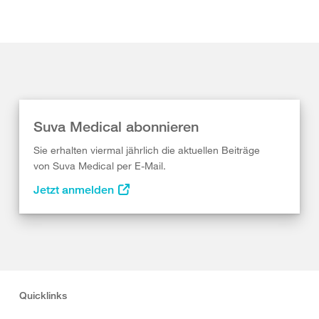
Suva Medical abonnieren
Sie erhalten viermal jährlich die aktuellen Beiträge
von Suva Medical per E-Mail.
Jetzt anmelden
Quicklinks