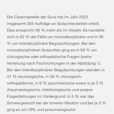
Die Clearingstelle der Suva hat im Jahr 2023
insgesamt 305 Aufträge an Gutachterstellen erteilt.
Dies entspricht 36 % mehr als im Vorjahr. Es handelte
sich in 62 % der Fälle um monodisziplinäre und in 38
% um interdisziplinäre Begutachtungen. Bei den
monodisziplinären Gutachten ging es in 69 % um
chirurgische oder orthopädische Fragen (siehe
Verteilung nach Fachrichtungen in der Abbildung 1).
Bei den interdisziplinären Begutachtungen standen in
41 % neurologische, in 36 % chirurgisch-
orthopädische, in 6 % psychiatrische sowie in je 3 %
rheumatologische, infektiologische und andere
Fragestellungen im Vordergrund. In 5 % war das
Schwergewicht bei der Inneren Medizin und bei je 2 %
ging es um ORL und pneumologische