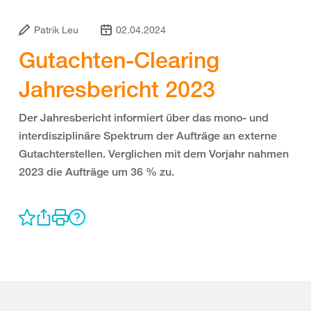
Patrik Leu
02.04.2024
Gutachten-Clearing
Jahresbericht 2023
Der Jahresbericht informiert über das mono- und
interdisziplinäre Spektrum der Aufträge an externe
Gutachterstellen. Verglichen mit dem Vorjahr nahmen
2023 die Aufträge um 36 % zu.