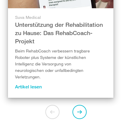
Suva Medical
Unterstützung der Rehabilitation
zu Hause: Das RehabCoach-
Projekt
Beim RehabCoach verbessern tragbare
Roboter plus Systeme der künstlichen
Intelligenz die Versorgung von
neurologischen oder unfallbedingten
Verletzungen.
Artikel lesen