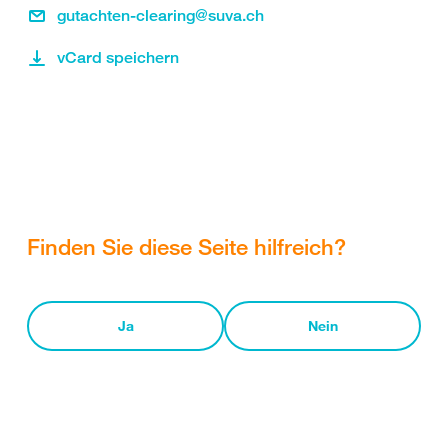
gutachten-clearing@suva.ch
vCard speichern
Finden Sie diese Seite hilfreich?
Ja
Nein