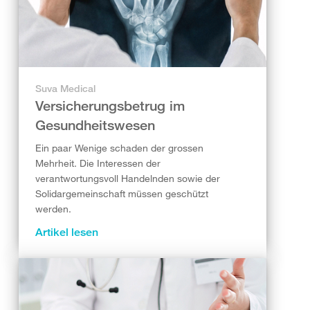
Suva Medical
Versicherungsbetrug im
Gesundheitswesen
Ein paar Wenige schaden der grossen
Mehrheit. Die Interessen der
verantwortungsvoll Handelnden sowie der
Solidargemeinschaft müssen geschützt
werden.
Artikel lesen