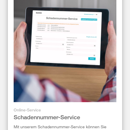
Online-Service
Schadennummer-Service
Mit unserem Schadennummer-Service können Sie