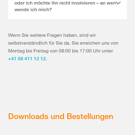
oder ich möchte ihn nicht involvieren – an wen
wende ich mich?
Wenn Sie weitere Fragen haben, sind wir
selbstverständlich für Sie da. Sie erreichen uns von
Montag bis Freitag von 08:00 bis 17:00 Uhr unter
.
+41 58 411 12 12
Downloads und Bestellungen