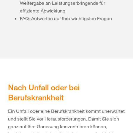
Weitergabe an Leistungserbringende für
effiziente Abwicklung
FAQ: Antworten auf Ihre wichtigsten Fragen
Nach Unfall oder bei
Berufskrankheit
Ein Unfall oder eine Berufskrankheit kommt unerwartet
und stellt Sie vor Herausforderungen. Damit Sie sich
ganz auf Ihre Genesung konzentrieren können,