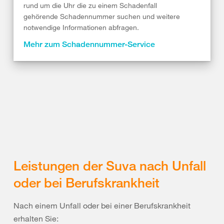
rund um die Uhr die zu einem Schadenfall
gehörende Schadennummer suchen und weitere
notwendige Informationen abfragen.
Mehr zum Schadennummer-Service
Leistungen der Suva nach Unfall
oder bei Berufskrankheit
Nach einem Unfall oder bei einer Berufskrankheit
erhalten Sie: