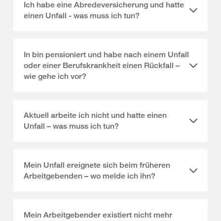
Ich habe eine Abredeversicherung und hatte
einen Unfall - was muss ich tun?
In bin pensioniert und habe nach einem Unfall
oder einer Berufskrankheit einen Rückfall –
wie gehe ich vor?
Aktuell arbeite ich nicht und hatte einen
Unfall – was muss ich tun?
Mein Unfall ereignete sich beim früheren
Arbeitgebenden – wo melde ich ihn?
Mein Arbeitgebender existiert nicht mehr