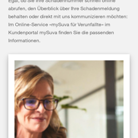
Egal, ob Sie Ihre Schadennummer schnell online
abrufen, den Überblick über Ihre Schadenmeldung
behalten oder direkt mit uns kommunizieren möchten:
Im Online-Service «mySuva für Verunfallte» im
Kundenportal mySuva finden Sie die passenden
Informationen.