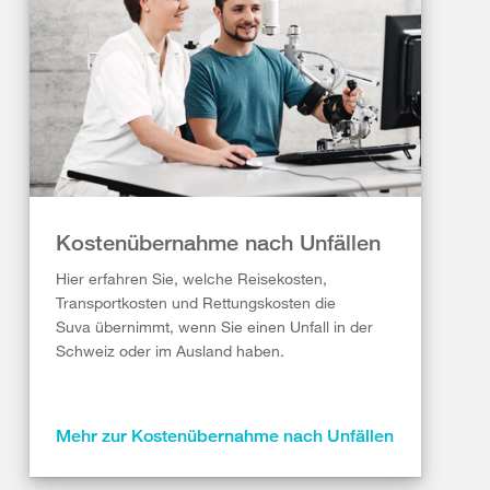
Kostenübernahme nach Unfällen
Hier erfahren Sie, welche Reisekosten,
Transportkosten und Rettungskosten die
Suva übernimmt, wenn Sie einen Unfall in der
Schweiz oder im Ausland haben.
Mehr zur Kostenübernahme nach Unfällen