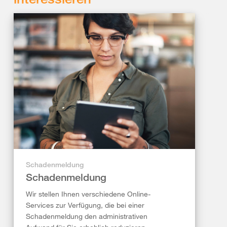
Schadenmeldung
Schadenmeldung
Wir stellen Ihnen verschiedene Online-
Services zur Verfügung, die bei einer
Schadenmeldung den administrativen