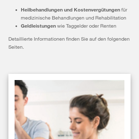
Heilbehandlungen und Kostenvergütungen
für
medizinische Behandlungen und Rehabilitation
Geldleistungen
wie Taggelder oder Renten
Detaillierte Informationen finden Sie auf den folgenden
Seiten.