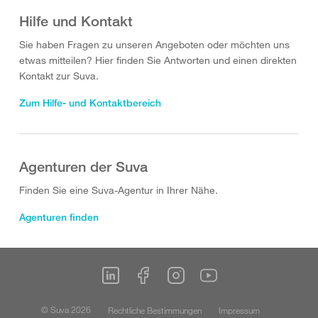
Hilfe und Kontakt
Sie haben Fragen zu unseren Angeboten oder möchten uns
etwas mitteilen? Hier finden Sie Antworten und einen direkten
Kontakt zur Suva.
Zum Hilfe- und Kontaktbereich
Agenturen der Suva
Finden Sie eine Suva-Agentur in Ihrer Nähe.
Agenturen finden
© Suva 2026
Rechtliche Bestimmungen
Impressum