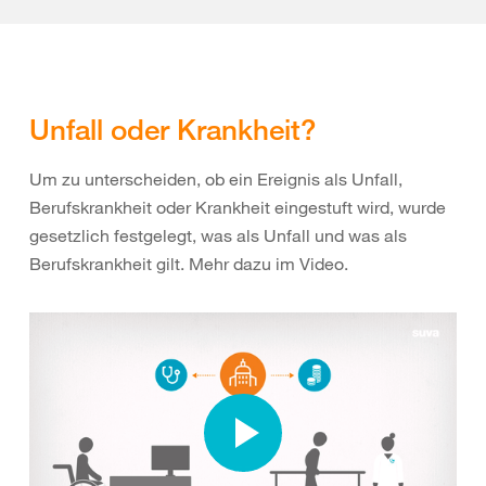
Unfall oder Krankheit?
Um zu unterscheiden, ob ein Ereignis als Unfall,
Berufskrankheit oder Krankheit eingestuft wird, wurde
gesetzlich festgelegt, was als Unfall und was als
Berufskrankheit gilt. Mehr dazu im Video.