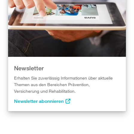
Newsletter
Erhalten Sie zuverlässig Informationen über aktuelle
Themen aus den Bereichen Prävention,
Versicherung und Rehabilitation.
Newsletter abonnieren