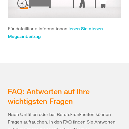
Für detaillierte Informationen
lesen Sie diesen
Magazinbeitrag
FAQ: Antworten auf Ihre
wichtigsten Fragen
Nach Unfällen oder bei Berufskrankheiten können
Fragen auftauchen
. In den FAQ finden Sie Antworten