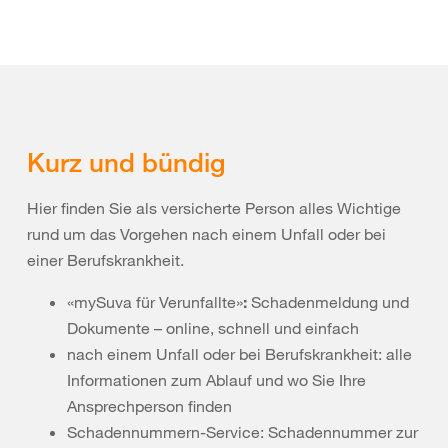
Kurz und bündig
Hier finden Sie als versicherte Person alles Wichtige
rund um das Vorgehen nach einem Unfall oder bei
einer Berufskrankheit.
«mySuva für Verunfallte»
:
Schadenmeldung und
Dokumente – online, schnell und einfach
nach einem Unfall oder bei Berufskrankheit: alle
Informationen zum Ablauf und wo Sie Ihre
Ansprechperson finden
Schadennummern-Service: Schadennummer zur