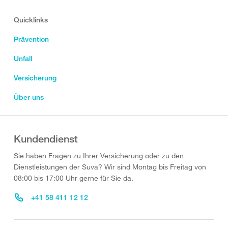
Quicklinks
Prävention
Unfall
Versicherung
Über uns
Kundendienst
Sie haben Fragen zu Ihrer Versicherung oder zu den
Dienstleistungen der Suva? Wir sind Montag bis Freitag von
08:00 bis 17:00 Uhr gerne für Sie da.
+41 58 411 12 12