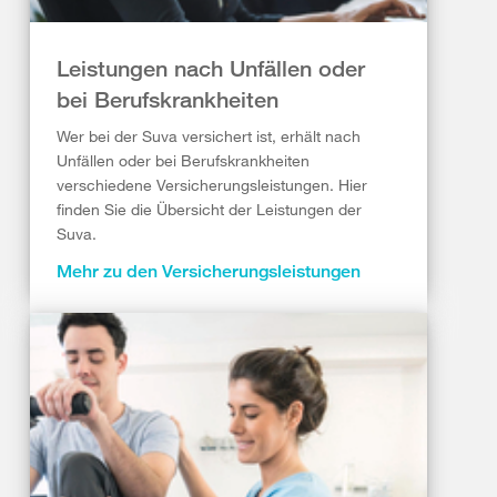
Leistungen nach Unfällen oder
bei Berufskrankheiten
Wer bei der Suva versichert ist, erhält nach
Unfällen oder bei Berufskrankheiten
verschiedene Versicherungsleistungen. Hier
finden Sie die Übersicht der Leistungen der
Suva.
Mehr zu den Versicherungsleistungen