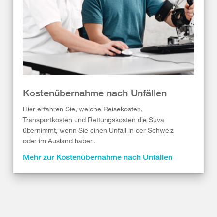
Kostenübernahme nach Unfällen
Hier erfahren Sie, welche Reisekosten,
Transportkosten und Rettungskosten die Suva
übernimmt, wenn Sie einen Unfall in der Schweiz
oder im Ausland haben.
Mehr zur Kostenübernahme nach Unfällen