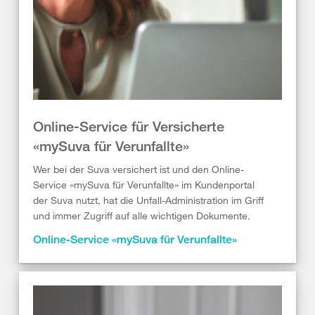
Online-Service für Versicherte
«mySuva für Verunfallte»
Wer bei der Suva versichert ist und den Online-
Service «mySuva für Verunfallte» im Kundenportal
der Suva nutzt, hat die Unfall-Administration im Griff
und immer Zugriff auf alle wichtigen Dokumente.
Online-Service «mySuva für Verunfallte»