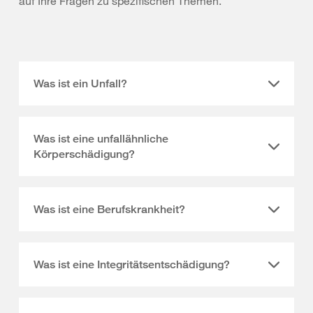
auf Ihre Fragen zu spezifischen Themen.
Was ist ein Unfall?
Was ist eine unfallähnliche
Körperschädigung?
Was ist eine Berufskrankheit?
Was ist eine Integritätsentschädigung?