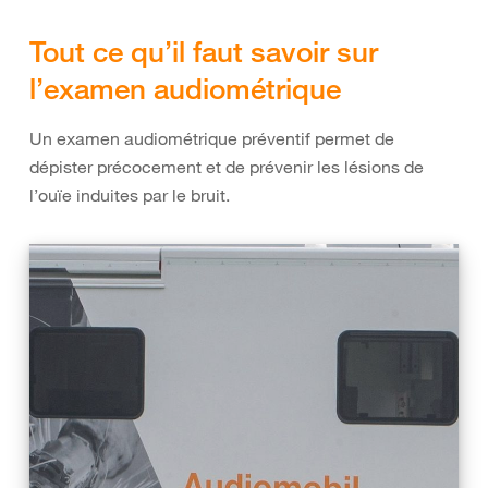
Tout ce qu’il faut savoir sur
l’examen audiométrique
Un examen audiométrique préventif permet de
dépister précocement et de prévenir les lésions de
l’ouïe induites par le bruit.