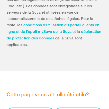
LAM, etc.). Les données sont enregistrées sur les
serveurs de la Suva et utilisées en vue de
l’accomplissement de ces tâches légales. Pour le
reste, les
conditions d’utilisation du portail clients en
et la
ligne et de l’appli mySuva de la Suva
déclaration
de la Suva sont
de protection des données
applicables.
Cette page vous a-t-elle été utile?