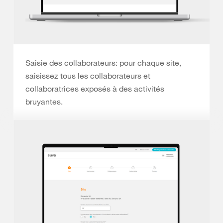
Saisie des collaborateurs: pour chaque site,
saisissez tous les collaborateurs et
collaboratrices exposés à des activités
bruyantes.