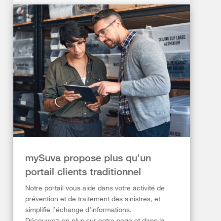
mySuva propose plus qu’un
portail clients traditionnel
Notre portail vous aide dans votre activité de
prévention et de traitement des sinistres, et
simplifie l’échange d’informations.
Découvrez-en plus sur notre page et dans la