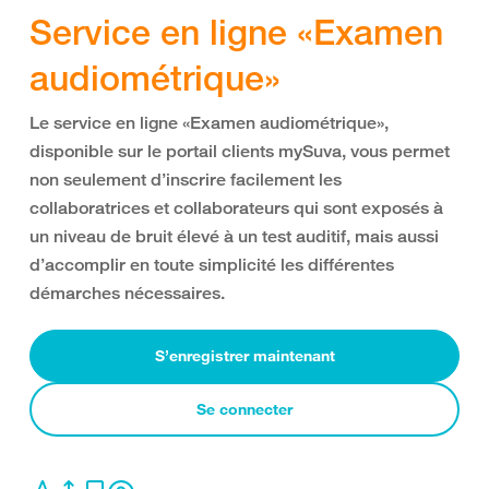
Service en ligne «Examen
audiométrique»
Le service en ligne «Examen audiométrique»,
disponible sur le portail clients mySuva, vous permet
non seulement d’inscrire facilement les
collaboratrices et collaborateurs qui sont exposés à
un niveau de bruit élevé à un test auditif, mais aussi
d’accomplir en toute simplicité les différentes
démarches nécessaires.
S’enregistrer maintenant
Se connecter