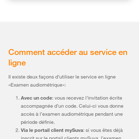
Comment accéder au service en
ligne
Il existe deux façons d’utiliser le service en ligne
«Examen audiométrique»:
Avec un code
: vous recevez l’invitation écrite
accompagnée d’un code. Celui-ci vous donne
accès à l’examen audiométrique pendant une
période définie.
Via le portail client mySuva
: si vous êtes déjà
inscrit sur le portail clients mySuva, l’examen