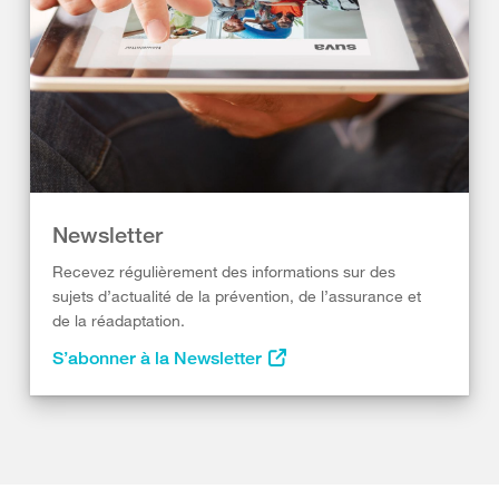
Newsletter
Recevez régulièrement des informations sur des
sujets d’actualité de la prévention, de l’assurance et
de la réadaptation.
S’abonner à la Newsletter