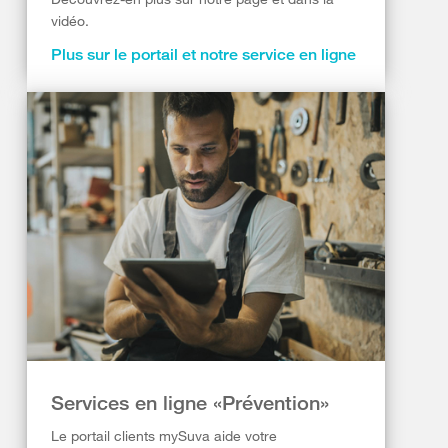
vidéo.
Plus sur le portail et notre service en ligne
Services en ligne «Prévention»
Le portail clients mySuva aide votre