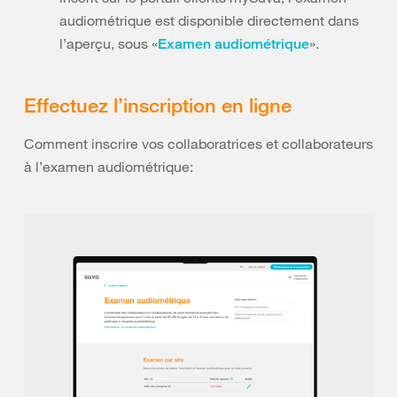
audiométrique est disponible directement dans
l’aperçu, sous «
».
Examen audiométrique
Effectuez l’inscription en ligne
Comment inscrire vos collaboratrices et collaborateurs
à l’examen audiométrique: