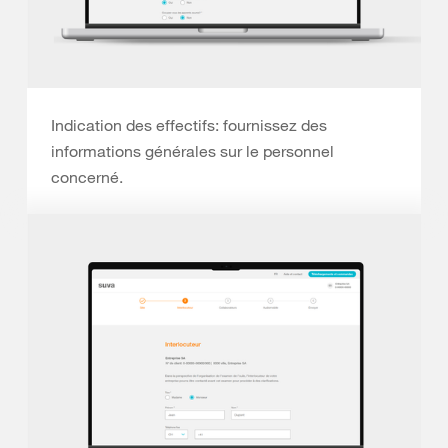
Indication des effectifs: fournissez des
informations générales sur le personnel
concerné.