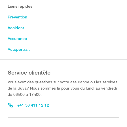
Liens rapides
Prévention
Accident
Assurance
Autoportrait
Service clientèle
Vous avez des questions sur votre assurance ou les services
de la Suva? Nous sommes là pour vous du lundi au vendredi
de 08h00 à 17h00.
+41 58 411 12 12