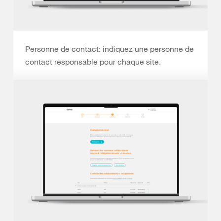
Personne de contact: indiquez une personne de
contact responsable pour chaque site.