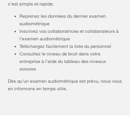
c’est simple et rapide:
Reprenez les données du dernier examen
audiométrique
Inscrivez vos collaboratrices et collaborateurs à
l’examen audiométrique
Téléchargez facilement la liste du personnel
Consultez le niveau de bruit dans votre
entreprise à l’aide du tableau des niveaux
sonores
Dès qu’un examen audiométrique est prévu, nous vous
en informons en temps utile.