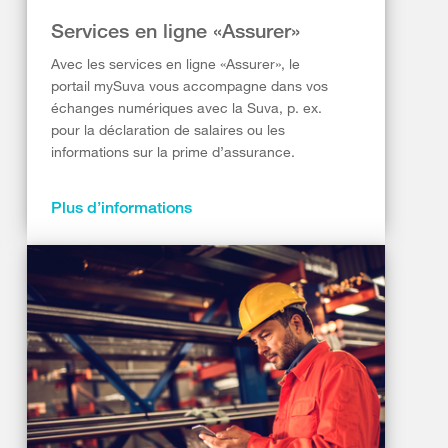
Services en ligne «Assurer»
Avec les services en ligne «Assurer», le
portail mySuva vous accompagne dans vos
échanges numériques avec la Suva, p. ex.
pour la déclaration de salaires ou les
informations sur la prime d’assurance.
Plus d’informations