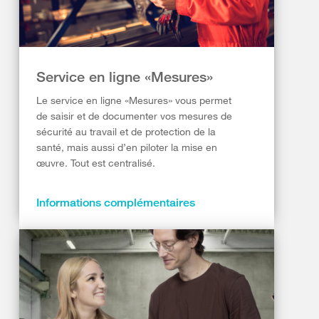
Service en ligne «Mesures»
Le service en ligne «Mesures» vous permet
de saisir et de documenter vos mesures de
sécurité au travail et de protection de la
santé, mais aussi d’en piloter la mise en
œuvre. Tout est centralisé.
Informations complémentaires