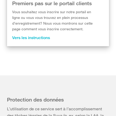
Premiers pas sur le portail clients
Vous souhaitez vous inscrire sur notre portail en
ligne ou vous vous trouvez en plein processus
d’enregistrement? Nous vous montrons sur cette
page comment vous inscrire correctement.
Vers les instructions
Protection des données
L’utilisation de ce service sert à l’accomplissement
des tâches légales de la Suva (p. ex. selon la LAA, la