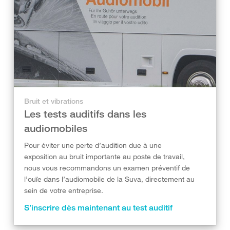
Bruit et vibrations
Les tests auditifs dans les
audiomobiles
Pour éviter une perte d’audition due à une
exposition au bruit importante au poste de travail,
nous vous recommandons un examen préventif de
l’ouïe dans l’audiomobile de la Suva, directement au
sein de votre entreprise.
S’inscrire dès maintenant au test auditif