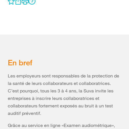
En bref
Les employeurs sont responsables de la protection de
la santé de leurs collaborateurs et collaboratrices.
C’est pourquoi, tous les 3 à 4 ans, la Suva invite les
entreprises à inscrire leurs collaboratrices et
collaborateurs fortement exposés au bruit à un test
auditif préventif.
Grâce au service en ligne «Examen audiométrique»,