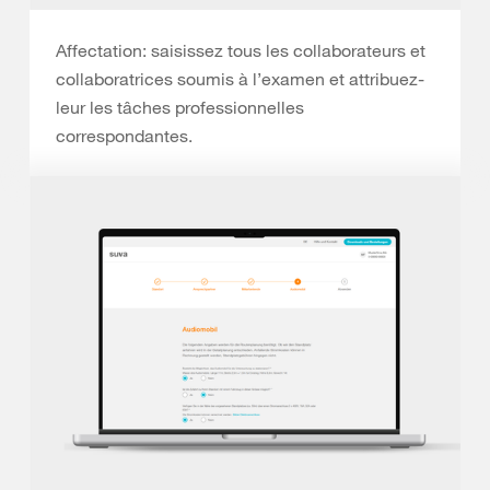
Affectation: saisissez tous les collaborateurs et
collaboratrices soumis à l’examen et attribuez-
leur les tâches professionnelles
correspondantes.