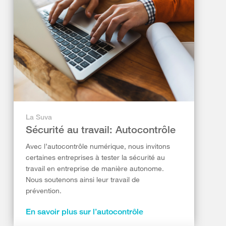
La Suva
Sécurité au travail: Autocontrôle
Avec l’autocontrôle numérique, nous invitons
certaines entreprises à tester la sécurité au
travail en entreprise de manière autonome.
Nous soutenons ainsi leur travail de
prévention.
En savoir plus sur l’autocontrôle