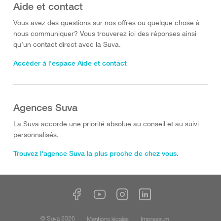
Aide et contact
Vous avez des questions sur nos offres ou quelque chose à
nous communiquer? Vous trouverez ici des réponses ainsi
qu’un contact direct avec la Suva.
Accéder à l’espace Aide et contact
Agences Suva
La Suva accorde une priorité absolue au conseil et au suivi
personnalisés.
Trouvez l'agence Suva la plus proche de chez vous.
© Suva 2026
Mentions légales
Impressum