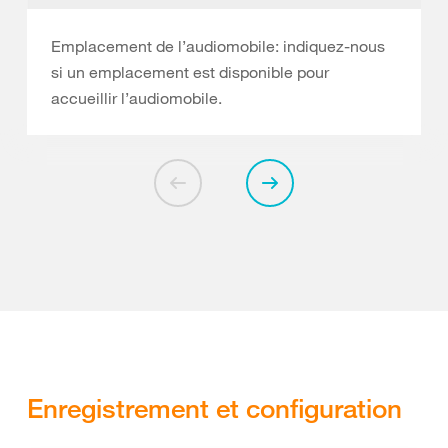
Emplacement de l’audiomobile: indiquez-nous
si un emplacement est disponible pour
accueillir l’audiomobile.
Enregistrement et configuration