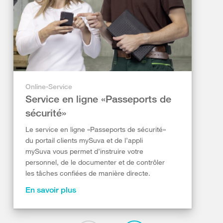
Online-Service
Service en ligne «Passeports de
sécurité»
Le service en ligne «Passeports de sécurité»
du portail clients mySuva et de l’appli
mySuva vous permet d’instruire votre
personnel, de le documenter et de contrôler
les tâches confiées de manière directe.
En savoir plus