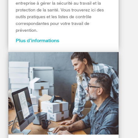
entreprise à gérer la sécurité au travail et la
protection de la santé. Vous trouverez ici des
outils pratiques et les listes de contrôle
correspondantes pour votre travail de
prévention.
Plus d’informations