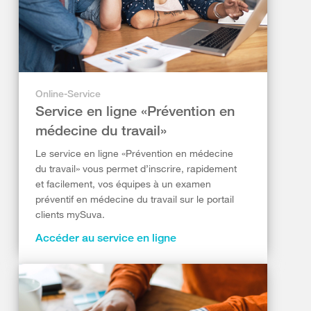
Online-Service
Service en ligne «Prévention en
médecine du travail»
Le service en ligne «Prévention en médecine
du travail» vous permet d’inscrire, rapidement
et facilement, vos équipes à un examen
préventif en médecine du travail sur le portail
clients mySuva.
Accéder au service en ligne