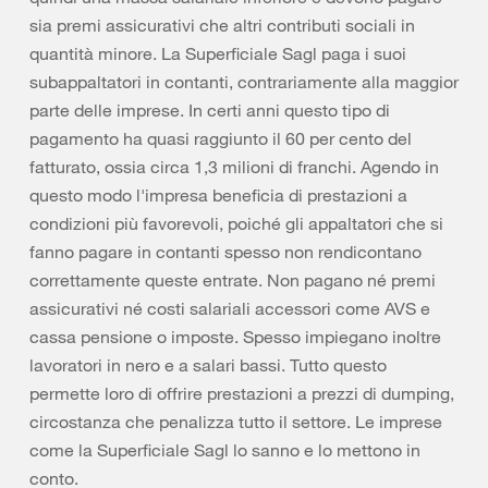
sia premi assicurativi che altri contributi sociali in
quantità minore. La Superficiale Sagl paga i suoi
subappaltatori in contanti, contrariamente alla maggior
parte delle imprese. In certi anni questo tipo di
pagamento ha quasi raggiunto il 60 per cento del
fatturato, ossia circa 1,3 milioni di franchi. Agendo in
questo modo l'impresa beneficia di prestazioni a
condizioni più favorevoli, poiché gli appaltatori che si
fanno pagare in contanti spesso non rendicontano
correttamente queste entrate. Non pagano né premi
assicurativi né costi salariali accessori come AVS e
cassa pensione o imposte. Spesso impiegano inoltre
lavoratori in nero e a salari bassi. Tutto questo
permette loro di offrire prestazioni a prezzi di dumping,
circostanza che penalizza tutto il settore. Le imprese
come la Superficiale Sagl lo sanno e lo mettono in
conto.