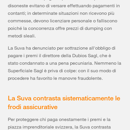
disoneste evitano di versare effettuando pagamenti in
contanti; in determinate situazioni non ricevono più
commesse, devono licenziare personale o falliscono
poiché la concorrenza offre prezzi di dumping con
metodi sleali.
La Suva ha denunciato per sottrazione all'obbligo di
pagare i premi il direttore della Dubios Sagl, che è
stato condannato a una pena pecuniaria. Nemmeno la
Superficiale Sagl è priva di colpe: con il suo modo di
procedere ha favorito le manovre fraudolente.
La Suva contrasta sistematicamente le
frodi assicurative
Per proteggere chi paga onestamente i premi e la
piazza imprenditoriale svizzera, la Suva contrasta