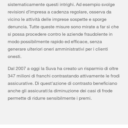
sistematicamente questi intrighi. Ad esempio svolge
revisioni d’impresa a cadenza regolare, osserva da
vicino le attività delle imprese sospette e sporge
denuncia. Tutte queste misure sono mirate a far sì che
si possa procedere contro le aziende fraudolente in
modo possibilmente rapido ed efficace, senza
generare ulteriori oneri amministrativi per i clienti
onesti.
Dal 2007 a oggi la Suva ha creato un risparmio di oltre
347 milioni di franchi contrastando attivamente le frodi
assicurative. Di quest'azione di contrasto beneficiano
anche gli assicurati:la diminuzione dei casi di frode
permette di ridurre sensibilmente i premi.