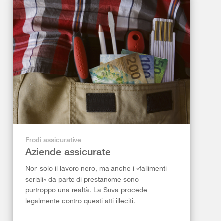
Frodi assicurative
Aziende assicurate
Non solo il lavoro nero, ma anche i «fallimenti
seriali» da parte di prestanome sono
purtroppo una realtà. La Suva procede
legalmente contro questi atti illeciti.