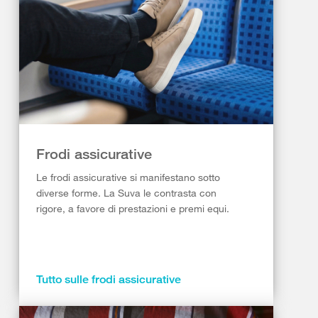
Frodi assicurative
Le frodi assicurative si manifestano sotto
diverse forme. La Suva le contrasta con
rigore, a favore di prestazioni e premi equi.
Tutto sulle frodi assicurative