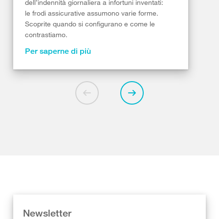
dell’indennità giornaliera a infortuni inventati:
le frodi assicurative assumono varie forme.
Scoprite quando si configurano e come le
contrastiamo.
Per saperne di più
Newsletter