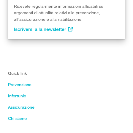
Ricevete regolarmente informazioni affidabili su
argomenti di attualità relativi alla prevenzione,
all’assicurazione e alla riabilitazione.
Iscriversi alla newsletter
Quick link
Prevenzione
Infortunio
Assicurazione
Chi siamo