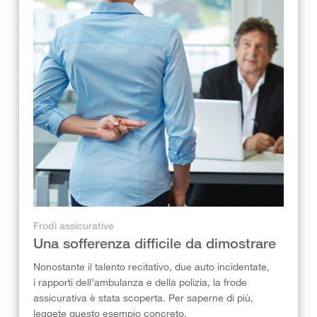
Frodi assicurative
Una sofferenza difficile da dimostrare
Nonostante il talento recitativo, due auto incidentate,
i rapporti dell’ambulanza e della polizia, la frode
assicurativa è stata scoperta. Per saperne di più,
leggete questo esempio concreto.