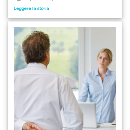
Leggere la storia