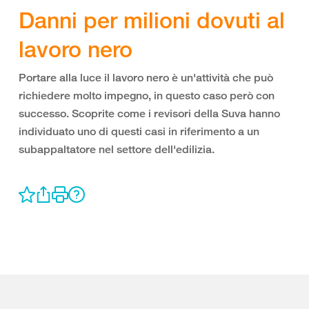
Danni per milioni dovuti al
lavoro nero
Portare alla luce il lavoro nero è un'attività che può
richiedere molto impegno, in questo caso però con
successo. Scoprite come i revisori della Suva hanno
individuato uno di questi casi in riferimento a un
subappaltatore nel settore dell'edilizia.