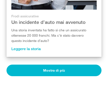
Frodi assicurative
Un incidente d’auto mai avvenuto
Una storia inventata ha fatto sì che un assicurato
ottenesse 20 000 franchi. Ma c’è stato davvero
questo incidente d’auto?
Leggere la storia
Mostra di più