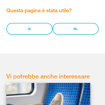
Questa pagina è stata utile?
Sì
No
Vi potrebbe anche interessare