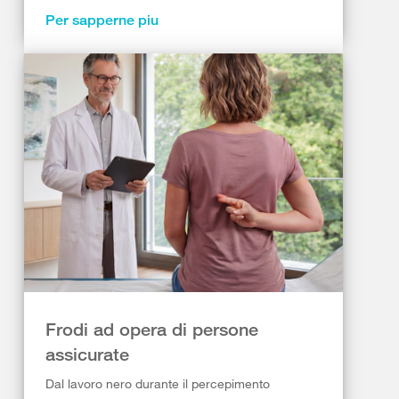
Per sapperne piu
Frodi ad opera di persone
assicurate
Dal lavoro nero durante il percepimento