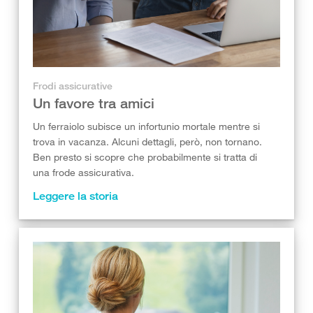
Frodi assicurative
Un favore tra amici
Un ferraiolo subisce un infortunio mortale mentre si
trova in vacanza. Alcuni dettagli, però, non tornano.
Ben presto si scopre che probabilmente si tratta di
una frode assicurativa.
Leggere la storia