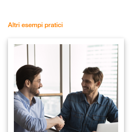
Altri esempi pratici