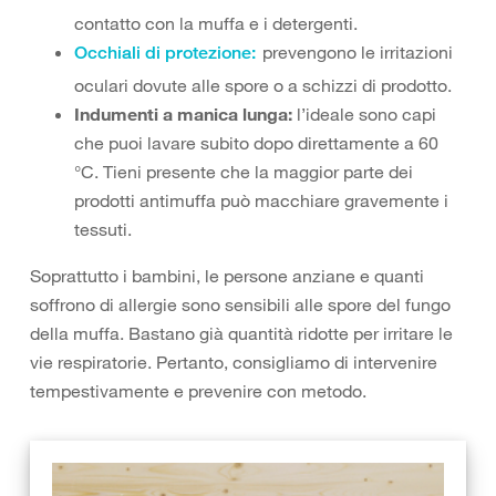
contatto con la muffa e i detergenti.
prevengono le irritazioni
Occhiali di protezione:
oculari dovute alle spore o a schizzi di prodotto.
Indumenti a manica lunga:
l’ideale sono capi
che puoi lavare subito dopo direttamente a 60
°C. Tieni presente che la maggior parte dei
prodotti antimuffa può macchiare gravemente i
tessuti.
Soprattutto i bambini, le persone anziane e quanti
soffrono di allergie sono sensibili alle spore del fungo
della muffa. Bastano già quantità ridotte per irritare le
vie respiratorie. Pertanto, consigliamo di intervenire
tempestivamente e prevenire con metodo.