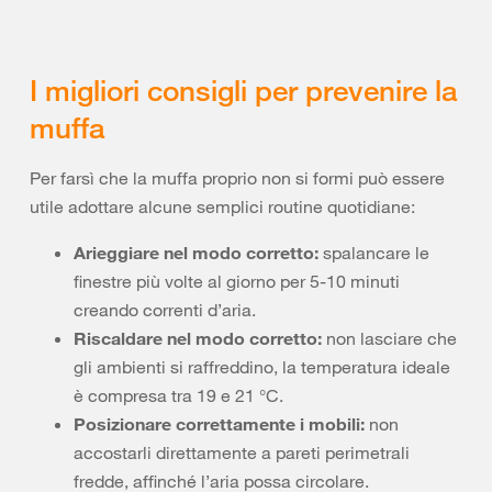
I migliori consigli per prevenire la
muffa
Per farsì che la muffa proprio non si formi può essere
utile adottare alcune semplici routine quotidiane:
Arieggiare nel modo corretto:
spalancare le
finestre più volte al giorno per 5-10 minuti
creando correnti d’aria.
Riscaldare nel modo corretto:
non lasciare che
gli ambienti si raffreddino, la temperatura ideale
è compresa tra 19 e 21 °C.
Posizionare correttamente i mobili:
non
accostarli direttamente a pareti perimetrali
fredde, affinché l’aria possa circolare.