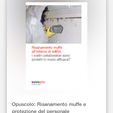
Opuscolo: Risanamento muffe e
protezione del personale