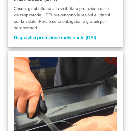
Casco, giubbotto ad alta visibilità o protezione delle
vie respiratorie: i DPI prevengono le lesioni e i danni
per la salute. Perciò sono obbligatori e gratuiti per i
collaboratori.
Dispositivi protezione individuale (DPI)