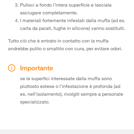
Pulisci a fondo l’intera superficie e lasciala
asciugare completamente.
I materiali fortemente infestati dalla muffa (ad es.
carta da parati, fughe in silicone) vanno sostituiti.
Tutto ciò che è entrato in contatto con la muffa
andrebbe pulito o smaltito con cura, per evitare odori.
Importante
se le superfici interessate dalla muffa sono
piuttosto estese o l’infestazione è profonda (ad
es. nell’isolamento), rivolgiti sempre a personale
specializzato.