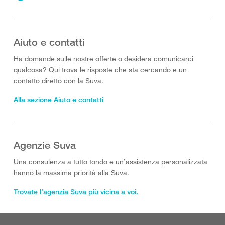
Aiuto e contatti
Ha domande sulle nostre offerte o desidera comunicarci
qualcosa? Qui trova le risposte che sta cercando e un
contatto diretto con la Suva.
Alla sezione Aiuto e contatti
Agenzie Suva
Una consulenza a tutto tondo e un’assistenza personalizzata
hanno la massima priorità alla Suva.
Trovate l’agenzia Suva più vicina a voi.