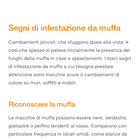
Segni di infestazione da muffa
Cambiamenti piccoli, che sfuggono quasi alla vista: è
così che spesso si palesa inizialmente la presenza dei
funghi della muffa in case e appartamenti. I tipici segni
di infestazione da muffa a cui bisogna prestare
attenzione sono macchie scure o cambiamenti di
colore su muri, soffitti e mobili.
Riconoscere la muffa
Le macchie di muffa possono essere nere, verdastre,
giallastre o perfino tendenti al rosso. Compaiono con
particolare frequenza in locali umidi, come stanze da