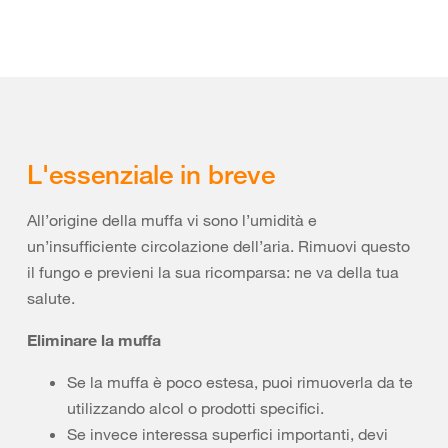
L'essenziale in breve
All’origine della muffa vi sono l’umidità e
un’insufficiente circolazione dell’aria. Rimuovi questo
il fungo e previeni la sua ricomparsa: ne va della tua
salute.
Eliminare la muffa
Se la muffa è poco estesa, puoi rimuoverla da te
utilizzando alcol o prodotti specifici.
Se invece interessa superfici importanti, devi