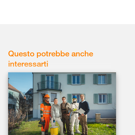
Questo potrebbe anche
interessarti