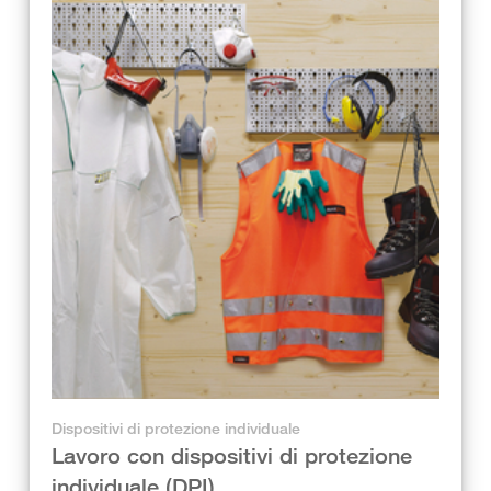
Dispositivi di protezione individuale
Lavoro con dispositivi di protezione
individuale (DPI)