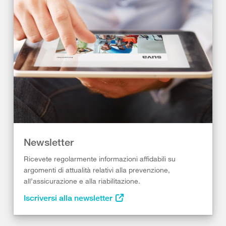
Newsletter
Ricevete regolarmente informazioni affidabili su
argomenti di attualità relativi alla prevenzione,
all’assicurazione e alla riabilitazione.
Iscriversi alla newsletter