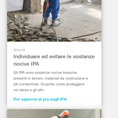
Articoli
Individuare ed evitare le sostanze
nocive IPA
Gli IPA sono sostanze nocive tossiche
presenti in terreni, materiali da costruzione e
siti contaminati. Scoprite come proteggere
voi stessi e gli altri.
Per saperne di più sugli IPA