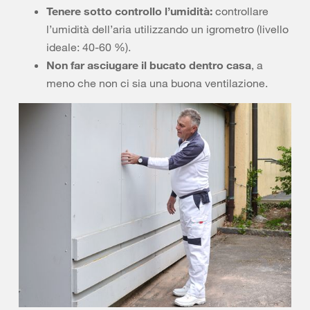
Tenere sotto controllo l’umidità:
controllare
l’umidità dell’aria utilizzando un igrometro (livello
ideale: 40-60 %).
Non far asciugare il bucato dentro casa
, a
meno che non ci sia una buona ventilazione.