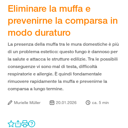
Eliminare la muffa e
prevenirne la comparsa in
modo duraturo
La presenza della muffa tra le mura domestiche è più
di un problema estetico: questo fungo è dannoso per
la salute e attacca le strutture edilizie. Tra le possibili
conseguenze vi sono mal di testa, difficoltà
respiratorie e allergie. È quindi fondamentale
rimuovere rapidamente la muffa e prevenirne la
comparsa a lungo termine.
Murielle Müller
20.01.2026
ca. 5 min