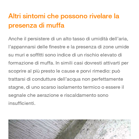
Altri sintomi che possono rivelare la
presenza di muffa
Anche il persistere di un alto tasso di umidità dell’aria,
l’appannarsi delle finestre e la presenza di zone umide
su muri e soffitti sono indice di un rischio elevato di
formazione di muffa. In simili casi dovresti attivarti per
scoprire al più presto le cause e porvi rimedio: può
trattarsi di condutture dell’acqua non perfettamente
stagne, di uno scarso isolamento termico o essere il
segnale che aerazione e riscaldamento sono
insufficienti.