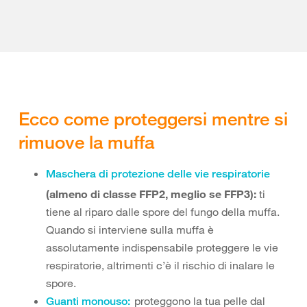
Ecco come proteggersi mentre si
rimuove la muffa
Maschera di protezione delle vie respiratorie
(almeno di classe FFP2, meglio se FFP3):
ti
tiene al riparo dalle spore del fungo della muffa.
Quando si interviene sulla muffa è
assolutamente indispensabile proteggere le vie
respiratorie, altrimenti c’è il rischio di inalare le
spore.
proteggono la tua pelle dal
Guanti monouso: