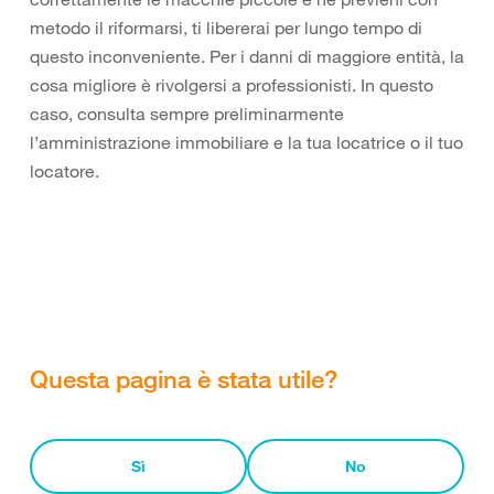
metodo il riformarsi, ti libererai per lungo tempo di
questo inconveniente. Per i danni di maggiore entità, la
cosa migliore è rivolgersi a professionisti. In questo
caso, consulta sempre preliminarmente
l’amministrazione immobiliare e la tua locatrice o il tuo
locatore.
Questa pagina è stata utile?
Sì
No