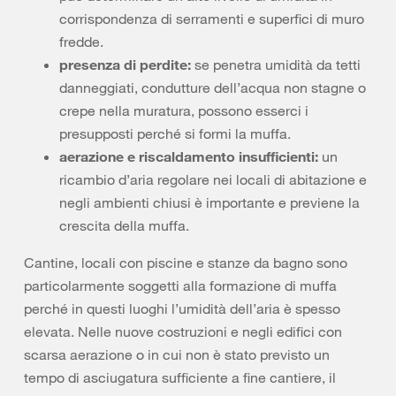
corrispondenza di serramenti e superfici di muro
fredde.
presenza di perdite:
se penetra umidità da tetti
danneggiati, condutture dell’acqua non stagne o
crepe nella muratura, possono esserci i
presupposti perché si formi la muffa.
aerazione e riscaldamento insufficienti:
un
ricambio d’aria regolare nei locali di abitazione e
negli ambienti chiusi è importante e previene la
crescita della muffa.
Cantine, locali con piscine e stanze da bagno sono
particolarmente soggetti alla formazione di muffa
perché in questi luoghi l’umidità dell’aria è spesso
elevata. Nelle nuove costruzioni e negli edifici con
scarsa aerazione o in cui non è stato previsto un
tempo di asciugatura sufficiente a fine cantiere, il