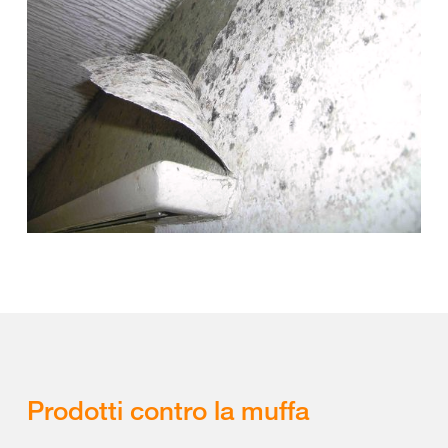
Prodotti contro la muffa