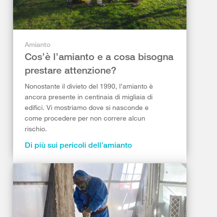
Amianto
Cos’è l’amianto e a cosa bisogna
prestare attenzione?
Nonostante il divieto del 1990, l’amianto è
ancora presente in centinaia di migliaia di
edifici. Vi mostriamo dove si nasconde e
come procedere per non correre alcun
rischio.
Di più sui pericoli dell’amianto