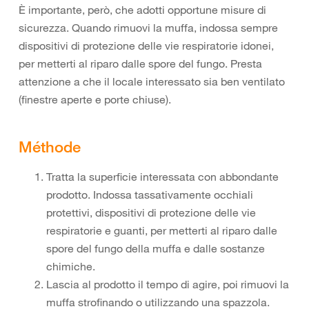
È importante, però, che adotti opportune misure di
sicurezza. Quando rimuovi la muffa, indossa sempre
dispositivi di protezione delle vie respiratorie idonei,
per metterti al riparo dalle spore del fungo. Presta
attenzione a che il locale interessato sia ben ventilato
(finestre aperte e porte chiuse).
Méthode
Tratta la superficie interessata con abbondante
prodotto. Indossa tassativamente occhiali
protettivi, dispositivi di protezione delle vie
respiratorie e guanti, per metterti al riparo dalle
spore del fungo della muffa e dalle sostanze
chimiche.
Lascia al prodotto il tempo di agire, poi rimuovi la
muffa strofinando o utilizzando una spazzola.