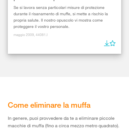
Se si lavora senza particolari misure di protezione
durante il risanamento di muffe, si mette a rischio la
propria salute. Il nostro opuscolo vi mostra come
proteggere il vostro personale.
maggio 2009, 44081.I
Come eliminare la muffa
In genere, puoi provvedere da te a eliminare piccole
macchie di muffa (fino a circa mezzo metro quadrato).