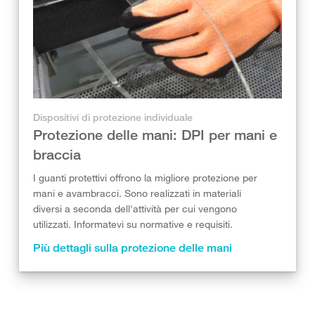
Dispositivi di protezione individuale
Protezione delle mani: DPI per mani e
braccia
I guanti protettivi offrono la migliore protezione per
mani e avambracci. Sono realizzati in materiali
diversi a seconda dell'attività per cui vengono
utilizzati. Informatevi su normative e requisiti.
Più dettagli sulla protezione delle mani