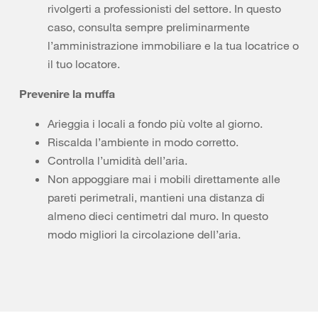
rivolgerti a professionisti del settore. In questo
caso, consulta sempre preliminarmente
l’amministrazione immobiliare e la tua locatrice o
il tuo locatore.
Prevenire la muffa
Arieggia i locali a fondo più volte al giorno.
Riscalda l’ambiente in modo corretto.
Controlla l’umidità dell’aria.
Non appoggiare mai i mobili direttamente alle
pareti perimetrali, mantieni una distanza di
almeno dieci centimetri dal muro. In questo
modo migliori la circolazione dell’aria.