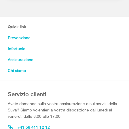
Quick link
Prevenzione
Infortunio
Assicurazione
Chi siamo
Servizio clienti
Avete domande sulla vostra assicurazione o sui servizi della
Suva? Siamo volentieri a vostra disposizione dal lunedì al
venerdì, dalle 8:00 alle 17:00.
+41 58 411 12 12