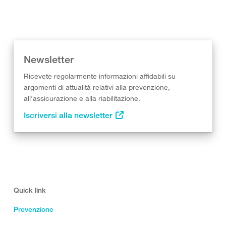
Newsletter
Ricevete regolarmente informazioni affidabili su
argomenti di attualità relativi alla prevenzione,
all’assicurazione e alla riabilitazione.
Iscriversi alla newsletter
Quick link
Prevenzione