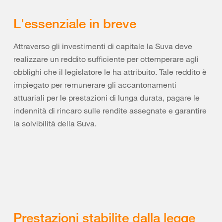
L'essenziale in breve
Attraverso gli investimenti di capitale la Suva deve
realizzare un reddito sufficiente per ottemperare agli
obblighi che il legislatore le ha attribuito. Tale reddito è
impiegato per remunerare gli accantonamenti
attuariali per le prestazioni di lunga durata, pagare le
indennità di rincaro sulle rendite assegnate e garantire
la solvibilità della Suva.
Prestazioni stabilite dalla legge