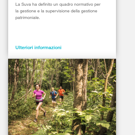
La Suva ha definito un quadro normativo per
la gestione e la supervisione della gestione
patrimoniale.
Ulteriori informazioni