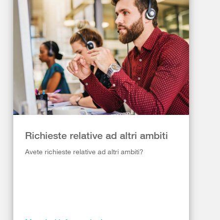
Richieste relative ad altri ambiti
Avete richieste relative ad altri ambiti?