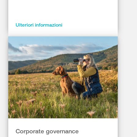
Ulteriori informazioni
Corporate governance