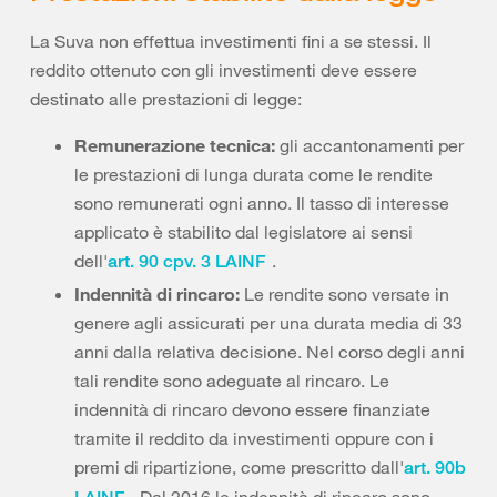
La Suva non effettua investimenti fini a se stessi. Il
reddito ottenuto con gli investimenti deve essere
destinato alle prestazioni di legge:
Remunerazione tecnica:
gli accantonamenti per
le prestazioni di lunga durata come le rendite
sono remunerati ogni anno. Il tasso di interesse
applicato è stabilito dal legislatore ai sensi
dell'
.
art. 90 cpv. 3 LAINF
Indennità di rincaro:
Le rendite sono versate in
genere agli assicurati per una durata media di 33
anni dalla relativa decisione. Nel corso degli anni
tali rendite sono adeguate al rincaro. Le
indennità di rincaro devono essere finanziate
tramite il reddito da investimenti oppure con i
premi di ripartizione, come prescritto dall'
art. 90b