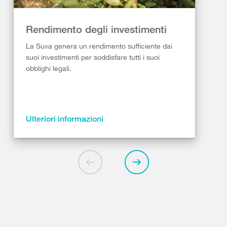
Rendimento degli investimenti
La Suva genera un rendimento sufficiente dai
suoi investimenti per soddisfare tutti i suoi
obblighi legali.
Ulteriori informazioni