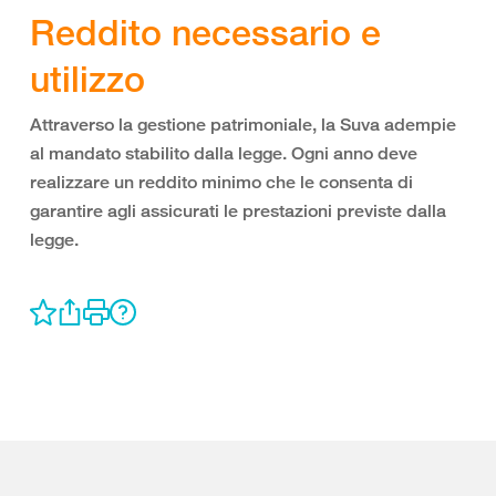
Reddito necessario e
utilizzo
Attraverso la gestione patrimoniale, la Suva adempie
al mandato stabilito dalla legge. Ogni anno deve
realizzare un reddito minimo che le consenta di
garantire agli assicurati le prestazioni previste dalla
legge.