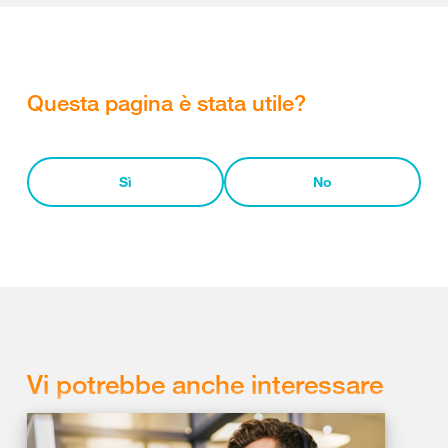
Questa pagina è stata utile?
Sì
No
Vi potrebbe anche interessare