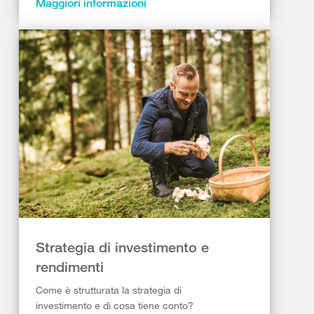
Maggiori informazioni
Strategia di investimento e
rendimenti
Come è strutturata la strategia di
investimento e di cosa tiene conto?