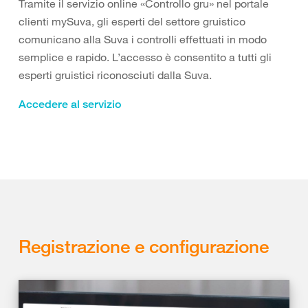
Tramite il servizio online «Controllo gru» nel portale
clienti mySuva, gli esperti del settore gruistico
comunicano alla Suva i controlli effettuati in modo
semplice e rapido. L’accesso è consentito a tutti gli
esperti gruistici riconosciuti dalla Suva.
Accedere al servizio
Registrazione e configurazione