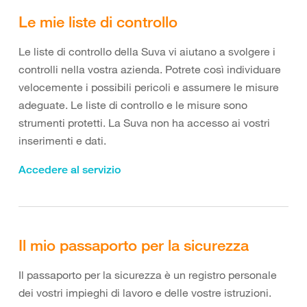
Le mie liste di controllo
Le liste di controllo della Suva vi aiutano a svolgere i
controlli nella vostra azienda. Potrete così individuare
velocemente i possibili pericoli e assumere le misure
adeguate. Le liste di controllo e le misure sono
strumenti protetti. La Suva non ha accesso ai vostri
inserimenti e dati.
Accedere al servizio
Il mio passaporto per la sicurezza
Il passaporto per la sicurezza è un registro personale
dei vostri impieghi di lavoro e delle vostre istruzioni.