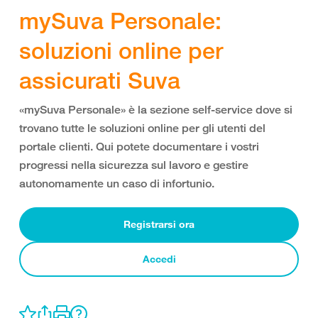
mySuva Personale:
soluzioni online per
assicurati Suva
«mySuva Personale» è la sezione self-service dove si
trovano tutte le soluzioni online per gli utenti del
portale clienti. Qui potete documentare i vostri
progressi nella sicurezza sul lavoro e gestire
autonomamente un caso di infortunio.
Registrarsi ora
Accedi