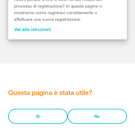
processo di registrazione? In questa pagina vi
mostriamo come registravi correttamente o
effettuare una nuova registrazione.
Vai alle istruzioni
Questa pagina è stata utile?
Sì
No