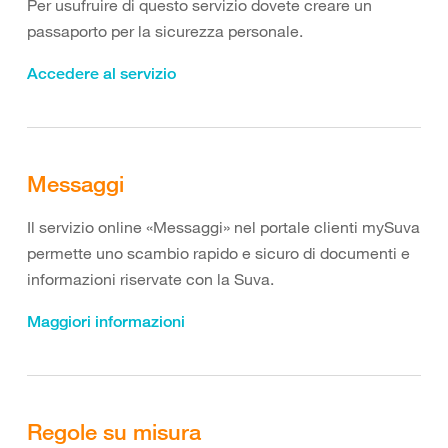
Per usufruire di questo servizio dovete creare un
passaporto per la sicurezza personale.
Accedere al servizio
Messaggi
Il servizio online «Messaggi» nel portale clienti mySuva
permette uno scambio rapido e sicuro di documenti e
informazioni riservate con la Suva.
Maggiori informazioni
Regole su misura