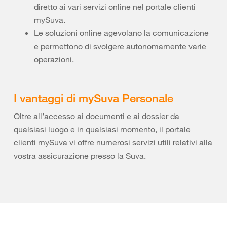
diretto ai vari servizi online nel portale clienti
mySuva.
Le soluzioni online agevolano la comunicazione
e permettono di svolgere autonomamente varie
operazioni.
I vantaggi di mySuva Personale
Oltre all’accesso ai documenti e ai dossier da
qualsiasi luogo e in qualsiasi momento, il portale
clienti mySuva vi offre numerosi servizi utili relativi alla
vostra assicurazione presso la Suva.