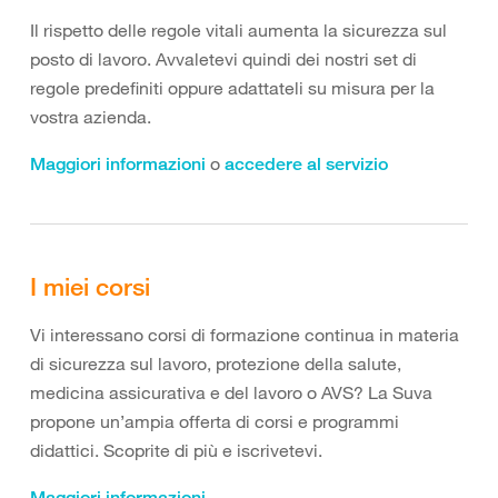
Il rispetto delle regole vitali aumenta la sicurezza sul
posto di lavoro. Avvaletevi quindi dei nostri set di
regole predefiniti oppure adattateli su misura per la
vostra azienda.
o
Maggiori informazioni
accedere al servizio
I miei corsi
Vi interessano corsi di formazione continua in materia
di sicurezza sul lavoro, protezione della salute,
medicina assicurativa e del lavoro o AVS? La Suva
propone un’ampia offerta di corsi e programmi
didattici. Scoprite di più e iscrivetevi.
Maggiori informazioni