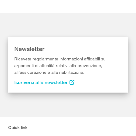
Newsletter
Ricevete regolarmente informazioni affidabili su
argomenti di attualità relativi alla prevenzione,
all’assicurazione e alla riabilitazione.
Iscriversi alla newsletter
Quick link