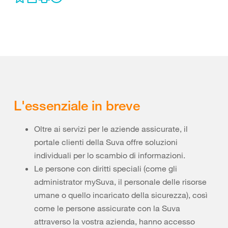
L'essenziale in breve
Oltre ai servizi per le aziende assicurate, il
portale clienti della Suva offre soluzioni
individuali per lo scambio di informazioni.
Le persone con diritti speciali (come gli
administrator mySuva, il personale delle risorse
umane o quello incaricato della sicurezza), così
come le persone assicurate con la Suva
attraverso la vostra azienda, hanno accesso