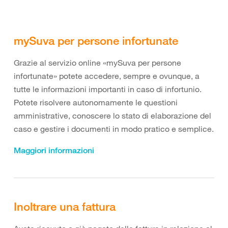
mySuva per persone infortunate
Grazie al servizio online «mySuva per persone
infortunate» potete accedere, sempre e ovunque, a
tutte le informazioni importanti in caso di infortunio.
Potete risolvere autonomamente le questioni
amministrative, conoscere lo stato di elaborazione del
caso e gestire i documenti in modo pratico e semplice.
Maggiori informazioni
Inoltrare una fattura