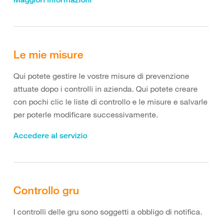
Le mie misure
Qui potete gestire le vostre misure di prevenzione
attuate dopo i controlli in azienda. Qui potete creare
con pochi clic le liste di controllo e le misure e salvarle
per poterle modificare successivamente.
Accedere al servizio
Controllo gru
I controlli delle gru sono soggetti a obbligo di notifica.