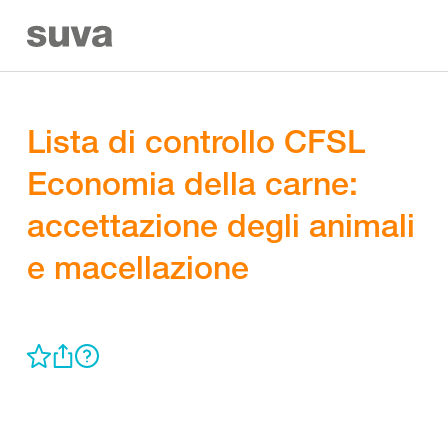
Lista di controllo CFSL
Economia della carne:
accettazione degli animali
e macellazione