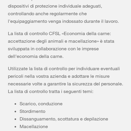
dispositivi di protezione individuale adeguati,
controllando anche regolarmente che
l'equipaggiamento venga indossato durante il lavoro.
La lista di controllo CFSL «Economia della carne:
accettazione degli animali e macellazione» è stata
sviluppata in collaborazione con le imprese
dell'economia della carne.
Utilizzate la lista di controllo per individuare eventuali
pericoli nella vostra azienda e adottare le misure
necessarie volte a garantire la sicurezza del personale.
La lista di controllo tratta i seguenti temi:
Scarico, conduzione
Stordimento
Dissanguamento, scottatura e depilazione
Macellazione