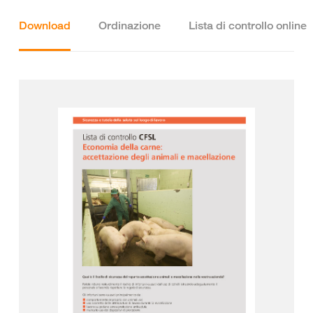
Download
Ordinazione
Lista di controllo online