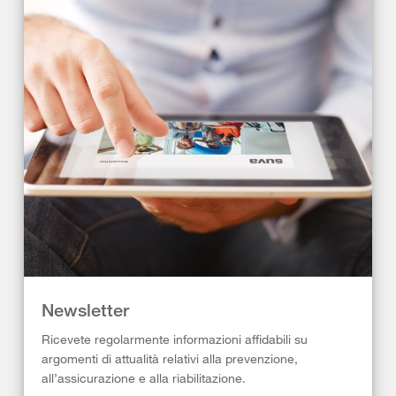
Newsletter
Ricevete regolarmente informazioni affidabili su
argomenti di attualità relativi alla prevenzione,
all’assicurazione e alla riabilitazione.