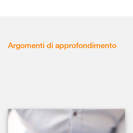
Argomenti di approfondimento