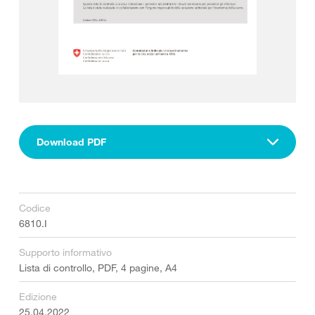
Download PDF
Codice
6810.I
Supporto informativo
Lista di controllo, PDF, 4 pagine, A4
Edizione
25.04.2022