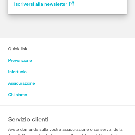
Iscriversi alla newsletter
Quick link
Prevenzione
Infortunio
Assicurazione
Chi siamo
Servizio clienti
Avete domande sulla vostra assicurazione o sui servizi della