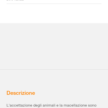
Descrizione
L'accettazione degli animali e la macellazione sono