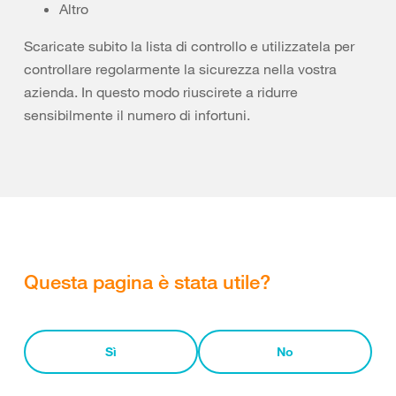
Altro
Scaricate subito la lista di controllo e utilizzatela per
controllare regolarmente la sicurezza nella vostra
azienda. In questo modo riuscirete a ridurre
sensibilmente il numero di infortuni.
Questa pagina è stata utile?
Sì
No