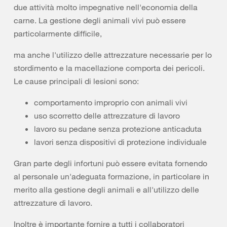
due attività molto impegnative nell'economia della
carne. La gestione degli animali vivi può essere
particolarmente difficile,
ma anche l'utilizzo delle attrezzature necessarie per lo
stordimento e la macellazione comporta dei pericoli.
Le cause principali di lesioni sono:
comportamento improprio con animali vivi
uso scorretto delle attrezzature di lavoro
lavoro su pedane senza protezione anticaduta
lavori senza dispositivi di protezione individuale
Gran parte degli infortuni può essere evitata fornendo
al personale un'adeguata formazione, in particolare in
merito alla gestione degli animali e all'utilizzo delle
attrezzature di lavoro.
Inoltre è importante fornire a tutti i collaboratori