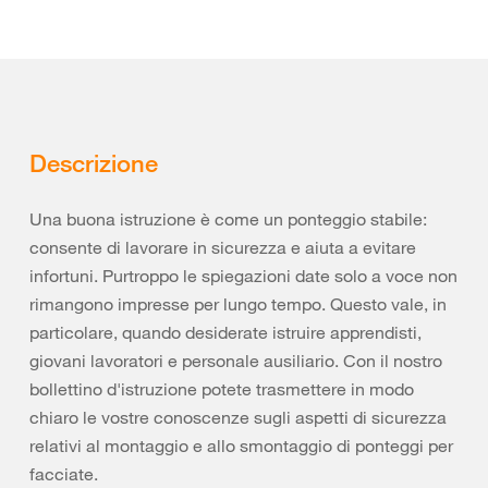
Descrizione
Una buona istruzione è come un ponteggio stabile:
consente di lavorare in sicurezza e aiuta a evitare
infortuni. Purtroppo le spiegazioni date solo a voce non
rimangono impresse per lungo tempo. Questo vale, in
particolare, quando desiderate istruire apprendisti,
giovani lavoratori e personale ausiliario. Con il nostro
bollettino d'istruzione potete trasmettere in modo
chiaro le vostre conoscenze sugli aspetti di sicurezza
relativi al montaggio e allo smontaggio di ponteggi per
facciate.