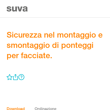
Sicurezza nel montaggio e
smontaggio di ponteggi
per facciate.
Download
Ordinazione