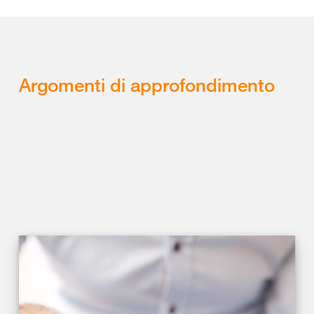
Argomenti di approfondimento