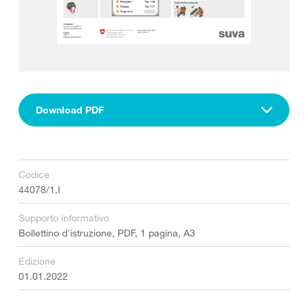
Download PDF
Codice
44078/1.I
Supporto informativo
Bollettino d'istruzione, PDF, 1 pagina, A3
Edizione
01.01.2022