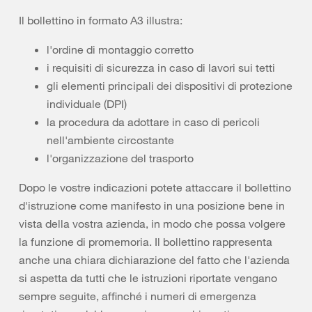
Il bollettino in formato A3 illustra:
l'ordine di montaggio corretto
i requisiti di sicurezza in caso di lavori sui tetti
gli elementi principali dei dispositivi di protezione
individuale (DPI)
la procedura da adottare in caso di pericoli
nell'ambiente circostante
l'organizzazione del trasporto
Dopo le vostre indicazioni potete attaccare il bollettino
d'istruzione come manifesto in una posizione bene in
vista della vostra azienda, in modo che possa volgere
la funzione di promemoria. Il bollettino rappresenta
anche una chiara dichiarazione del fatto che l'azienda
si aspetta da tutti che le istruzioni riportate vengano
sempre seguite, affinché i numeri di emergenza