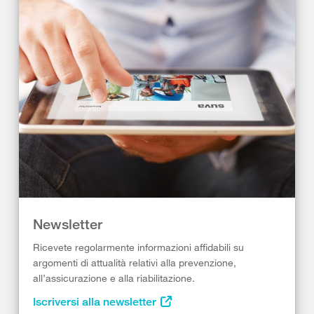
Newsletter
Ricevete regolarmente informazioni affidabili su
argomenti di attualità relativi alla prevenzione,
all’assicurazione e alla riabilitazione.
Iscriversi alla newsletter