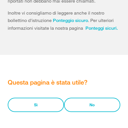
riportati non debbano mai essere chiamati.
Inoltre vi consigliamo di leggere anche il nostro
bollettino d'istruzione
. Per ulteriori
Ponteggio sicuro
informazioni visitate la nostra pagina
Ponteggi sicuri.
Questa pagina è stata utile?
Sì
No