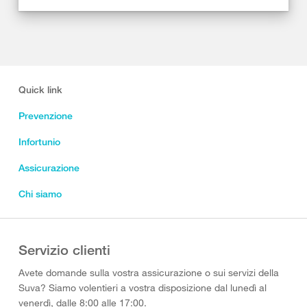
Quick link
Prevenzione
Infortunio
Assicurazione
Chi siamo
Servizio clienti
Avete domande sulla vostra assicurazione o sui servizi della
Suva? Siamo volentieri a vostra disposizione dal lunedì al
venerdì, dalle 8:00 alle 17:00.