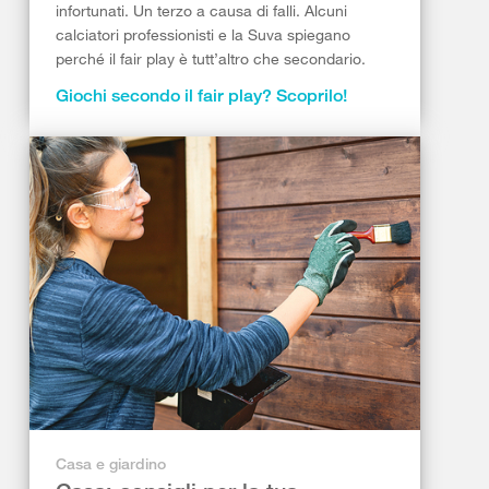
infortunati. Un terzo a causa di falli. Alcuni
calciatori professionisti e la Suva spiegano
perché il fair play è tutt’altro che secondario.
Giochi secondo il fair play? Scoprilo!
Casa e giardino