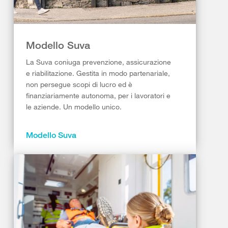
Modello Suva
La Suva coniuga prevenzione, assicurazione
e riabilitazione. Gestita in modo partenariale,
non persegue scopi di lucro ed è
finanziariamente autonoma, per i lavoratori e
le aziende. Un modello unico.
Modello Suva