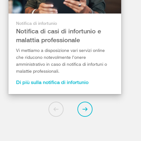
Notifica di infortunio
Notifica di casi di infortunio e
malattia professionale
Vi mettiamo a disposizione vari servizi online
che riducono notevolmente l’onere
amministrativo in caso di notifica di infortuni o
malattie professionali.
Di più sulla notifica di infortunio