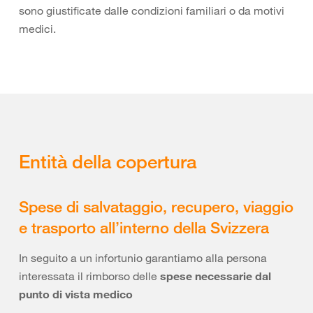
sono giustificate dalle condizioni familiari o da motivi
medici.
Entità della copertura
Spese di salvataggio, recupero, viaggio
e trasporto all’interno della Svizzera
In seguito a un infortunio garantiamo alla persona
interessata il rimborso delle
spese necessarie dal
punto di vista medico