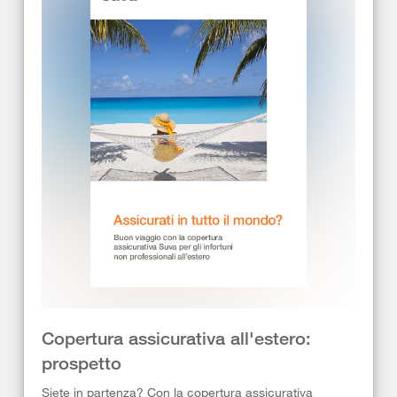
Copertura assicurativa all'estero:
prospetto
Siete in partenza? Con la copertura assicurativa