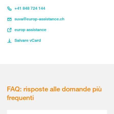
+41 848 724 144
suva@europ-assistance.ch
europ assistance
Salvare vCard
FAQ: risposte alle domande più
frequenti