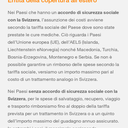
Nei Paesi che hanno un
accordo di sicurezza sociale
con la Svizzera
, l’assunzione dei costi avviene
secondo la tariffa sociale del Paese dove sono state
prestate le cure mediche. Ciò riguarda i Paesi
dell’Unione europea (UE), dell’AELS (Islanda,
Liechtenstein eNorvegia) nonché Macedonia, Turchia,
Bosnia-Erzegovina, Montenegro e Serbia. Se non è
possibile garantire un rimborso delle spese secondo la
tariffa sociale, versiamo un importo massimo pari al
costo di un trattamento analogo in Svizzera.
Nei Paesi
senza accordo di sicurezza sociale con la
Svizzera
, per le spese di salvataggio, recupero, viaggio
e trasporto rimborsiamo fino al doppio della tariffa
prevista per un trattamento in Svizzera o a un quinto
dell’importo massimo del guadagno annuo assicurato.