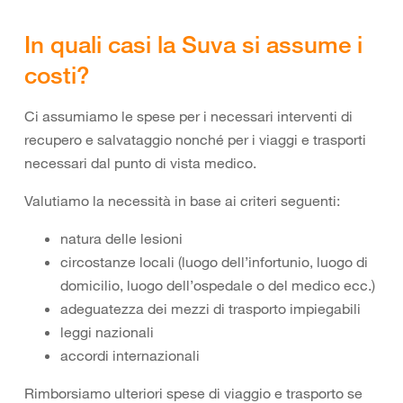
In quali casi la Suva si assume i
costi?
Ci assumiamo le spese per i necessari interventi di
recupero e salvataggio nonché per i viaggi e trasporti
necessari dal punto di vista medico.
Valutiamo la necessità in base ai criteri seguenti:
natura delle lesioni
circostanze locali (luogo dell’infortunio, luogo di
domicilio, luogo dell’ospedale o del medico ecc.)
adeguatezza dei mezzi di trasporto impiegabili
leggi nazionali
accordi internazionali
Rimborsiamo ulteriori spese di viaggio e trasporto se