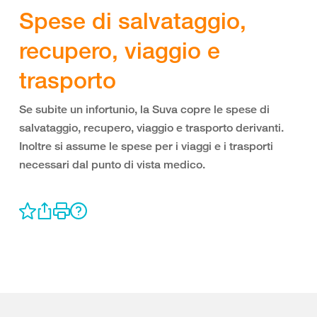
Spese di salvataggio,
recupero, viaggio e
trasporto
Se subite un infortunio, la Suva copre le spese di
salvataggio, recupero, viaggio e trasporto derivanti.
Inoltre si assume le spese per i viaggi e i trasporti
necessari dal punto di vista medico.