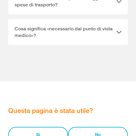
spese di trasporto?
Cosa significa «necessario dal punto di vista
medico»?
Questa pagina è stata utile?
Sì
No