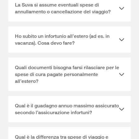
La Suva si assume eventuali spese di
annullamento o cancellazione del viaggio?
Ho subito un infortunio all’estero (ad es. in
vacanza). Cosa devo fare?
Quali documenti bisogna farsi rilasciare per le
spese di cura pagate personalmente
all’estero?
Qual è il guadagno annuo massimo assicurato
secondo l’assicurazione infortuni?
Qual è la differenza tra spese di viaggio e