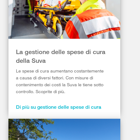
La gestione delle spese di cura
della Suva
Le spese di cura aumentano costantemente
a causa di diversi fattori. Con misure di
contenimento dei costi la Suva le tiene sotto
controllo. Scoprite di più.
Di più su gestione delle spese di cura