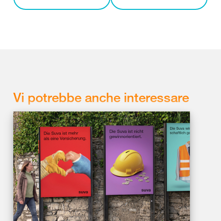
Vi potrebbe anche interessare