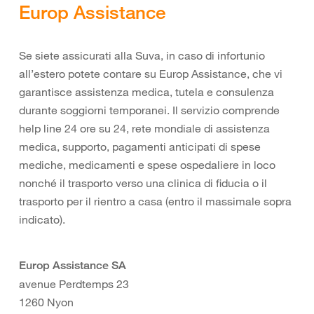
Europ Assistance
Se siete assicurati alla Suva, in caso di infortunio
all’estero potete contare su Europ Assistance, che vi
garantisce assistenza medica, tutela e consulenza
durante soggiorni temporanei. Il servizio comprende
help line 24 ore su 24, rete mondiale di assistenza
medica, supporto, pagamenti anticipati di spese
mediche, medicamenti e spese ospedaliere in loco
nonché il trasporto verso una clinica di fiducia o il
trasporto per il rientro a casa (entro il massimale sopra
indicato).
Europ Assistance SA
avenue Perdtemps 23
1260 Nyon