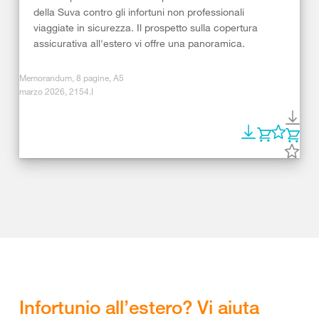
della Suva contro gli infortuni non professionali
viaggiate in sicurezza. Il prospetto sulla copertura
assicurativa all'estero vi offre una panoramica.
Memorandum, 8 pagine, A5
marzo 2026, 2154.I
Infortunio all’estero? Vi aiuta