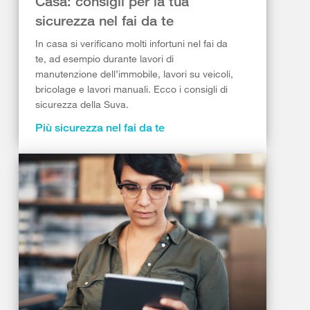
Casa: consigli per la tua
sicurezza nel fai da te
In casa si verificano molti infortuni nel fai da
te, ad esempio durante lavori di
manutenzione dell’immobile, lavori su veicoli,
bricolage e lavori manuali. Ecco i consigli di
sicurezza della Suva.
Più sicurezza nel fai da te