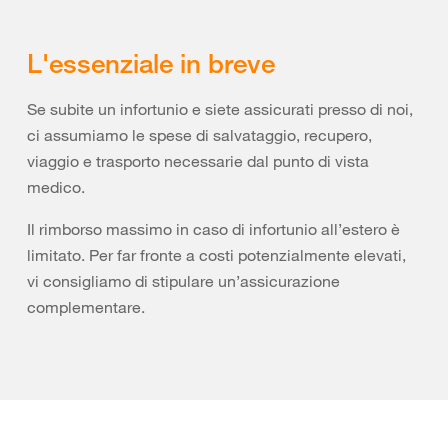
L'essenziale in breve
Se subite un infortunio e siete assicurati presso di noi,
ci assumiamo le spese di salvataggio, recupero,
viaggio e trasporto necessarie dal punto di vista
medico.
Il rimborso massimo in caso di infortunio all’estero è
limitato. Per far fronte a costi potenzialmente elevati,
vi consigliamo di stipulare un’assicurazione
complementare.