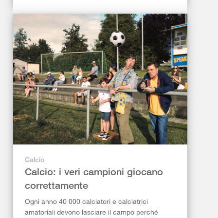
Calcio
Calcio: i veri campioni giocano
correttamente
Ogni anno 40 000 calciatori e calciatrici
amatoriali devono lasciare il campo perché