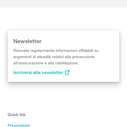
Newsletter
Ricevete regolarmente informazioni affidabili su
argomenti di attualità relativi alla prevenzione,
all’assicurazione e alla riabilitazione.
Iscriversi alla newsletter
Quick link
Prevenzione