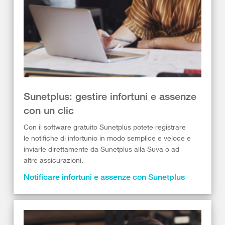
Sunetplus: gestire infortuni e assenze
con un clic
Con il software gratuito Sunetplus potete registrare
le notifiche di infortunio in modo semplice e veloce e
inviarle direttamente da Sunetplus alla Suva o ad
altre assicurazioni.
Notificare infortuni e assenze con Sunetplus