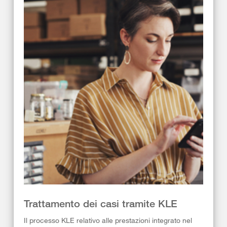
Trattamento dei casi tramite KLE
Il processo KLE relativo alle prestazioni integrato nel