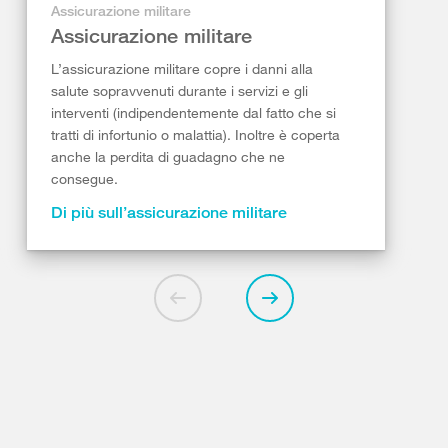
Assicurazione militare
Assicurazione militare
L’assicurazione militare copre i danni alla
salute sopravvenuti durante i servizi e gli
interventi (indipendentemente dal fatto che si
tratti di infortunio o malattia). Inoltre è coperta
anche la perdita di guadagno che ne
consegue.
Di più sull’assicurazione militare