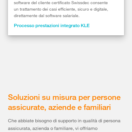
software del cliente certificato Swissdec consente
un trattamento dei casi efficiente, sicuro e digitale,
direttamente dal software salariale.
Processo prestazioni integrato KLE
Soluzioni su misura per persone
assicurate, aziende e familiari
Che abbiate bisogno di supporto in qualità di persona
assicurata, azienda o familiare, vi offriamo