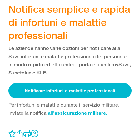
Notifica semplice e rapida
di infortuni e malattie
professionali
Le aziende hanno varie opzioni per notificare alla
Suva infortuni e malattie professionali del personale
in modo rapido ed efficiente: il portale clienti mySuva,
Sunetplus e KLE.
Notificare infortuni o malattie professionali
Per infortuni e malattie durante il servizio militare,
inviate la notifica
assicurazione militare.
all’