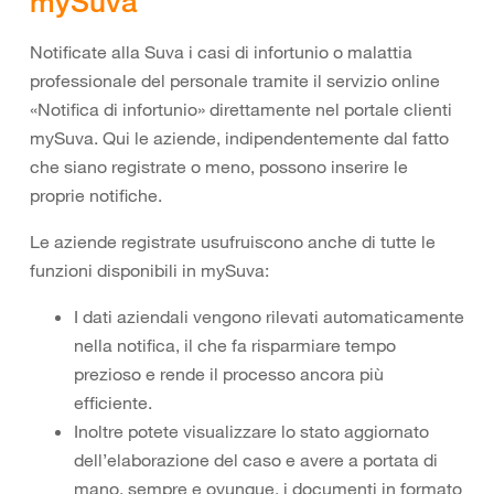
mySuva
Notificate alla Suva i casi di infortunio o malattia
professionale del personale tramite il servizio online
«Notifica di infortunio» direttamente nel portale clienti
mySuva. Qui le aziende, indipendentemente dal fatto
che siano registrate o meno, possono inserire le
proprie notifiche.
Le aziende registrate usufruiscono anche di tutte le
funzioni disponibili in mySuva:
I dati aziendali vengono rilevati automaticamente
nella notifica, il che fa risparmiare tempo
prezioso e rende il processo ancora più
efficiente.
Inoltre potete visualizzare lo stato aggiornato
dell’elaborazione del caso e avere a portata di
mano, sempre e ovunque, i documenti in formato