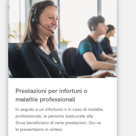
Prestazioni per infortuni o
malattie professionali
In seguito a un infortunio o in caso di malattia
professionale, le persone assicurate alla
Suva beneficiano di varie prestazioni. Qui ve
le presentiamo in sintesi.