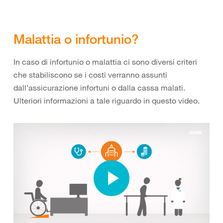
Malattia o infortunio?
In caso di infortunio o malattia ci sono diversi criteri
che stabiliscono se i costi verranno assunti
dall’assicurazione infortuni o dalla cassa malati.
Ulteriori informazioni a tale riguardo in questo video.