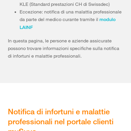
KLE (Standard prestazioni CH di Swissdec)
Eccezione: notifica di una malattia professionale
da parte del medico curante tramite il
modulo
LAINF
In questa pagina, le persone e aziende assicurate
possono trovare informazioni specifiche sulla notifica
di infortuni e malattie professionali.
Notifica di infortuni e malattie
professionali nel portale clienti