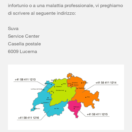
infortunio o a una malattia professionale, vi preghiamo
di scrivere al seguente indirizzo:
Suva
Service Center
Casella postale
6009 Lucerna