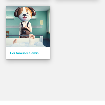
Per familiari e amici