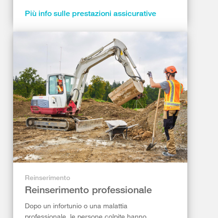
Più info sulle prestazioni assicurative
Reinserimento
Reinserimento professionale
Dopo un infortunio o una malattia
professionale, le persone colpite hanno