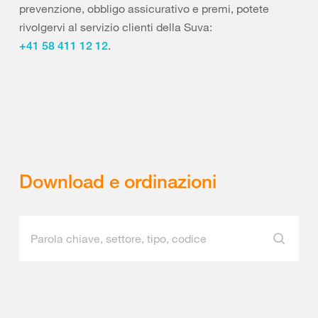
prevenzione, obbligo assicurativo e premi, potete
rivolgervi al servizio clienti della Suva:
.
+41 58 411 12 12
Download e ordinazioni