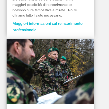
maggiori possibilità di reinserimento se
ricevono cure tempestive e mirate. ​ Noi vi
offriamo tutto l’aiuto necessario.
Maggiori informazioni sul reinserimento
professionale