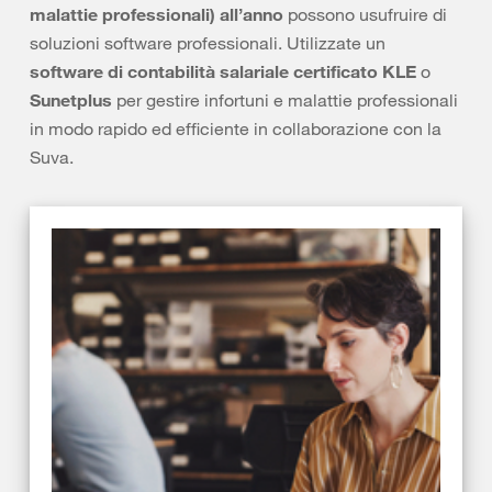
malattie professionali)
all’anno
possono usufruire di
soluzioni software professionali. Utilizzate un
software di contabilità salariale certificato KLE
o
Sunetplus
per gestire infortuni e malattie professionali
in modo rapido ed efficiente in collaborazione con la
Suva.