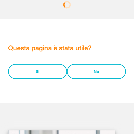
Questa pagina è stata utile?
Sì
No