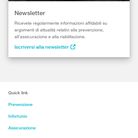
Newsletter
Ricevete regolarmente informazioni affidabili su
argomenti di attualità relativi alla prevenzione,
all’assicurazione e alla riabilitazione.
Iscriversi alla newsletter
Quick link
Prevenzione
Infortunio
Assicurazione