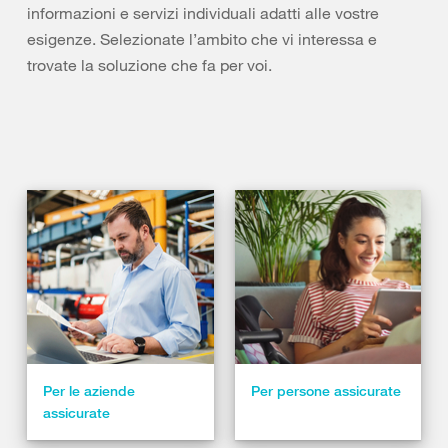
informazioni e servizi individuali adatti alle vostre
esigenze. Selezionate l’ambito che vi interessa e
trovate la soluzione che fa per voi.
Per le aziende
Per persone assicurate
assicurate