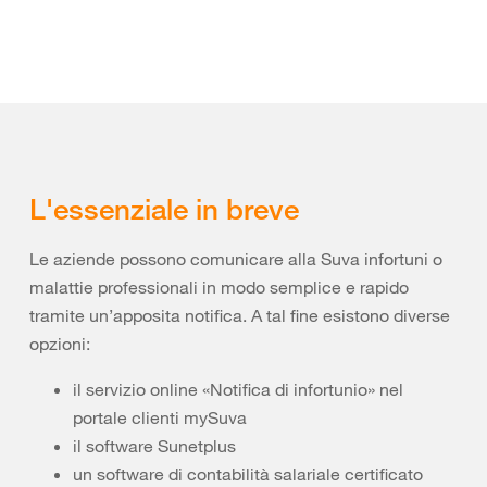
L'essenziale in breve
Le aziende possono comunicare alla Suva infortuni o
malattie professionali in modo semplice e rapido
tramite un’apposita notifica. A tal fine esistono diverse
opzioni:
il servizio online «Notifica di infortunio» nel
portale clienti mySuva
il software Sunetplus
un software di contabilità salariale certificato