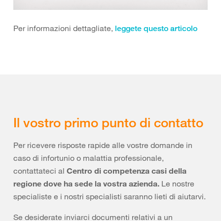
Per informazioni dettagliate,
leggete questo articolo
Il vostro primo punto di contatto
Per ricevere risposte rapide alle vostre domande in
caso di infortunio o malattia professionale,
contattateci al
Centro di competenza casi della
regione dove ha sede la vostra azienda.
Le nostre
specialiste e i nostri specialisti saranno lieti di aiutarvi.
Se desiderate inviarci documenti relativi a un