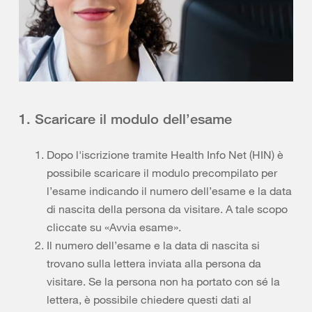
1. Scaricare il modulo dell’esame
Dopo l'iscrizione tramite Health Info Net (HIN) è
possibile scaricare il modulo precompilato per
l’esame indicando il numero dell’esame e la data
di nascita della persona da visitare. A tale scopo
cliccate su «Avvia esame».
Il numero dell’esame e la data di nascita si
trovano sulla lettera inviata alla persona da
visitare. Se la persona non ha portato con sé la
lettera, è possibile chiedere questi dati al