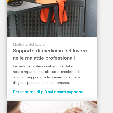
Medicina del lavoro
Supporto di medicina del lavoro
nelle malattie professionali
Le malattie professionali sono evitabili. Il
nostro reparto specialistico di medicina del
lavoro vi supporta nella prevenzione, nella
diagnosi precoce e nel trattamento.
Per saperne di più sul nostro supporto