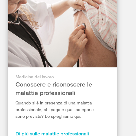
Medicina del lavoro
Conoscere e riconoscere le
malattie professionali
Quando si è in presenza di una malattia
professionale, chi paga e quali categorie
sono previste? Lo spieghiamo qui.
Di più sulle malattie professionali