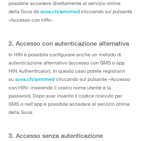
possibile accedere direttamente al servizio online
della Suva da
cliccando sul pulsante
suva.ch/amvmed
«Accesso con HIN».
2. Accesso con autenticazione alternativa
In HIN è possibile configurare anche un metodo di
autenticazione alternativo (accesso con SMS o app
HIN Authenticator). In questo caso potete registrarvi
su
cliccando sul pulsante «Accesso
suva.ch/amvmed
con HIN» inserendo il vostro nome utente e la
password. Dopo aver inserito il codice ricevuto per
SMS o nell'app è possibile accedere al servizio online
della Suva.
3. Accesso senza autenticazione