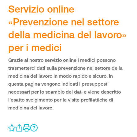
Servizio online
«Prevenzione nel settore
della medicina del lavoro»
per i medici
Grazie al nostro servizio online i medici possono
trasmetterci dati sulla prevenzione nel settore della
medicina del lavoro in modo rapido e sicuro. In
questa pagina vengono indicati i presupposti
necessari per lo scambio dei dati e viene descritto
l’esatto svolgimento per le visite profilattiche di
medicina del lavoro.