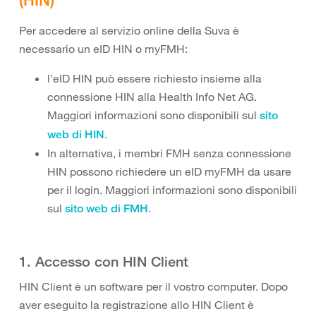
Per accedere al servizio online della Suva è
necessario un eID HIN o myFMH:
l'eID HIN può essere richiesto insieme alla
connessione HIN alla Health Info Net AG.
Maggiori informazioni sono disponibili sul
sito
.
web di HIN
In alternativa, i membri FMH senza connessione
HIN possono richiedere un eID myFMH da usare
per il login. Maggiori informazioni sono disponibili
sul
.
sito web di FMH
1. Accesso con HIN Client
HIN Client è un software per il vostro computer. Dopo
aver eseguito la registrazione allo HIN Client è