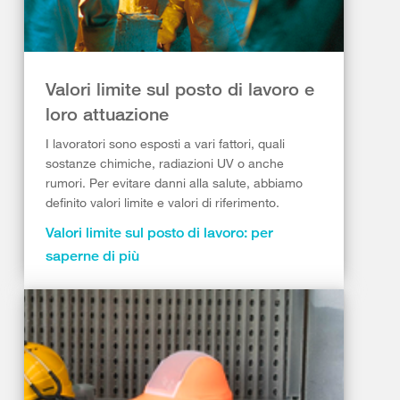
Valori limite sul posto di lavoro e
loro attuazione
I lavoratori sono esposti a vari fattori, quali
sostanze chimiche, radiazioni UV o anche
rumori. Per evitare danni alla salute, abbiamo
definito valori limite e valori di riferimento.
Valori limite sul posto di lavoro: per
saperne di più