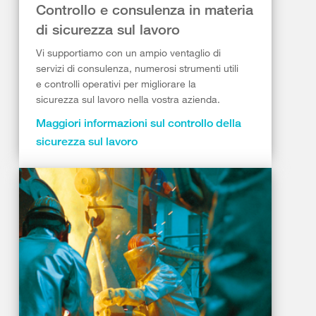
Controllo e consulenza in materia
di sicurezza sul lavoro
Vi supportiamo con un ampio ventaglio di
servizi di consulenza, numerosi strumenti utili
e controlli operativi per migliorare la
sicurezza sul lavoro nella vostra azienda.
Maggiori informazioni sul controllo della
sicurezza sul lavoro