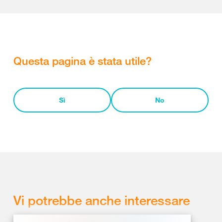
Questa pagina è stata utile?
Sì
No
Vi potrebbe anche interessare