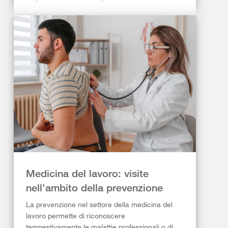
Medicina del lavoro: visite
nell’ambito della prevenzione
La prevenzione nel settore della medicina del
lavoro permette di riconoscere
tempestivamente le malattie professionali o di