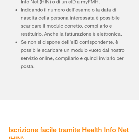
Info Net (HIN) o di un eID a myFMH.
Indicando il numero dell’esame o la data di
nascita della persona interessata è possibile
scaricare il modulo corretto, compilarlo e
restituirlo. Anche la fatturazione è elettronica.
Se non si dispone dell’eID corrispondente, è
possibile scaricare un modulo vuoto dal nostro
servizio online, compilarlo e quindi inviarlo per
posta.
Iscrizione facile tramite Health Info Net
(HIN)