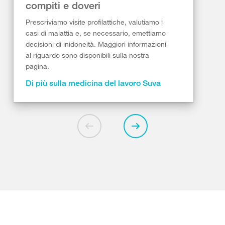
compiti e doveri
Prescriviamo visite profilattiche, valutiamo i
casi di malattia e, se necessario, emettiamo
decisioni di inidoneità. Maggiori informazioni
al riguardo sono disponibili sulla nostra
pagina.
Di più sulla medicina del lavoro Suva