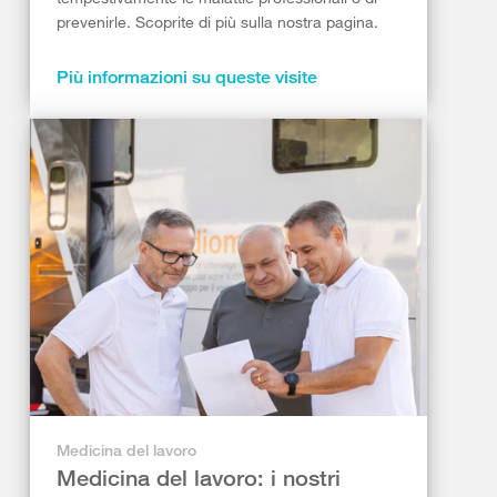
prevenirle. Scoprite di più sulla nostra pagina.
Più informazioni su queste visite
Medicina del lavoro
Medicina del lavoro: i nostri