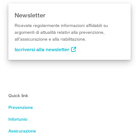
Newsletter
Ricevete regolarmente informazioni affidabili su
argomenti di attualità relativi alla prevenzione,
all’assicurazione e alla riabilitazione.
Iscriversi alla newsletter
Quick link
Prevenzione
Infortunio
Assicurazione