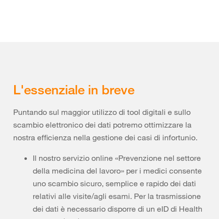
L'essenziale in breve
Puntando sul maggior utilizzo di tool digitali e sullo
scambio elettronico dei dati potremo ottimizzare la
nostra efficienza nella gestione dei casi di infortunio.
Il nostro servizio online «Prevenzione nel settore
della medicina del lavoro» per i medici consente
uno scambio sicuro, semplice e rapido dei dati
relativi alle visite/agli esami. Per la trasmissione
dei dati è necessario disporre di un eID di Health