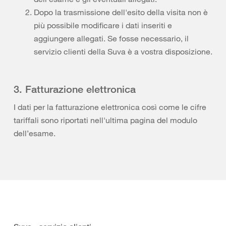
Dopo la trasmissione dell'esito della visita non è
più possibile modificare i dati inseriti e
aggiungere allegati. Se fosse necessario, il
servizio clienti della Suva è a vostra disposizione.
3. Fatturazione elettronica
I dati per la fatturazione elettronica così come le cifre
tariffali sono riportati nell'ultima pagina del modulo
dell’esame.