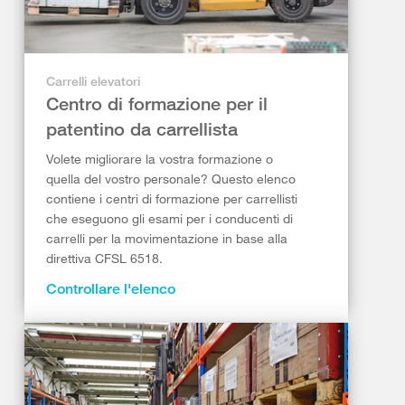
Carrelli elevatori
Centro di formazione per il
patentino da carrellista
Volete migliorare la vostra formazione o
quella del vostro personale? Questo elenco
contiene i centri di formazione per carrellisti
che eseguono gli esami per i conducenti di
carrelli per la movimentazione in base alla
direttiva CFSL 6518.
Controllare l'elenco