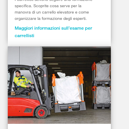
specifica. Scoprite cosa serve per la
manovra di un carrello elevatore e come
organizzare la formazione degli esperti.
Maggiori informazioni sull’esame per
carrellisti