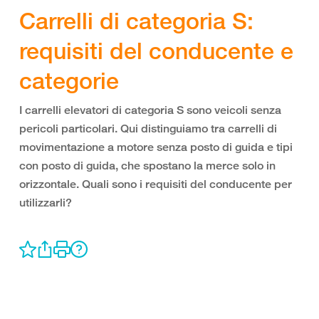
Carrelli di categoria S:
requisiti del conducente e
categorie
I carrelli elevatori di categoria S sono veicoli senza
pericoli particolari. Qui distinguiamo tra carrelli di
movimentazione a motore senza posto di guida e tipi
con posto di guida, che spostano la merce solo in
orizzontale. Quali sono i requisiti del conducente per
utilizzarli?