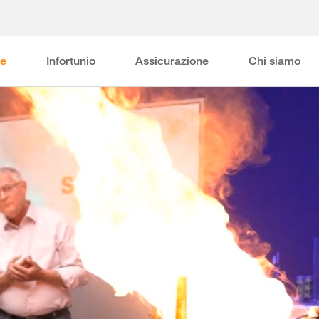
ne
Infortunio
Assicurazione
Chi siamo