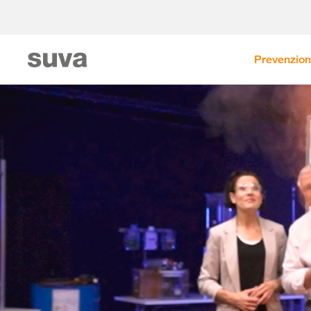
Prevenzio