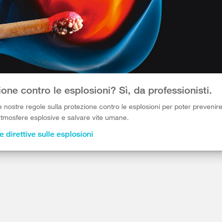
one contro le esplosioni? Sì, da professionisti.
 nostre regole sulla protezione contro le esplosioni per poter prevenire
tmosfere esplosive e salvare vite umane.
e direttive sulle esplosioni