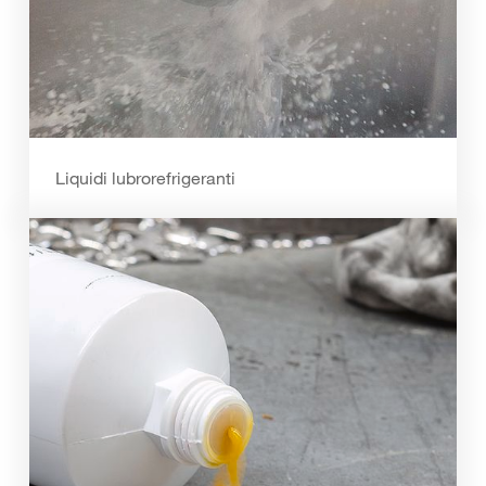
Liquidi lubrorefrigeranti