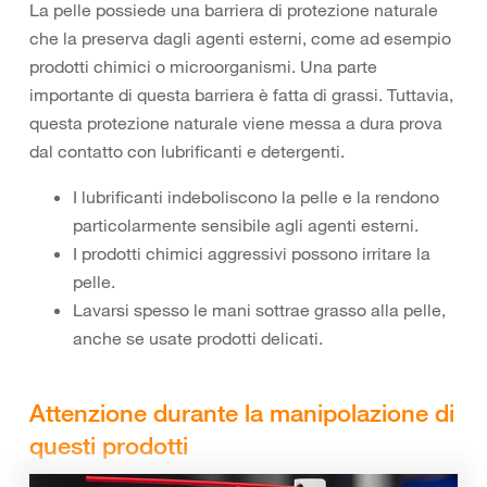
La pelle possiede una barriera di protezione naturale
che la preserva dagli agenti esterni, come ad esempio
prodotti chimici o microorganismi. Una parte
importante di questa barriera è fatta di grassi. Tuttavia,
questa protezione naturale viene messa a dura prova
dal contatto con lubrificanti e detergenti.
I lubrificanti indeboliscono la pelle e la rendono
particolarmente sensibile agli agenti esterni.
I prodotti chimici aggressivi possono irritare la
pelle.
Lavarsi spesso le mani sottrae grasso alla pelle,
anche se usate prodotti delicati.
Attenzione durante la manipolazione di
questi prodotti