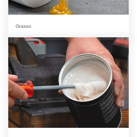
Grasso