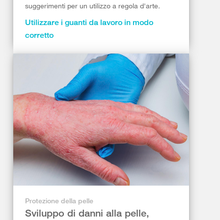
suggerimenti per un utilizzo a regola d'arte.
Utilizzare i guanti da lavoro in modo
corretto
Protezione della pelle
Sviluppo di danni alla pelle,