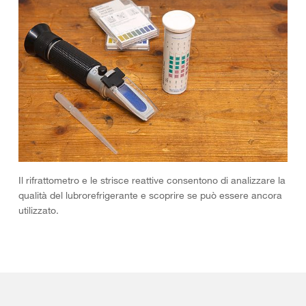
Il rifrattometro e le strisce reattive consentono di analizzare la
qualità del lubrorefrigerante e scoprire se può essere ancora
utilizzato.