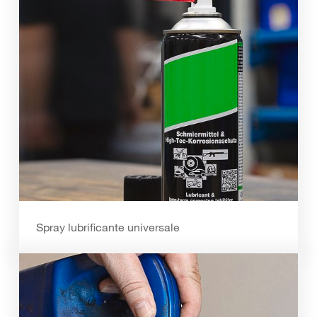
Spray lubrificante universale