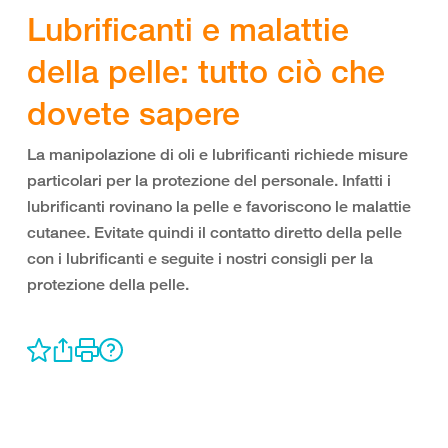
Lubrificanti e malattie
della pelle: tutto ciò che
dovete sapere
La manipolazione di oli e lubrificanti richiede misure
particolari per la protezione del personale. Infatti i
lubrificanti rovinano la pelle e favoriscono le malattie
cutanee. Evitate quindi il contatto diretto della pelle
con i lubrificanti e seguite i nostri consigli per la
protezione della pelle.