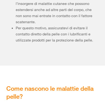
l’insorgere di malattie cutanee che possono
estendersi anche ad altre parti del corpo, che
non sono mai entrate in contatto con il fattore
scatenante.
Per questo motivo, assicuratevi di evitare il
contatto diretto della pelle con i lubrificanti e
utilizzate prodotti per la protezione della pelle.
Come nascono le malattie della
pelle?