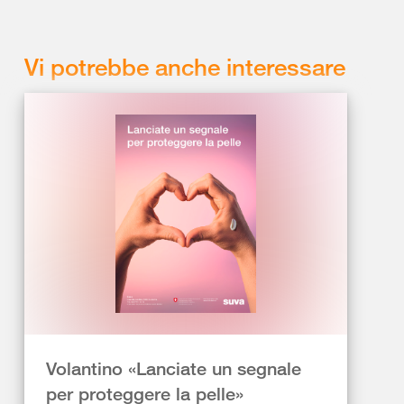
Vi potrebbe anche interessare
Volantino «Lanciate un segnale
per proteggere la pelle»