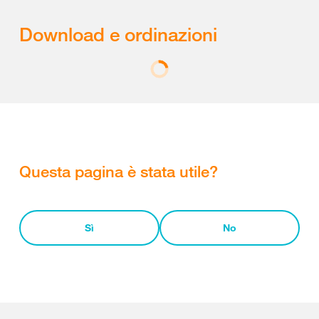
Download e ordinazioni
Questa pagina è stata utile?
Sì
No