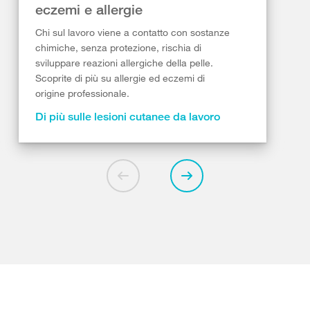
eczemi e allergie
Chi sul lavoro viene a contatto con sostanze
chimiche, senza protezione, rischia di
sviluppare reazioni allergiche della pelle.
Scoprite di più su allergie ed eczemi di
origine professionale.
Di più sulle lesioni cutanee da lavoro