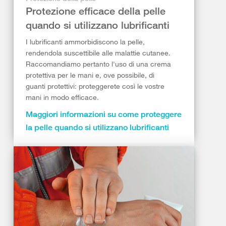
Protezione efficace della pelle
quando si utilizzano lubrificanti
I lubrificanti ammorbidiscono la pelle,
rendendola suscettibile alle malattie cutanee.
Raccomandiamo pertanto l'uso di una crema
protettiva per le mani e, ove possibile, di
guanti protettivi: proteggerete così le vostre
mani in modo efficace.
Maggiori informazioni su come proteggere
la pelle quando si utilizzano lubrificanti