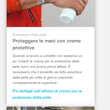
Protezione della pelle
Proteggere le mani con creme
protettive
Quando si lavora a contatto con sostanze un
po' irritanti le creme per la protezione della
pelle sono una buona prima difesa. È
necessario che il prodotto sia fatto assorbire
dalla pelle più volte al giorno coprendo
completamente la superficie.
Più dettagli sull'utilizzo di creme per la
protezione della pelle