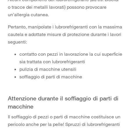
o tracce dei metalli lavorati) possono provocare
un’allergia cutanea.
Pertanto, manipolate i lubrorefrigeranti con la massima
cautela e adottate misure di protezione durante i lavori
seguenti:
contatto con pezzi in lavorazione la cui superficie
sia trattata con lubrorefrigeranti
pulizia di macchine utensili
soffiaggio di parti di macchine
Attenzione durante il soffiaggio di parti di
macchine
Il soffiaggio di pezzi o parti di macchine costituisce un
pericolo anche per la pelle! Spruzzi di lubrorefrigeranti