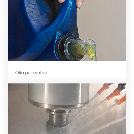
Olio per motori