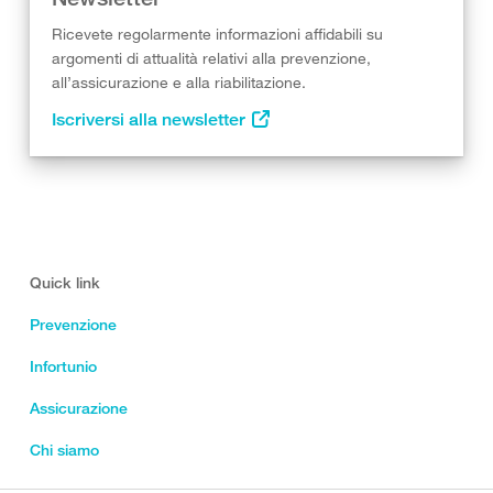
Ricevete regolarmente informazioni affidabili su
argomenti di attualità relativi alla prevenzione,
all’assicurazione e alla riabilitazione.
Iscriversi alla newsletter
Quick link
Prevenzione
Infortunio
Assicurazione
Chi siamo