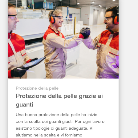
Protezione della pelle
Protezione della pelle grazie ai
guanti
Una buona protezione della pelle ha inizio
con la scelta dei guanti giusti. Per ogni lavoro
esistono tipologie di guanti adeguate. Vi
aiutiamo nella scelta e vi forniamo