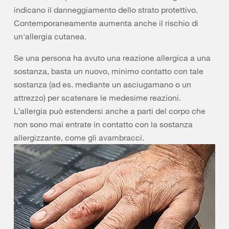
indicano il danneggiamento dello strato protettivo.
Contemporaneamente aumenta anche il rischio di
un'allergia cutanea.
Se una persona ha avuto una reazione allergica a una
sostanza, basta un nuovo, minimo contatto con tale
sostanza (ad es. mediante un asciugamano o un
attrezzo) per scatenare le medesime reazioni.
L’allergia può estendersi anche a parti del corpo che
non sono mai entrate in contatto con la sostanza
allergizzante, come gli avambracci.