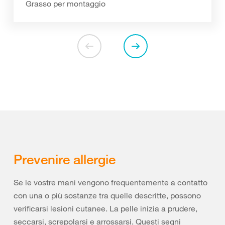
Grasso per montaggio
Prevenire allergie
Se le vostre mani vengono frequentemente a contatto
con una o più sostanze tra quelle descritte, possono
verificarsi lesioni cutanee. La pelle inizia a prudere,
seccarsi, screpolarsi e arrossarsi. Questi segni