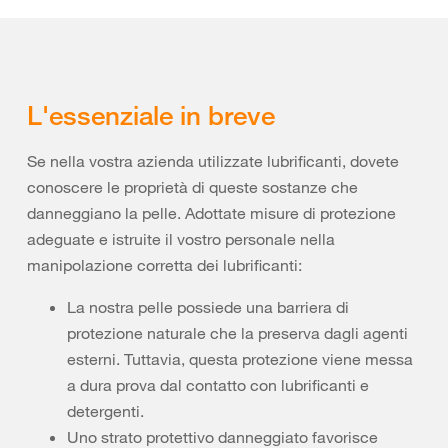
L'essenziale in breve
Se nella vostra azienda utilizzate lubrificanti, dovete
conoscere le proprietà di queste sostanze che
danneggiano la pelle. Adottate misure di protezione
adeguate e istruite il vostro personale nella
manipolazione corretta dei lubrificanti:
La nostra pelle possiede una barriera di
protezione naturale che la preserva dagli agenti
esterni. Tuttavia, questa protezione viene messa
a dura prova dal contatto con lubrificanti e
detergenti.
Uno strato protettivo danneggiato favorisce