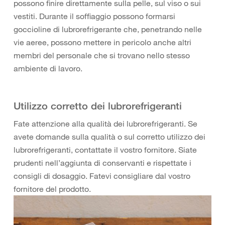
possono finire direttamente sulla pelle, sul viso o sui
vestiti. Durante il soffiaggio possono formarsi
goccioline di lubrorefrigerante che, penetrando nelle
vie aeree, possono mettere in pericolo anche altri
membri del personale che si trovano nello stesso
ambiente di lavoro.
Utilizzo corretto dei lubrorefrigeranti
Fate attenzione alla qualità dei lubrorefrigeranti. Se
avete domande sulla qualità o sul corretto utilizzo dei
lubrorefrigeranti, contattate il vostro fornitore. Siate
prudenti nell’aggiunta di conservanti e rispettate i
consigli di dosaggio. Fatevi consigliare dal vostro
fornitore del prodotto.