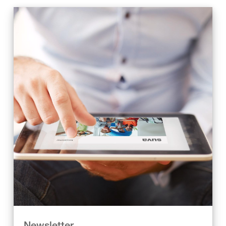
Newsletter