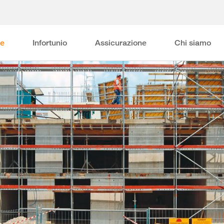
ne
Infortunio
Assicurazione
Chi siamo