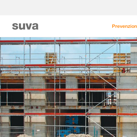
Prevenzio