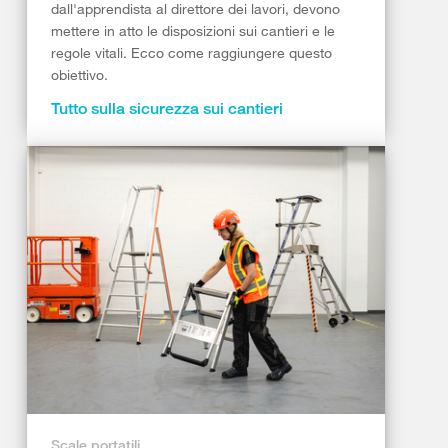
dall'apprendista al direttore dei lavori, devono
mettere in atto le disposizioni sui cantieri e le
regole vitali. Ecco come raggiungere questo
obiettivo.
Tutto sulla sicurezza sui cantieri
Scale portatili