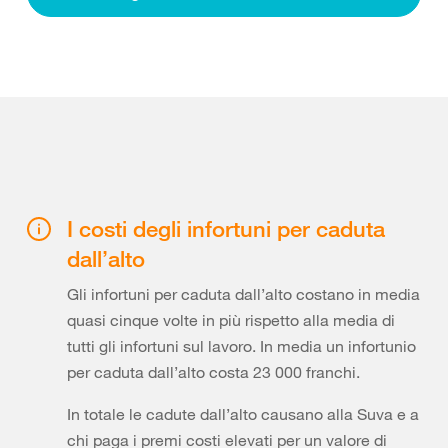
I costi degli infortuni per caduta
dall’alto
Gli infortuni per caduta dall’alto costano in media
quasi cinque volte in più rispetto alla media di
tutti gli infortuni sul lavoro. In media un infortunio
per caduta dall’alto costa 23 000 franchi.
In totale le cadute dall’alto causano alla Suva e a
chi paga i premi costi elevati per un valore di