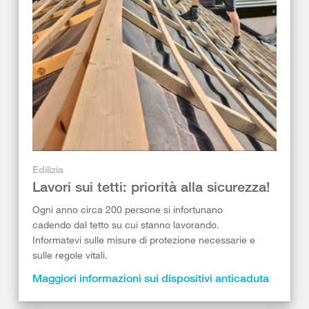
Edilizia
Lavori sui tetti: priorità alla sicurezza!
Ogni anno circa 200 persone si infortunano
cadendo dal tetto su cui stanno lavorando.
Informatevi sulle misure di protezione necessarie e
sulle regole vitali.
Maggiori informazioni sui dispositivi anticaduta