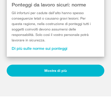
Ponteggi da lavoro sicuri: norme
Gli infortuni per cadute dall’alto hanno spesso
conseguenze letali o causano gravi lesioni. Per
questa ragione, nella costruzione di ponteggi tutti i
soggetti coinvolti devono assumersi delle
responsabilità. Solo così il vostro personale potrà
lavorare in sicurezza.
Di più sulle norme sui ponteggi
Mostra di più