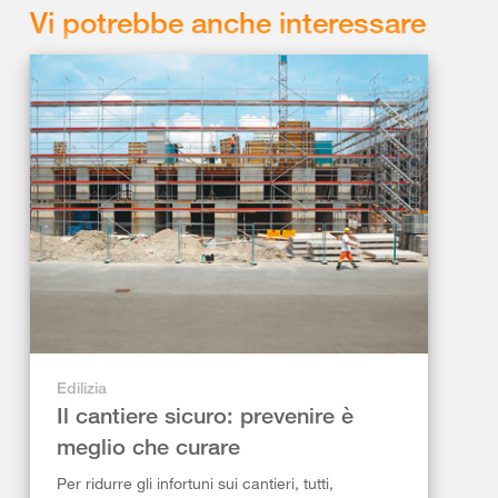
Vi potrebbe anche interessare
Edilizia
Il cantiere sicuro: prevenire è
meglio che curare
Per ridurre gli infortuni sui cantieri, tutti,