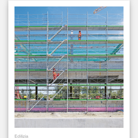
Edilizia