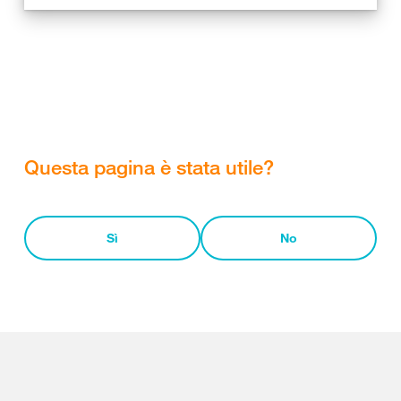
Questa pagina è stata utile?
Sì
No