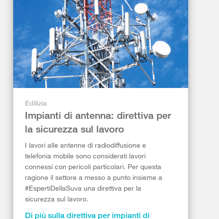
Edilizia
Impianti di antenna: direttiva per
la sicurezza sul lavoro
I lavori alle antenne di radiodiffusione e
telefonia mobile sono considerati lavori
connessi con pericoli particolari. Per questa
ragione il settore a messo a punto insieme a
#EspertiDellaSuva una direttiva per la
sicurezza sul lavoro.
Di più sulla direttiva per impianti di