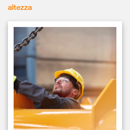
altezza