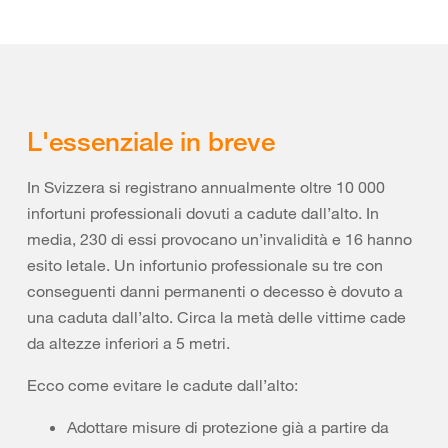
L'essenziale in breve
In Svizzera si registrano annualmente oltre 10 000
infortuni professionali dovuti a cadute dall’alto. In
media, 230 di essi provocano un’invalidità e 16 hanno
esito letale. Un infortunio professionale su tre con
conseguenti danni permanenti o decesso è dovuto a
una caduta dall’alto. Circa la metà delle vittime cade
da altezze inferiori a 5 metri.
Ecco come evitare le cadute dall’alto:
Adottare misure di protezione già a partire da