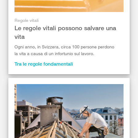
Regole vitali
Le regole vitali possono salvare una
vita
Ogni anno, in Svizzera, circa 100 persone perdono
la vita a causa di un infortunio sul lavoro.
Tra le regole fondamentali