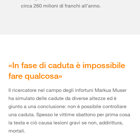
circa 260 milioni di franchi all’anno.
«In fase di caduta è impossibile
fare qualcosa»
Il ricercatore nel campo degli infortuni Markus Muser
ha simulato delle cadute da diverse altezze ed è
giunto a una conclusione: non è possibile controllare
una caduta. Spesso le vittime sbattono per prima cosa
la testa e ciò causa lesioni gravi se non, addirittura,
mortali.