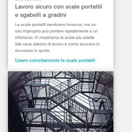
Lavoro sicuro con scale portatili
e sgabelli a gradini
Le scale portatili sembrano innocue, ma un
uso improprio può portare rapidamente a un
infortunio. Vi mostriamo le scale più adatte
alle varie altezze di lavoro e come lavorare in
sicurezza in quota.
Usare correttamente le scale portatili