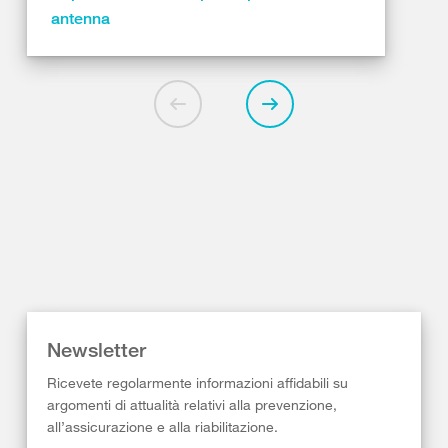
antenna
Newsletter
Ricevete regolarmente informazioni affidabili su
argomenti di attualità relativi alla prevenzione,
all’assicurazione e alla riabilitazione.