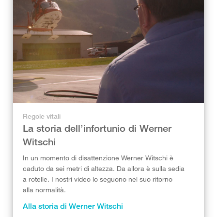
Regole vitali
La storia dell’infortunio di Werner
Witschi
In un momento di disattenzione Werner Witschi è
caduto da sei metri di altezza. Da allora è sulla sedia
a rotelle. I nostri video lo seguono nel suo ritorno
alla normalità.
Alla storia di Werner Witschi