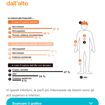
dall’alto
In questi infortuni, le parti più interessate da lesioni sono gli
arti superiori e inferiori.
Scaricare il grafico