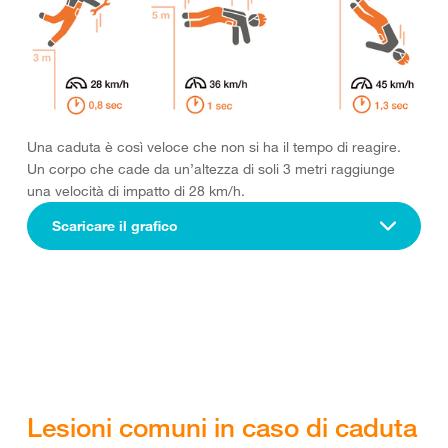
Una caduta è così veloce che non si ha il tempo di reagire.
Un corpo che cade da un’altezza di soli 3 metri raggiunge
una velocità di impatto di 28 km/h.
Scaricare il grafico
Lesioni comuni in caso di caduta