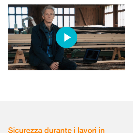
Sicurezza durante i lavori in