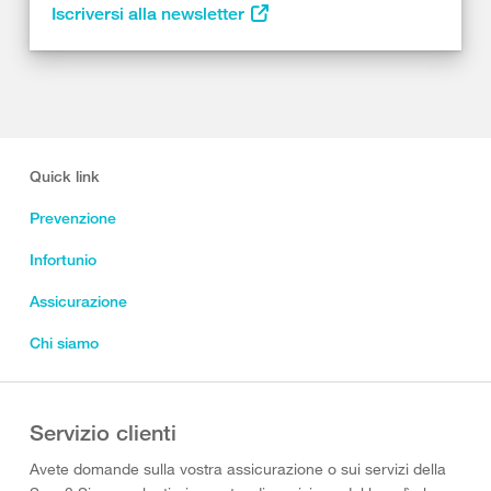
Iscriversi alla newsletter
Quick link
Prevenzione
Infortunio
Assicurazione
Chi siamo
Servizio clienti
Avete domande sulla vostra assicurazione o sui servizi della