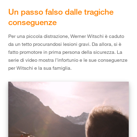
Un passo falso dalle tragiche
conseguenze
Per una piccola distrazione, Werner Witschi è caduto
da un tetto procurandosi lesioni gravi. Da allora, si è
fatto promotore in prima persona della sicurezza. La
serie di video mostra l’infortunio e le sue conseguenze
per Witschi e la sua famiglia.