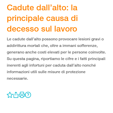
Cadute dall’alto: la
principale causa di
decesso sul lavoro
Le cadute dall’alto possono provocare lesioni gravi o
addirittura mortali che, oltre a immani sofferenze,
generano anche costi elevati per le persone coinvolte.
Su questa pagina, riportiamo le cifre e i fatti principali
inerenti agli infortuni per caduta dall’alto nonché
informazioni utili sulle misure di protezione
necessarie.