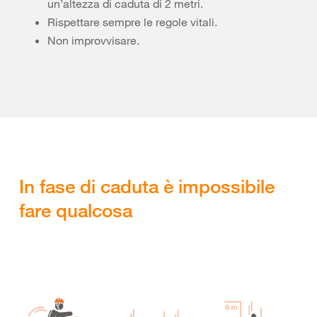
un’altezza di caduta di 2 metri.
Rispettare sempre le regole vitali.
Non improvvisare.
In fase di caduta è impossibile
fare qualcosa