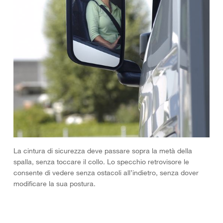
La cintura di sicurezza deve passare sopra la metà della
spalla, senza toccare il collo. Lo specchio retrovisore le
consente di vedere senza ostacoli all’indietro, senza dover
modificare la sua postura.