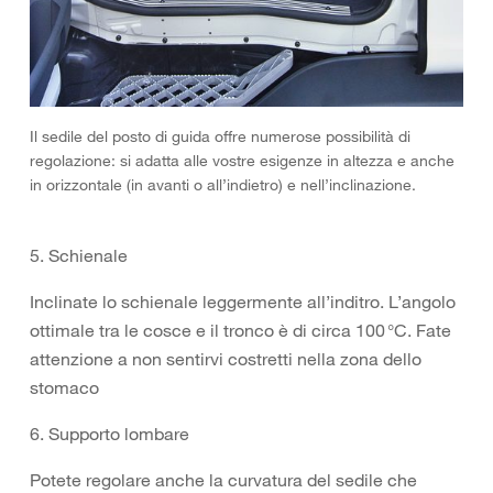
Il sedile del posto di guida offre numerose possibilità di
regolazione: si adatta alle vostre esigenze in altezza e anche
in orizzontale (in avanti o all’indietro) e nell’inclinazione.
5. Schienale
Inclinate lo schienale leggermente all’inditro. L’angolo
ottimale tra le cosce e il tronco è di circa 100 °C. Fate
attenzione a non sentirvi costretti nella zona dello
stomaco
6. Supporto lombare
Potete regolare anche la curvatura del sedile che