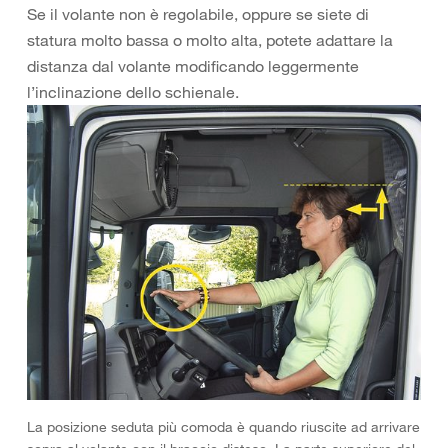
Se il volante non è regolabile, oppure se siete di
statura molto bassa o molto alta, potete adattare la
distanza dal volante modificando leggermente
l’inclinazione dello schienale.
La posizione seduta più comoda è quando riuscite ad arrivare