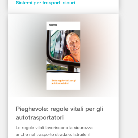
Sistemi per trasporti sicuri
Pieghevole: regole vitali per gli
autotrasportatori
Le regole vitali favoriscono la sicurezza
anche nel trasporto stradale. Istruite il