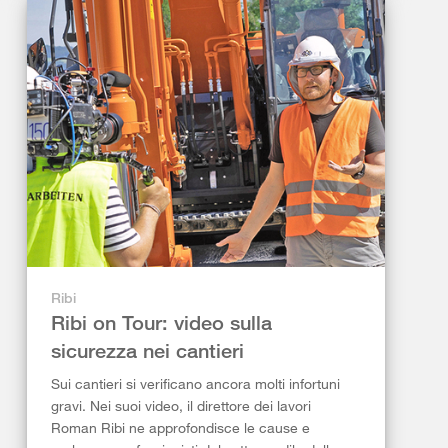
Ribi
Ribi on Tour: video sulla
sicurezza nei cantieri
Sui cantieri si verificano ancora molti infortuni
gravi. Nei suoi video, il direttore dei lavori
Roman Ribi ne approfondisce le cause e