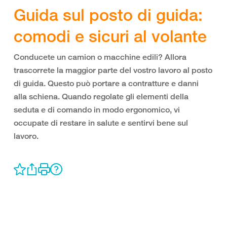
Guida sul posto di guida:
comodi e sicuri al volante
Conducete un camion o macchine edili? Allora
trascorrete la maggior parte del vostro lavoro al posto
di guida. Questo può portare a contratture e danni
alla schiena. Quando regolate gli elementi della
seduta e di comando in modo ergonomico, vi
occupate di restare in salute e sentirvi bene sul
lavoro.