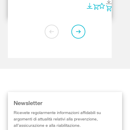
Newsletter
Ricevete regolarmente informazioni affidabili su
argomenti di attualità relativi alla prevenzione,
all’assicurazione e alla riabilitazione.