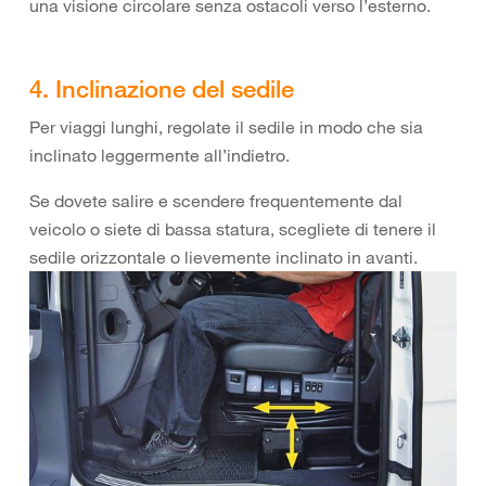
una visione circolare senza ostacoli verso l’esterno.
4. Inclinazione del sedile
Per viaggi lunghi, regolate il sedile in modo che sia
inclinato leggermente all’indietro.
Se dovete salire e scendere frequentemente dal
veicolo o siete di bassa statura, scegliete di tenere il
sedile orizzontale o lievemente inclinato in avanti.