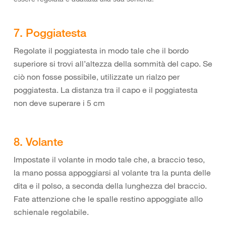
7. Poggiatesta
Regolate il poggiatesta in modo tale che il bordo
superiore si trovi all’altezza della sommità del capo. Se
ciò non fosse possibile, utilizzate un rialzo per
poggiatesta. La distanza tra il capo e il poggiatesta
non deve superare i 5 cm
8. Volante
Impostate il volante in modo tale che, a braccio teso,
la mano possa appoggiarsi al volante tra la punta delle
dita e il polso, a seconda della lunghezza del braccio.
Fate attenzione che le spalle restino appoggiate allo
schienale regolabile.