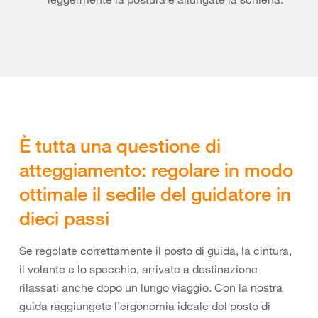
È tutta una questione di
atteggiamento: regolare in modo
ottimale il sedile del guidatore in
dieci passi
Se regolate correttamente il posto di guida, la cintura,
il volante e lo specchio, arrivate a destinazione
rilassati anche dopo un lungo viaggio. Con la nostra
guida raggiungete l’ergonomia ideale del posto di