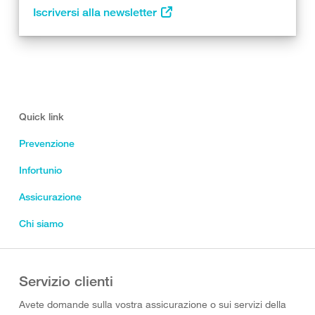
Iscriversi alla newsletter
Quick link
Prevenzione
Infortunio
Assicurazione
Chi siamo
Servizio clienti
Avete domande sulla vostra assicurazione o sui servizi della