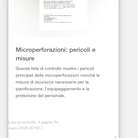
Microperforazioni: pericoli e
misure
Questa lista di controllo mostra i pericoli
principali delle microperforazioni nonché le
misure di sicurezza necessarie per la
pianificazione, l’equipaggiamento e la
protezione del personale.
Lista di controllo, 4 pagine, A4
marzo 2026, 67161.I