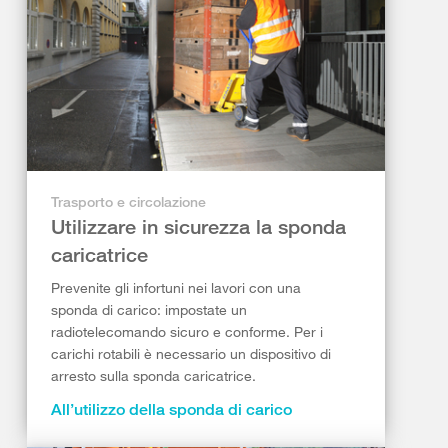
Trasporto e circolazione
Utilizzare in sicurezza la sponda
caricatrice
Prevenite gli infortuni nei lavori con una
sponda di carico: impostate un
radiotelecomando sicuro e conforme. Per i
carichi rotabili è necessario un dispositivo di
arresto sulla sponda caricatrice.
All’utilizzo della sponda di carico