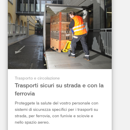
Trasporto e circolazione
Trasporti sicuri su strada e con la
ferrovia
Proteggete la salute del vostro personale con
sistemi di sicurezza specifici per i trasporti su
strada, per ferrovia, con funivie e sciovie e
nello spazio aereo.