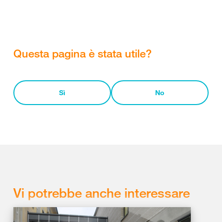
Questa pagina è stata utile?
Sì
No
Vi potrebbe anche interessare