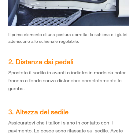
Il primo elemento di una postura corretta: la schiena e i glutei
aderiscono allo schienale regolabile.
2. Distanza dai pedali
Spostate il sedile in avanti o indietro in modo da poter
frenare a fondo senza distendere completamente la
gamba.
3. Altezza del sedile
Assicuratevi che i talloni siano in contatto con il
pavimento. Le cosce sono rilassate sul sedile. Avete