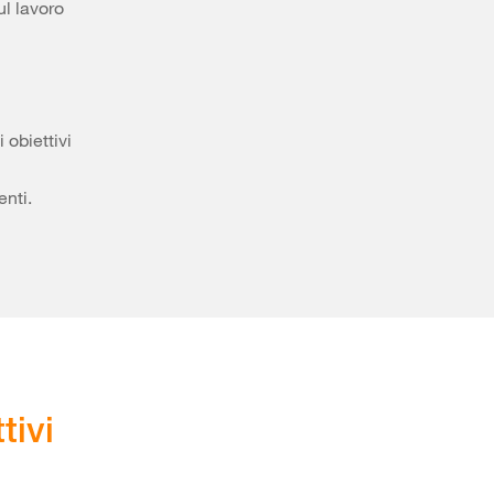
ul lavoro
 obiettivi
enti.
tivi