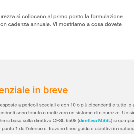
curezza si collocano al primo posto la formulazione
re con cadenza annuale. Vi mostriamo a cosa dovete
enziale in breve
esposte a pericoli speciali e con 10 o più dipendenti e tutte le
pendenti sono tenute a realizzare un sistema di sicurezza. Un s
he si basa sulla direttiva CFSL 6508 (
) si compo
direttiva MSSL
 punto 1 dell'elenco si trovano linee guida e obiettivi in materia