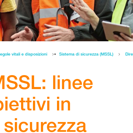
egole vitali e disposizioni
Sistema di sicurezza (MSSL)
MSSL: linee
ettivi in
 sicurezza