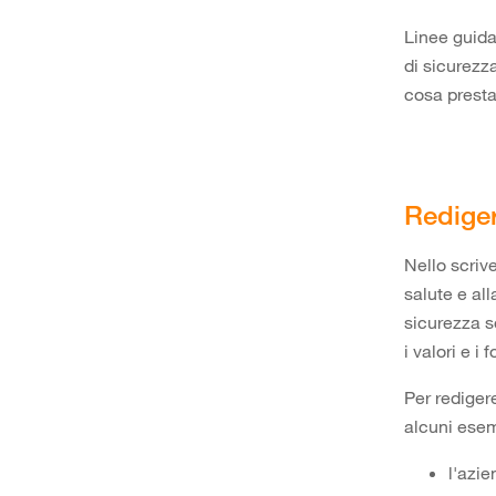
Linee guida
di sicurezz
cosa prestar
Rediger
Nello scriv
salute e all
sicurezza so
i valori e i
Per rediger
alcuni esem
l'azie