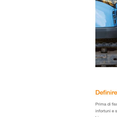
Definire
Prima di fi
infortuni e 