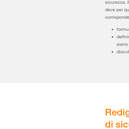
sicurezza. I
deve per que
corrispond
formul
defini
siano 
discut
Redig
di si