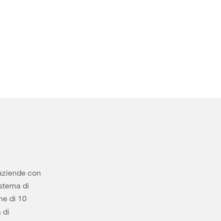
 aziende con
istema di
ne di 10
 di