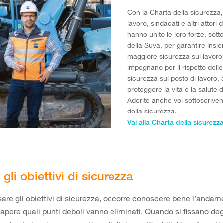
Con la Charta della sicurezza, 
lavoro, sindacati e altri attori
hanno unito le loro forze, sott
della Suva, per garantire ins
maggiore sicurezza sul lavoro. 
impegnano per il rispetto delle
sicurezza sul posto di lavoro, a
proteggere la vita e la salute 
Aderite anche voi sottoscrive
della sicurezza.
Vai alla Charta della sicurezz
 gli obiettivi di sicurezza
ssare gli obiettivi di sicurezza, occorre conoscere bene l’andam
sapere quali punti deboli vanno eliminati. Quando si fissano degl