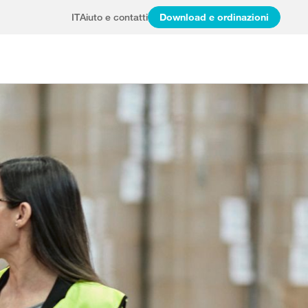
IT
Aiuto e contatti
Download e ordinazioni