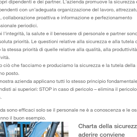
opri dipendenti e dei partner. L'azienda promuove la sicurezza 
pendenti con un’adeguata organizzazione del lavoro, attrezzatu
e, collaborazione proattiva e informazione e perfezionamento
sionale periodici.
i l'integrità, la salute e il benessere di personale e partner son
oluta priorità. Le questioni relative alla sicurezza e alla tutela 
la stessa priorità di quelle relative alla qualità, alla produttività
ività.
to ciò che facciamo e produciamo la sicurezza e la tutela della
mo posto.
nostra azienda applicano tutti lo stesso principio fondamentale
disti ai superiori: STOP in caso di pericolo – elimina il pericolo 
.
ida sono efficaci solo se il personale ne è a conoscenza e le os
anno il buon esempio.
Charta della sicurezz
aderire conviene