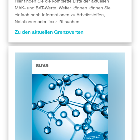
Hier finden Sie die komplette Liste der aktuellen
MAK- und BAT-Werte. Weiter können können Sie
einfach nach Informationen zu Arbeitsstoffen,
Notationen oder Toxizität suchen.
Zu den aktuellen Grenzwerten