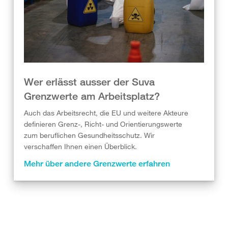
Wer erlässt ausser der Suva
Grenzwerte am Arbeitsplatz?
Auch das Arbeitsrecht, die EU und weitere Akteure
definieren Grenz-, Richt- und Orientierungswerte
zum beruflichen Gesundheitsschutz. Wir
verschaffen Ihnen einen Überblick.
Mehr über andere Grenzwerte erfahren