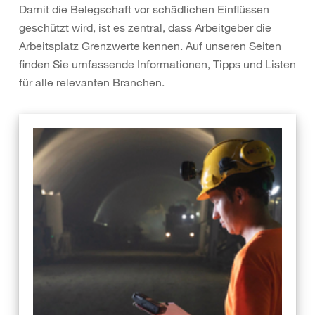
Damit die Belegschaft vor schädlichen Einflüssen
geschützt wird, ist es zentral, dass Arbeitgeber die
Arbeitsplatz Grenzwerte kennen. Auf unseren Seiten
finden Sie umfassende Informationen, Tipps und Listen
für alle relevanten Branchen.