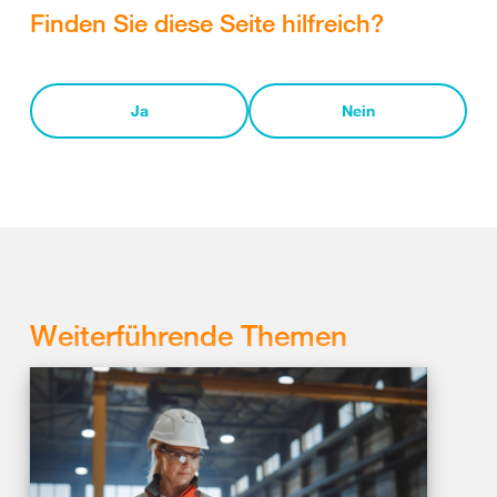
Finden Sie diese Seite hilfreich?
Ja
Nein
Weiterführende Themen