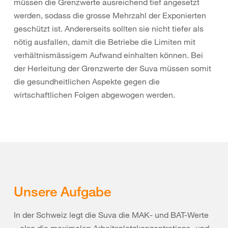
müssen die Grenzwerte ausreichend tief angesetzt
werden, sodass die grosse Mehrzahl der Exponierten
geschützt ist. Andererseits sollten sie nicht tiefer als
nötig ausfallen, damit die Betriebe die Limiten mit
verhältnismässigem Aufwand einhalten können. Bei
der Herleitung der Grenzwerte der Suva müssen somit
die gesundheitlichen Aspekte gegen die
wirtschaftlichen Folgen abgewogen werden.
Unsere Aufgabe
In der Schweiz legt die Suva die MAK- und BAT-Werte