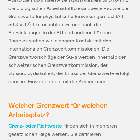
– also die maximalen Arbeitsplatzkonzentrations- und
die biologischen Arbeitsstofftoleranzwerte - sowie die
Grenzwerte für physikalische Einwirkungen fest (Art.
50.3 VUV). Dabei richten wir uns nach den
Entwicklungen in der EU und anderen Ländern,
überdies stehen wir in engem Kontakt mit den
internationalen Grenzwertkommissionen. Die
Grenzwertvorschläge der Suva werden innerhalb der
schweizerischen Grenzwertkommission, der
Suissepro, diskutiert, der Erlass der Grenzwerte erfolgt
dann im Einvernehmen mit der Kommission.
Welcher Grenzwert für welchen
Arbeitsplatz?
finden sich in mehreren
Grenz- oder Richtwerte
gesetzlichen Regelwerken. Sie definieren