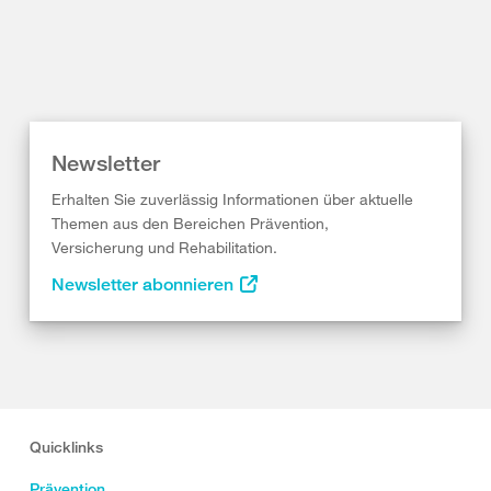
Newsletter
Erhalten Sie zuverlässig Informationen über aktuelle
Themen aus den Bereichen Prävention,
Versicherung und Rehabilitation.
Newsletter abonnieren
Quicklinks
Prävention