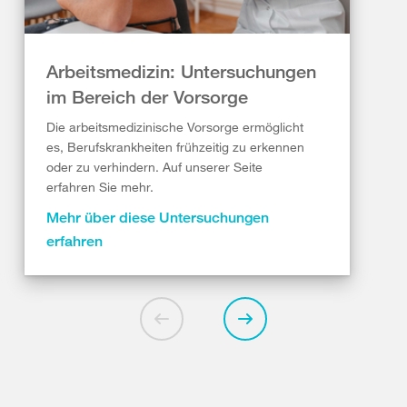
Arbeitsmedizin: Untersuchungen
im Bereich der Vorsorge
Die arbeitsmedizinische Vorsorge ermöglicht
es, Berufskrankheiten frühzeitig zu erkennen
oder zu verhindern. Auf unserer Seite
erfahren Sie mehr.
Mehr über diese Untersuchungen
erfahren