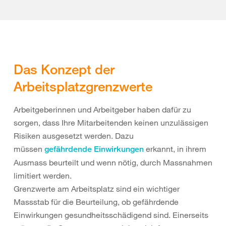
Das Konzept der
Arbeitsplatzgrenzwerte
Arbeitgeberinnen und Arbeitgeber haben dafür zu
sorgen, dass Ihre Mitarbeitenden keinen unzulässigen
Risiken ausgesetzt werden. Dazu
müssen
erkannt, in ihrem
gefährdende Einwirkungen
Ausmass beurteilt und wenn nötig, durch Massnahmen
limitiert werden.
Grenzwerte am Arbeitsplatz sind ein wichtiger
Massstab für die Beurteilung, ob gefährdende
Einwirkungen gesundheitsschädigend sind. Einerseits