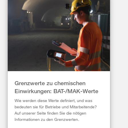
Grenzwerte zu chemischen
Einwirkungen: BAT-/MAK-Werte
Wie werden diese Werte definiert, und was
bedeuten sie für Betriebe und Mitarbeitende?
Auf unserer Seite finden Sie die nötigen
Informationen zu den Grenzwerten.