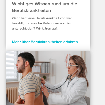
Wichtiges Wissen rund um die
Berufskrankheiten
Wann liegt eine Berufskrankheit vor, wer
bezahlt, und welche Kategorien werden
unterschieden? Wir klären auf.
Mehr über Berufskrankheiten erfahren