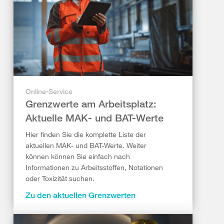
Online-Service
Grenzwerte am Arbeitsplatz:
Aktuelle MAK- und BAT-Werte
Hier finden Sie die komplette Liste der
aktuellen MAK- und BAT-Werte. Weiter
können können Sie einfach nach
Informationen zu Arbeitsstoffen, Notationen
oder Toxizität suchen.
Zu den aktuellen Grenzwerten