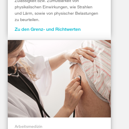
Zulässigkeit bzw. Zumutbarkeit von
physikalischen Einwirkungen, wie Strahlen
und Lärm, sowie von physischer Belastungen
zu beurteilen.
Zu den Grenz- und Richtwerten
Arbeitsmedizin