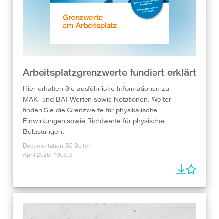
Arbeitsplatzgrenzwerte fundiert erklärt
Hier erhalten Sie ausführliche Informationen zu
MAK- und BAT-Werten sowie Notationen. Weiter
finden Sie die Grenzwerte für physikalische
Einwirkungen sowie Richtwerte für physische
Belastungen.
Dokumentation, 56 Seiten
April 2026, 1903.D