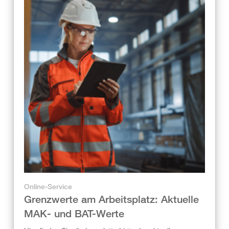
Online-Service
Grenzwerte am Arbeitsplatz: Aktuelle
MAK- und BAT-Werte