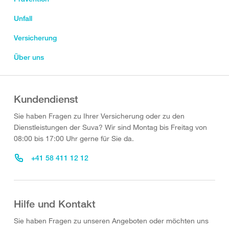
Unfall
Versicherung
Über uns
Kundendienst
Sie haben Fragen zu Ihrer Versicherung oder zu den
Dienstleistungen der Suva? Wir sind Montag bis Freitag von
08:00 bis 17:00 Uhr gerne für Sie da.
+41 58 411 12 12
Hilfe und Kontakt
Sie haben Fragen zu unseren Angeboten oder möchten uns