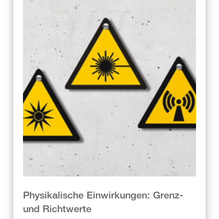
Physikalische Einwirkungen: Grenz-
und Richtwerte