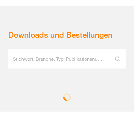
Downloads und Bestellungen