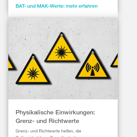
BAT- und MAK-Werte: mehr erfahren
Physikalische Einwirkungen:
Grenz- und Richtwerte
Grenz- und Richtwerte helfen, die