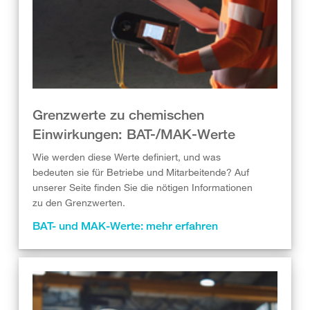
Grenzwerte zu chemischen
Einwirkungen: BAT-/MAK-Werte
Wie werden diese Werte definiert, und was
bedeuten sie für Betriebe und Mitarbeitende? Auf
unserer Seite finden Sie die nötigen Informationen
zu den Grenzwerten.
BAT- und MAK-Werte: mehr erfahren