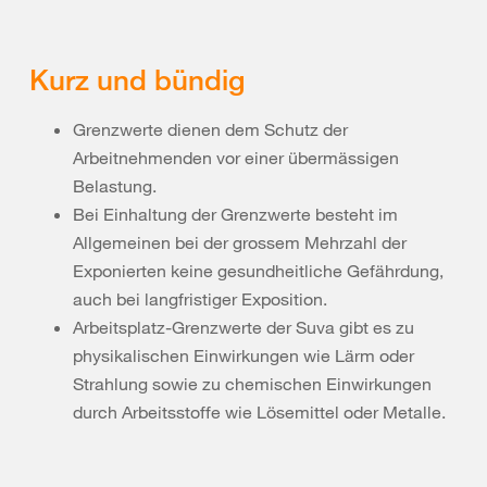
Kurz und bündig
Grenzwerte dienen dem Schutz der
Arbeitnehmenden vor einer übermässigen
Belastung.
Bei Einhaltung der Grenzwerte besteht im
Allgemeinen bei der grossem Mehrzahl der
Exponierten keine gesundheitliche Gefährdung,
auch bei langfristiger Exposition.
Arbeitsplatz-Grenzwerte der Suva gibt es zu
physikalischen Einwirkungen wie Lärm oder
Strahlung sowie zu chemischen Einwirkungen
durch Arbeitsstoffe wie Lösemittel oder Metalle.