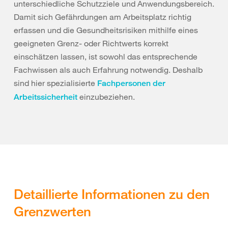
unterschiedliche Schutzziele und Anwendungsbereich.
Damit sich Gefährdungen am Arbeitsplatz richtig
erfassen und die Gesundheitsrisiken mithilfe eines
geeigneten Grenz- oder Richtwerts korrekt
einschätzen lassen, ist sowohl das entsprechende
Fachwissen als auch Erfahrung notwendig. Deshalb
sind hier spezialisierte
Fachpersonen der
einzubeziehen.
Arbeitssicherheit
Detaillierte Informationen zu den
Grenzwerten