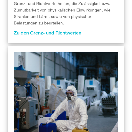
Grenz- und Richtwerte helfen, die Zulässigkeit bzw.
Zumutbarkeit von physikalischen Einwirkungen, wie
Strahlen und Lärm, sowie von physischer
Belastungen zu beurteilen.
Zu den Grenz- und Richtwerten