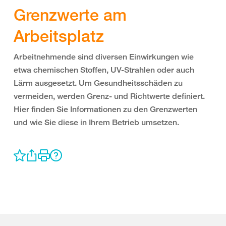
Grenzwerte am
Arbeitsplatz
Arbeitnehmende sind diversen Einwirkungen wie
etwa chemischen Stoffen, UV-Strahlen oder auch
Lärm ausgesetzt. Um Gesundheitsschäden zu
vermeiden, werden Grenz- und Richtwerte definiert.
Hier finden Sie Informationen zu den Grenzwerten
und wie Sie diese in Ihrem Betrieb umsetzen.