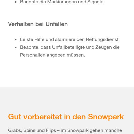
Beachte die Markierungen und Signale.
Verhalten bei Unfällen
Leiste Hilfe und alarmiere den Rettungsdienst.
Beachte, dass Unfallbeteiligte und Zeugen die
Personalien angeben müssen.
Gut vorbereitet in den Snowpark
Grabs, Spins und Flips – im Snowpark gehen manche