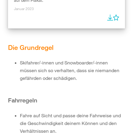
auf dem Plakat.
Januar 2023
Die Grundregel
Skifahrer/-innen und Snowboarder/-innen
müssen sich so verhalten, dass sie niemanden
gefährden oder schädigen.
Fahrregeln
Fahre auf Sicht und passe deine Fahrweise und
die Geschwindigkeit deinem Können und den
Verhältnissen an.