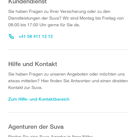
Kundendienst
Sie haben Fragen zu Ihrer Versicherung oder zu den
Dienstleistungen der Suva? Wir sind Montag bis Freitag von
08:00 bis 17:00 Uhr gerne für Sie da.
+41 58 411 12 12
Hilfe und Kontakt
Sie haben Fragen zu unseren Angeboten oder möchten uns
etwas mitteilen? Hier finden Sie Antworten und einen direkten
Kontakt zur Suva.
Zum Hilfe- und Kontaktbereich
Agenturen der Suva
Finden Sie eine Suva-Agentur in Ihrer Nähe.