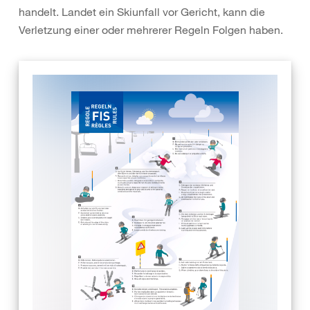
handelt. Landet ein Skiunfall vor Gericht, kann die
Verletzung einer oder mehrerer Regeln Folgen haben.