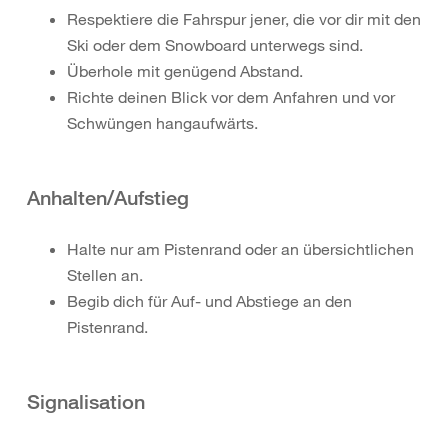
Respektiere die Fahrspur jener, die vor dir mit den
Ski oder dem Snowboard unterwegs sind.
Überhole mit genügend Abstand.
Richte deinen Blick vor dem Anfahren und vor
Schwüngen hangaufwärts.
Anhalten/Aufstieg
Halte nur am Pistenrand oder an übersichtlichen
Stellen an.
Begib dich für Auf- und Abstiege an den
Pistenrand.
Signalisation