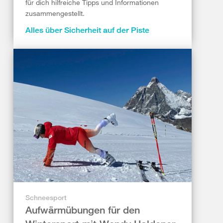
für dich hilfreiche Tipps und Informationen
zusammengestellt.
Alles über Sicherheit auf der Piste
Schneesport
Aufwärmübungen für den