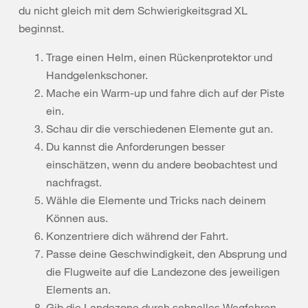
du nicht gleich mit dem Schwierigkeitsgrad XL
beginnst.
Trage einen Helm, einen Rückenprotektor und
Handgelenkschoner.
Mache ein Warm-up und fahre dich auf der Piste
ein.
Schau dir die verschiedenen Elemente gut an.
Du kannst die Anforderungen besser
einschätzen, wenn du andere beobachtest und
nachfragst.
Wähle die Elemente und Tricks nach deinem
Können aus.
Konzentriere dich während der Fahrt.
Passe deine Geschwindigkeit, den Absprung und
die Flugweite auf die Landezone des jeweiligen
Elements an.
Gib die Landezone durch schnelles Wegfahren