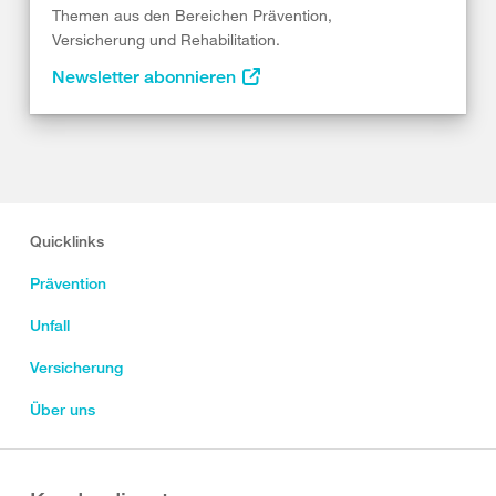
Themen aus den Bereichen Prävention,
Versicherung und Rehabilitation.
Newsletter abonnieren
Quicklinks
Prävention
Unfall
Versicherung
Über uns