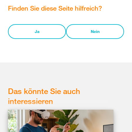
Finden Sie diese Seite hilfreich?
Ja
Nein
Das könnte Sie auch
interessieren