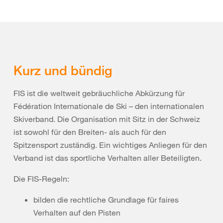
Kurz und bündig
FIS ist die weltweit gebräuchliche Abkürzung für
Fédération Internationale de Ski – den internationalen
Skiverband. Die Organisation mit Sitz in der Schweiz
ist sowohl für den Breiten- als auch für den
Spitzensport zuständig. Ein wichtiges Anliegen für den
Verband ist das sportliche Verhalten aller Beteiligten.
Die FIS-Regeln:
bilden die rechtliche Grundlage für faires
Verhalten auf den Pisten