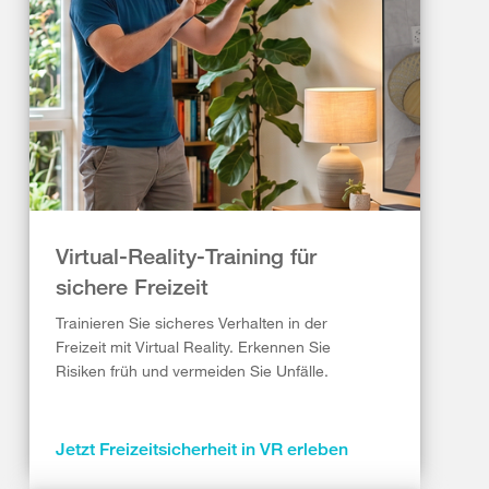
Virtual-Reality-Training für
sichere Freizeit
Trainieren Sie sicheres Verhalten in der
Freizeit mit Virtual Reality. Erkennen Sie
Risiken früh und vermeiden Sie Unfälle.
Jetzt Freizeitsicherheit in VR erleben