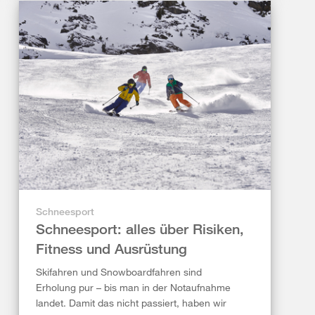
Schneesport
Schneesport: alles über Risiken,
Fitness und Ausrüstung
Skifahren und Snowboardfahren sind
Erholung pur – bis man in der Notaufnahme
landet. Damit das nicht passiert, haben wir