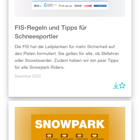
FIS-Regeln und Tipps für
Schneesportler
Die FIS hat die Leitplanken für mehr Sicherheit auf
den Pisten formuliert. Sie gelten für alle, ob Skifahrer
oder Snowboarder. Zudem haben wir ein paar Tipps
für alle Snowpark Riders.
Dezember 2022