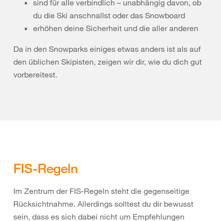
sind für alle verbindlich – unabhängig davon, ob
du die Ski anschnallst oder das Snowboard
erhöhen deine Sicherheit und die aller anderen
Da in den Snowparks einiges etwas anders ist als auf
den üblichen Skipisten, zeigen wir dir, wie du dich gut
vorbereitest.
FIS-Regeln
Im Zentrum der FIS-Regeln steht die gegenseitige
Rücksichtnahme. Allerdings solltest du dir bewusst
sein, dass es sich dabei nicht um Empfehlungen