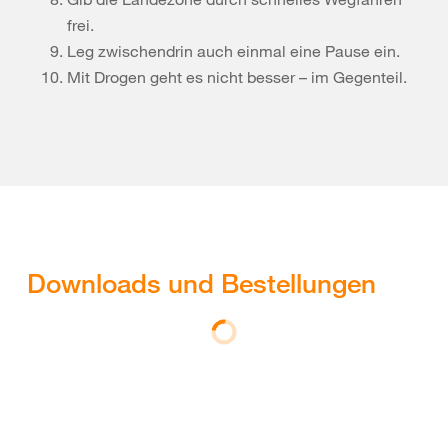
frei.
Leg zwischendrin auch einmal eine Pause ein.
Mit Drogen geht es nicht besser – im Gegenteil.
Downloads und Bestellungen