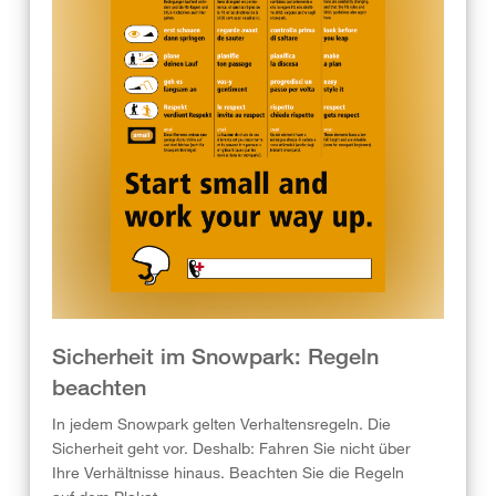
Sicherheit im Snowpark: Regeln
beachten
In jedem Snowpark gelten Verhaltensregeln. Die
Sicherheit geht vor. Deshalb: Fahren Sie nicht über
Ihre Verhältnisse hinaus. Beachten Sie die Regeln