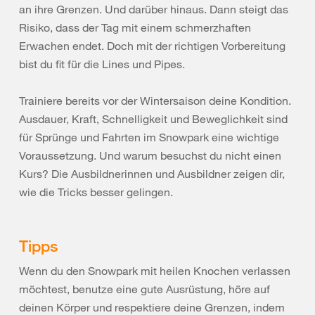
an ihre Grenzen. Und darüber hinaus. Dann steigt das
Risiko, dass der Tag mit einem schmerzhaften
Erwachen endet. Doch mit der richtigen Vorbereitung
bist du fit für die Lines und Pipes.
Trainiere bereits vor der Wintersaison deine Kondition.
Ausdauer, Kraft, Schnelligkeit und Beweglichkeit sind
für Sprünge und Fahrten im Snowpark eine wichtige
Voraussetzung. Und warum besuchst du nicht einen
Kurs? Die Ausbildnerinnen und Ausbildner zeigen dir,
wie die Tricks besser gelingen.
Tipps
Wenn du den Snowpark mit heilen Knochen verlassen
möchtest, benutze eine gute Ausrüstung, höre auf
deinen Körper und respektiere deine Grenzen, indem