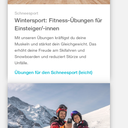
Schneesport
Wintersport: Fitness-Übungen für
Einsteiger/-innen
Mit unseren Übungen kräftigst du deine
Muskeln und stärkst dein Gleichgewicht. Das
erhöht deine Freude am Skifahren und
Snowboarden und reduziert Stürze und
Unfälle.
Übungen für den Schneesport (leicht)