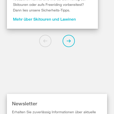
Skitouren oder aufs Freeriding vorbereitest?
Dann lies unsere Sicherheits-Tipps.
Mehr über Skitouren und Lawinen
Newsletter
Erhalten Sie zuverlässig Informationen über aktuelle