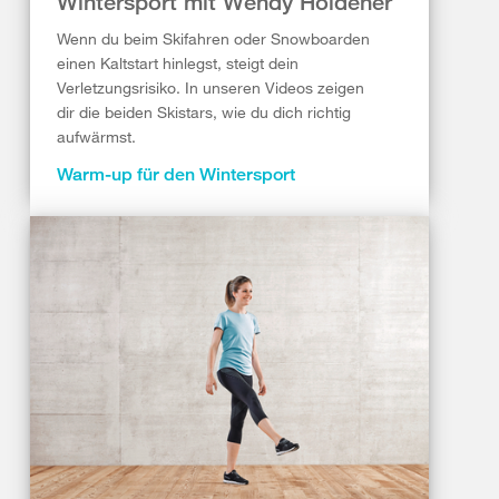
Wintersport mit Wendy Holdener
Wenn du beim Skifahren oder Snowboarden
einen Kaltstart hinlegst, steigt dein
Verletzungsrisiko. In unseren Videos zeigen
dir die beiden Skistars, wie du dich richtig
aufwärmst.
Warm-up für den Wintersport