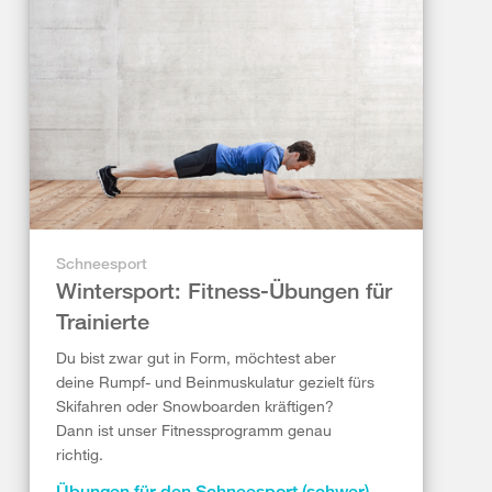
Schneesport
Wintersport: Fitness-Übungen für
Trainierte
Du bist zwar gut in Form, möchtest aber
deine Rumpf- und Beinmuskulatur gezielt fürs
Skifahren oder Snowboarden kräftigen?
Dann ist unser Fitnessprogramm genau
richtig.
Übungen für den Schneesport (schwer)