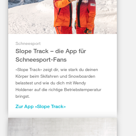
Schneesport
Slope Track – die App für
Schneesport-Fans
«Slope Track» zeigt dir, wie stark du deinen
Körper beim Skifahren und Snowboarden
belastest und wie du dich mit Wendy
Holdener auf die richtige Betriebstemperatur
bringst.
Zur App «Slope Track»