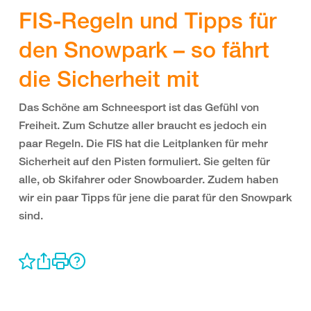
FIS-Regeln und Tipps für
den Snowpark – so fährt
die Sicherheit mit
Das Schöne am Schneesport ist das Gefühl von
Freiheit. Zum Schutze aller braucht es jedoch ein
paar Regeln. Die FIS hat die Leitplanken für mehr
Sicherheit auf den Pisten formuliert. Sie gelten für
alle, ob Skifahrer oder Snowboarder. Zudem haben
wir ein paar Tipps für jene die parat für den Snowpark
sind.