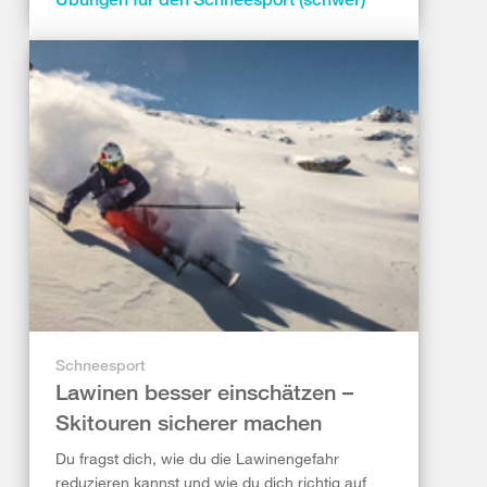
Schneesport
Lawinen besser einschätzen –
Skitouren sicherer machen
Du fragst dich, wie du die Lawinengefahr
reduzieren kannst und wie du dich richtig auf