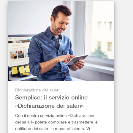
Dichiarazione dei salari
Semplice: il servizio online
«Dichiarazione dei salari»
Con il nostro servizio online «Dichiarazione
dei salari» potete compilare e trasmettere le
notifiche dei salari in modo efficiente. Vi