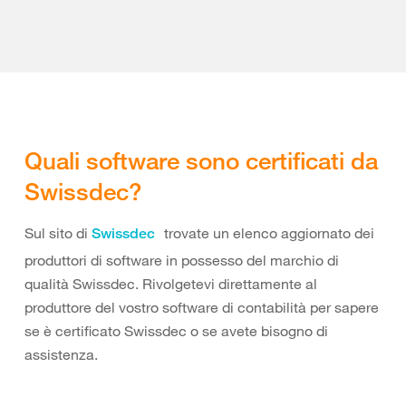
Quali software sono certificati da
Swissdec?
Sul sito di
trovate un elenco aggiornato dei
Swissdec
produttori di software in possesso del marchio di
qualità Swissdec. Rivolgetevi direttamente al
produttore del vostro software di contabilità per sapere
se è certificato Swissdec o se avete bisogno di
assistenza.