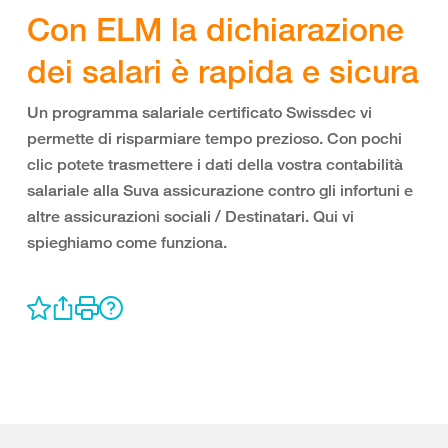
Con ELM la dichiarazione
dei salari è rapida e sicura
Un programma salariale certificato Swissdec vi
permette di risparmiare tempo prezioso. Con pochi
clic potete trasmettere i dati della vostra contabilità
salariale alla Suva assicurazione contro gli infortuni e
altre assicurazioni sociali / Destinatari. Qui vi
spieghiamo come funziona.