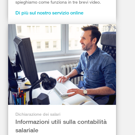
spieghiamo come funziona in tre brevi video.
Di più sul nostro servizio online
Dichiarazione dei salari
Informazioni utili sulla contabilità
salariale