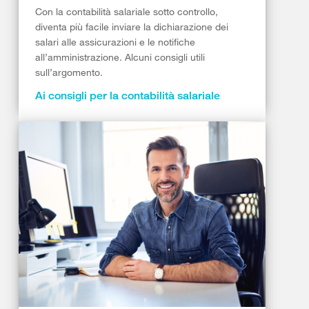
Con la contabilità salariale sotto controllo,
diventa più facile inviare la dichiarazione dei
salari alle assicurazioni e le notifiche
all’amministrazione. Alcuni consigli utili
sull’argomento.
Ai consigli per la contabilità salariale