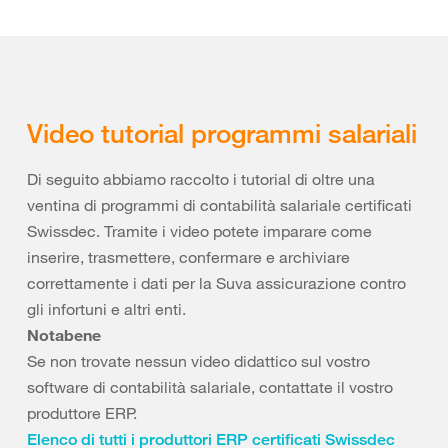
Video tutorial programmi salariali
Di seguito abbiamo raccolto i tutorial di oltre una
ventina di programmi di contabilità salariale certificati
Swissdec. Tramite i video potete imparare come
inserire, trasmettere, confermare e archiviare
correttamente i dati per la Suva assicurazione contro
gli infortuni e altri enti.
Notabene
Se non trovate nessun video didattico sul vostro
software di contabilità salariale, contattate il vostro
produttore ERP.
Elenco di tutti i produttori ERP certificati Swissdec