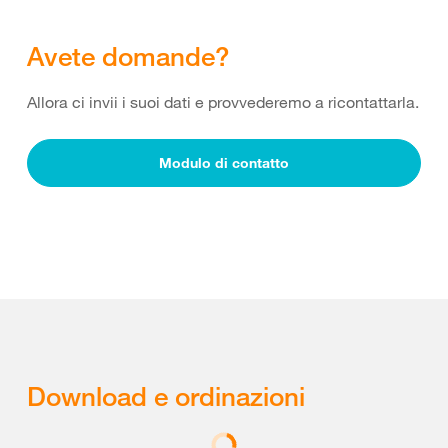
Avete domande?
Allora ci invii i suoi dati e provvederemo a ricontattarla.
Modulo di contatto
Download e ordinazioni