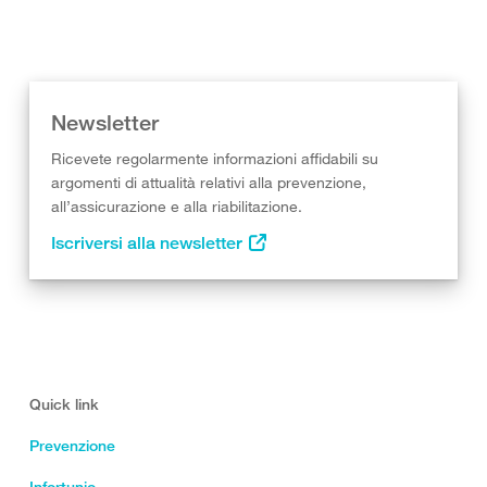
Newsletter
Ricevete regolarmente informazioni affidabili su
argomenti di attualità relativi alla prevenzione,
all’assicurazione e alla riabilitazione.
Iscriversi alla newsletter
Quick link
Prevenzione
Infortunio