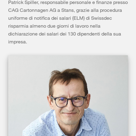
Patrick Spiller, responsabile personale e finanze presso
CAG Cartonnagen AG a Stans, grazie alla procedura
uniforme di notifica dei salari (ELM) di Swissdec
risparmia almeno due giorni di lavoro nella
dichiarazione dei salari dei 130 dipendenti della sua
impresa.