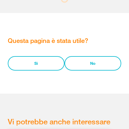
Questa pagina è stata utile?
Sì
No
Vi potrebbe anche interessare