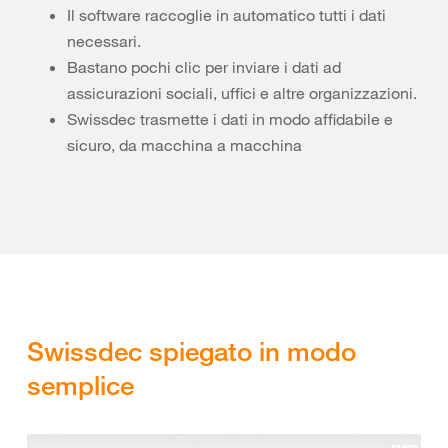
Il software raccoglie in automatico tutti i dati
necessari.
Bastano pochi clic per inviare i dati ad
assicurazioni sociali, uffici e altre organizzazioni.
Swissdec trasmette i dati in modo affidabile e
sicuro, da macchina a macchina
Swissdec spiegato in modo
semplice