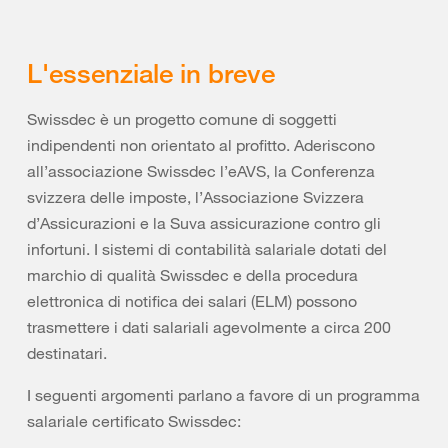
L'essenziale in breve
Swissdec è un progetto comune di soggetti
indipendenti non orientato al profitto. Aderiscono
all’associazione Swissdec l’eAVS, la Conferenza
svizzera delle imposte, l’Associazione Svizzera
d’Assicurazioni e la Suva assicurazione contro gli
infortuni. I sistemi di contabilità salariale dotati del
marchio di qualità Swissdec e della procedura
elettronica di notifica dei salari (ELM) possono
trasmettere i dati salariali agevolmente a circa 200
destinatari.
I seguenti argomenti parlano a favore di un programma
salariale certificato Swissdec: