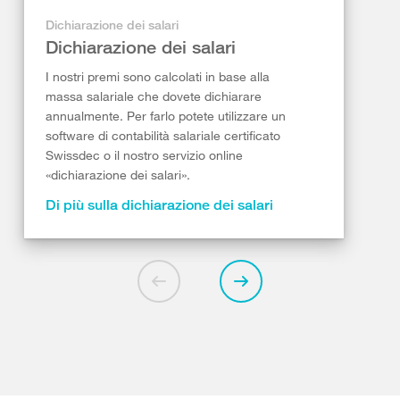
Dichiarazione dei salari
Dichiarazione dei salari
I nostri premi sono calcolati in base alla
massa salariale che dovete dichiarare
annualmente. Per farlo potete utilizzare un
software di contabilità salariale certificato
Swissdec o il nostro servizio online
«dichiarazione dei salari».
Di più sulla dichiarazione dei salari