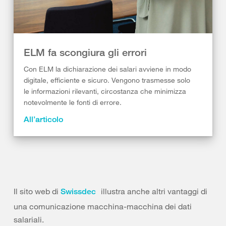
ELM fa scongiura gli errori
Con ELM la dichiarazione dei salari avviene in modo
digitale, efficiente e sicuro. Vengono trasmesse solo
le informazioni rilevanti, circostanza che minimizza
notevolmente le fonti di errore.
All’articolo
Il sito web di
illustra anche altri vantaggi di
Swissdec
una comunicazione macchina-macchina dei dati
salariali.