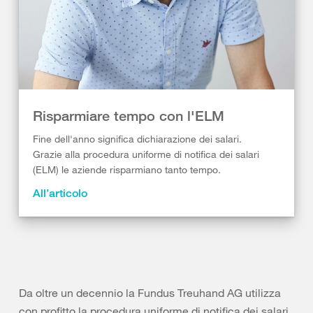
Risparmiare tempo con l'ELM
Fine dell'anno significa dichiarazione dei salari.
Grazie alla procedura uniforme di notifica dei salari
(ELM) le aziende risparmiano tanto tempo.
All’articolo
Da oltre un decennio la Fundus Treuhand AG utilizza
con profitto la procedura uniforme di notifica dei salari