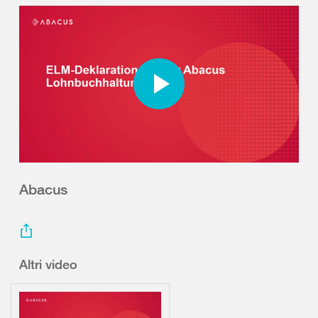
Abacus
Altri video