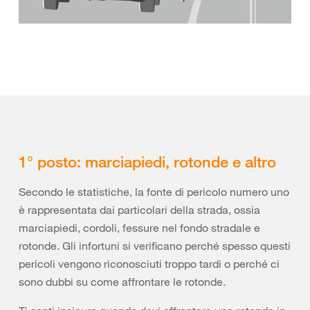
1° posto: marciapiedi, rotonde e altro
Secondo le statistiche, la fonte di pericolo numero uno
è rappresentata dai particolari della strada, ossia
marciapiedi, cordoli, fessure nel fondo stradale e
rotonde. Gli infortuni si verificano perché spesso questi
pericoli vengono riconosciuti troppo tardi o perché ci
sono dubbi su come affrontare le rotonde.