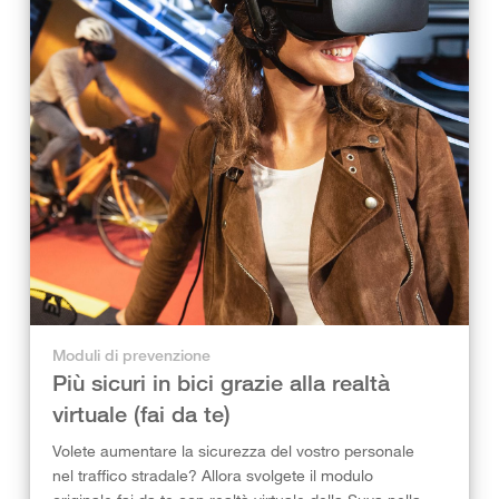
Moduli di prevenzione
Più sicuri in bici grazie alla realtà
virtuale (fai da te)
Volete aumentare la sicurezza del vostro personale
nel traffico stradale? Allora svolgete il modulo