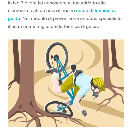
in bici? Allora fai conoscere al tuo addetto alla
sicurezza o al tuo capo il nostro
corso di tecnica di
. Nel modulo di prevenzione uno/una specialista
guida
illustra come migliorare la tecnica di guida.