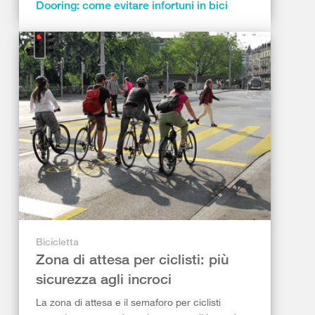
Dooring: come evitare infortuni in bici
Bicicletta
Zona di attesa per ciclisti: più
sicurezza agli incroci
La zona di attesa e il semaforo per ciclisti