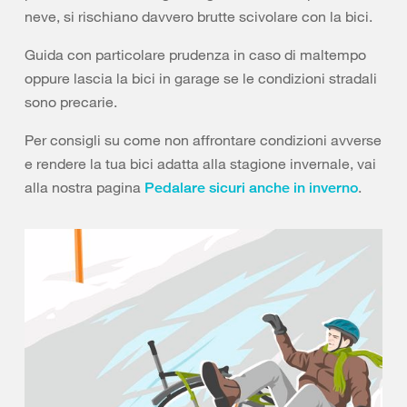
neve, si rischiano davvero brutte scivolare con la bici.
Guida con particolare prudenza in caso di maltempo
oppure lascia la bici in garage se le condizioni stradali
sono precarie.
Per consigli su come non affrontare condizioni avverse
e rendere la tua bici adatta alla stagione invernale, vai
alla nostra pagina
.
Pedalare sicuri anche in inverno