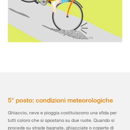
5° posto: condizioni meteorologiche
Ghiaccio, neve e pioggia costituiscono una sfida per
tutti coloro che si spostano su due ruote. Quando si
procede su strade bagnate, ghiacciate o coperte di