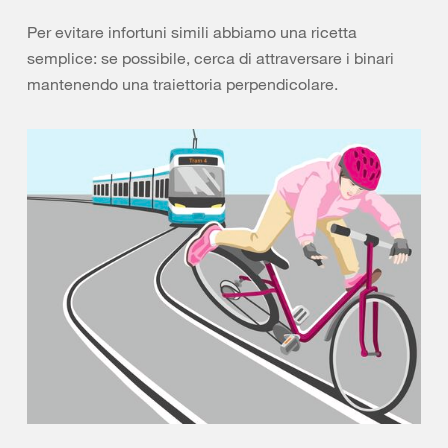
Per evitare infortuni simili abbiamo una ricetta
semplice: se possibile, cerca di attraversare i binari
mantenendo una traiettoria perpendicolare.