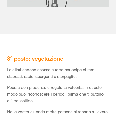
8° posto: vegetazione
I ciclisti cadono spesso a terra per colpa di rami
staccati, radici sporgenti o sterpaglie.
Pedala con prudenza e regola la velocità. In questo
modo puoi riconoscere i pericoli prima che ti buttino
giù dal sellino.
Nella vostra azienda molte persone si recano al lavoro