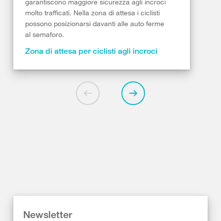
garantiscono maggiore sicurezza agli incroci
molto trafficati. Nella zona di attesa i ciclisti
possono posizionarsi davanti alle auto ferme
al semaforo.
Zona di attesa per ciclisti agli incroci
Newsletter