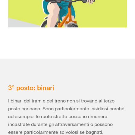
3° posto: binari
I binari del tram e del treno non si trovano al terzo
posto per caso. Sono particolarmente insidiosi perché,
ad esempio, le ruote strette possono rimanere
incastrate durante gli attraversamenti o possono
essere particolarmente scivolosi se bagnati.