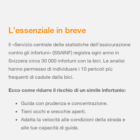
L'essenziale in breve
Il «Servizio centrale delle statistiche dell’assicurazione
contro gli infortuni» (SSAINF) registra ogni anno in
Svizzera circa 30 000 infortuni con la bici. Le analisi
hanno permesso di individuare i 10 pericoli più
frequenti di cadute dalla bici.
Ecco come ridurre il rischio di un simile infortunio:
Guida con prudenza e concentrazione.
Tieni occhi e orecchie aperti.
Adatta la velocità alle condizioni della strada e
alle tue capacità di guida.