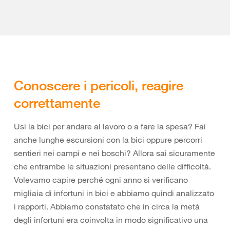
Conoscere i pericoli, reagire
correttamente
Usi la bici per andare al lavoro o a fare la spesa? Fai
anche lunghe escursioni con la bici oppure percorri
sentieri nei campi e nei boschi? Allora sai sicuramente
che entrambe le situazioni presentano delle difficoltà.
Volevamo capire perché ogni anno si verificano
migliaia di infortuni in bici e abbiamo quindi analizzato
i rapporti. Abbiamo constatato che in circa la metà
degli infortuni era coinvolta in modo significativo una