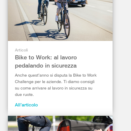
Articoli
Bike to Work: al lavoro
pedalando in sicurezza
Anche quest’anno si disputa la Bike to Work
Challenge per le aziende. Ti diamo consigli
su come arrivare al lavoro in sicurezza su
due ruote.
All’articolo