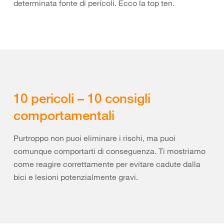
determinata fonte di pericoli. Ecco la top ten.
10 pericoli – 10 consigli
comportamentali
Purtroppo non puoi eliminare i rischi, ma puoi
comunque comportarti di conseguenza. Ti mostriamo
come reagire correttamente per evitare cadute dalla
bici e lesioni potenzialmente gravi.