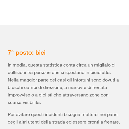
7° posto: bici
In media, questa statistica conta circa un migliaio di
collisioni tra persone che si spostano in bicicletta.
Nella maggior parte dei casi gli infortuni sono dovuti a
bruschi cambi di direzione, a manovre di frenata
improvvise o a ciclisti che attraversano zone con
scarsa visibilità.
Per evitare questi incidenti bisogna mettersi nei panni
degli altri utenti della strada ed essere pronti a frenare.