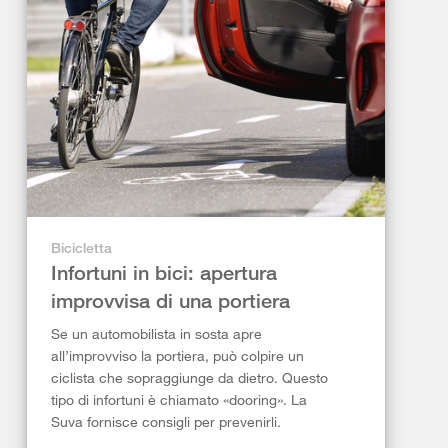
Bicicletta
Infortuni in bici: apertura
improvvisa di una portiera
Se un automobilista in sosta apre
all’improvviso la portiera, può colpire un
ciclista che sopraggiunge da dietro. Questo
tipo di infortuni è chiamato «dooring». La
Suva fornisce consigli per prevenirli.