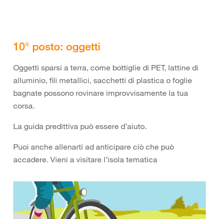
10° posto: oggetti
Oggetti sparsi a terra, come bottiglie di PET, lattine di
alluminio, fili metallici, sacchetti di plastica o foglie
bagnate possono rovinare improvvisamente la tua
corsa.
La guida predittiva può essere d’aiuto.
Puoi anche allenarti ad anticipare ciò che può
accadere. Vieni a visitare l’isola tematica