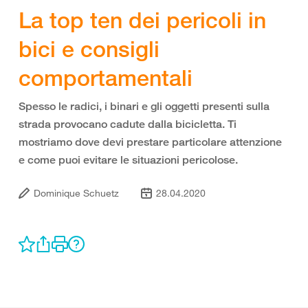
La top ten dei pericoli in
bici e consigli
comportamentali
Spesso le radici, i binari e gli oggetti presenti sulla
strada provocano cadute dalla bicicletta. Ti
mostriamo dove devi prestare particolare attenzione
e come puoi evitare le situazioni pericolose.
Dominique Schuetz
28.04.2020