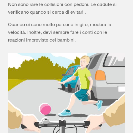
Non sono rare le collisioni con pedoni. Le cadute si
verificano quando si cerca di evitarli.
Quando ci sono molte persone in giro, modera la
velocità. Inoltre, devi sempre fare i conti con le
reazioni impreviste dei bambini.