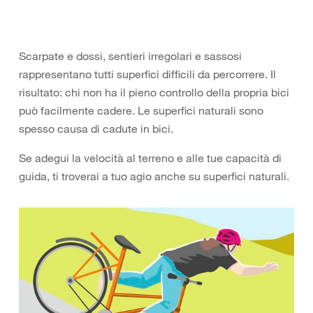
Scarpate e dossi, sentieri irregolari e sassosi
rappresentano tutti superfici difficili da percorrere. Il
risultato: chi non ha il pieno controllo della propria bici
può facilmente cadere. Le superfici naturali sono
spesso causa di cadute in bici.
Se adegui la velocità al terreno e alle tue capacità di
guida, ti troverai a tuo agio anche su superfici naturali.