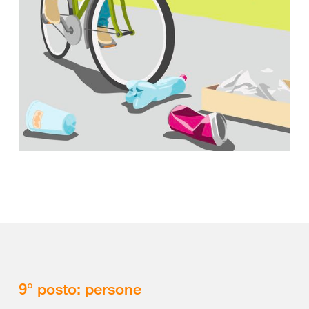
9° posto: persone