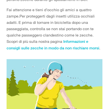
Fai attenzione e tieni d’occhio gli amici a quattro
zampe.Per proteggerti dagli insetti utilizza occhiali
adatti. E prima di tornare in bicicletta dopo una
passeggiata, controlla se non stai portando con te
qualche passeggero clandestino come le zecche.
Scopri di più sulla nostra pagina
Informazioni e
.
consigli sulle zecche in modo da non rischiare morsi