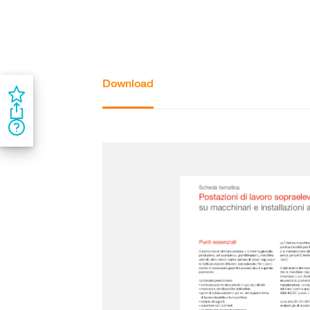
Download