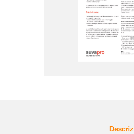
Descriz