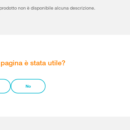
prodotto non è disponibile alcuna descrizione.
pagina è stata utile?
No