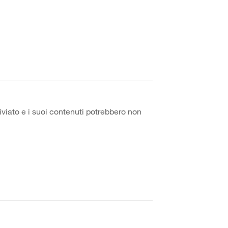
iviato e i suoi contenuti potrebbero non