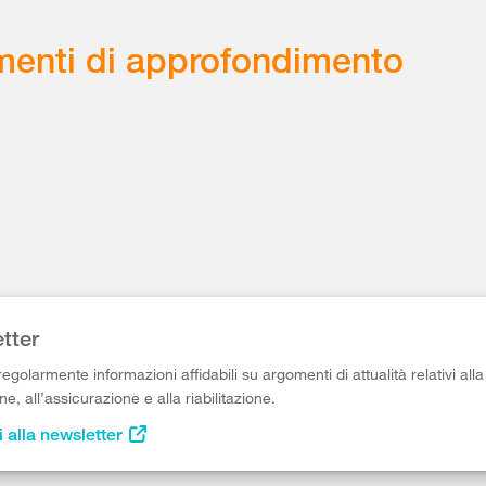
enti di approfondimento
tter
egolarmente informazioni affidabili su argomenti di attualità relativi alla
e, all’assicurazione e alla riabilitazione.
i alla newsletter