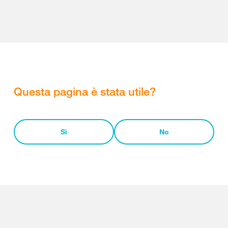
Questa pagina è stata utile?
Sì
No