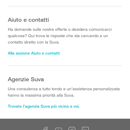
Aiuto e contatti
Ha domande sulle nostre offerte o desidera comunicarci
qualcosa? Qui trova le risposte che sta cercando e un
contatto diretto con la Suva.
Alla sezione Aiuto e contatti
Agenzie Suva
Una consulenza a tutto tondo e un’assistenza personalizzata
hanno la massima priorità alla Suva.
Trovate l’agenzia Suva più vicina a voi.