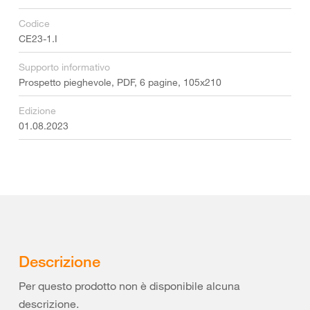
Codice
CE23-1.I
Supporto informativo
Prospetto pieghevole, PDF, 6 pagine, 105x210
Edizione
01.08.2023
Descrizione
Per questo prodotto non è disponibile alcuna
descrizione.