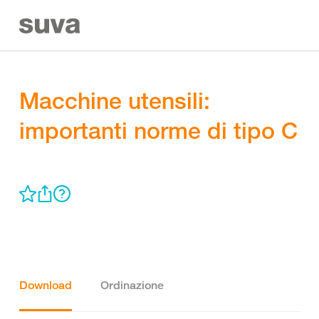
Macchine utensili:
importanti norme di tipo C
Download
Ordinazione