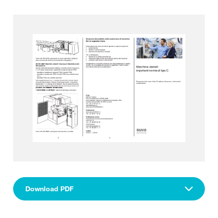
Download PDF