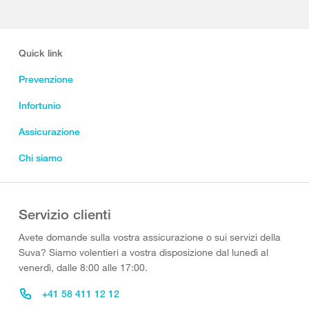
Quick link
Prevenzione
Infortunio
Assicurazione
Chi siamo
Servizio clienti
Avete domande sulla vostra assicurazione o sui servizi della
Suva? Siamo volentieri a vostra disposizione dal lunedì al
venerdì, dalle 8:00 alle 17:00.
+41 58 411 12 12