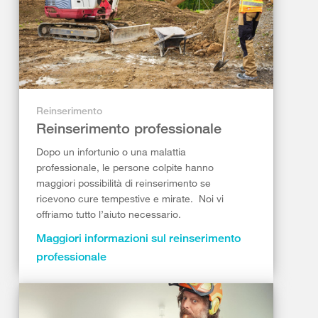
Reinserimento
Reinserimento professionale
Dopo un infortunio o una malattia
professionale, le persone colpite hanno
maggiori possibilità di reinserimento se
ricevono cure tempestive e mirate. ​ Noi vi
offriamo tutto l’aiuto necessario.
Maggiori informazioni sul reinserimento
professionale