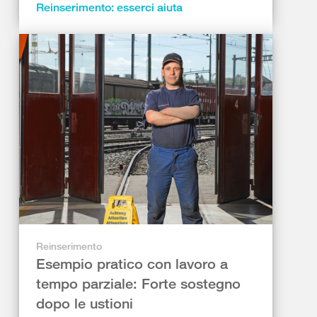
Reinserimento: esserci aiuta
Reinserimento
Esempio pratico con lavoro a
tempo parziale: Forte sostegno
dopo le ustioni