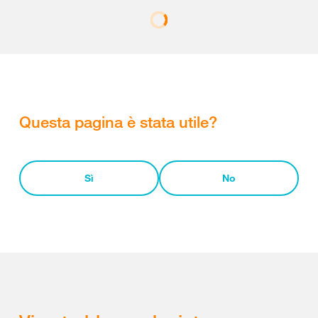
Questa pagina è stata utile?
Sì
No