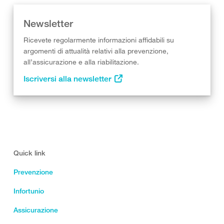
Newsletter
Ricevete regolarmente informazioni affidabili su
argomenti di attualità relativi alla prevenzione,
all’assicurazione e alla riabilitazione.
Iscriversi alla newsletter
Quick link
Prevenzione
Infortunio
Assicurazione