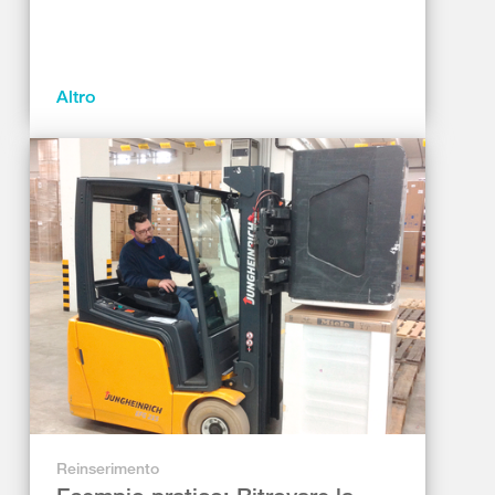
Altro
Reinserimento