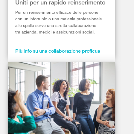
Uniti per un rapido reinserimento
Per un reinserimento efficace delle persone
con un infortunio o una malattia professionale
alle spalle serve una stretta collaborazione
tra azienda, medici e assicurazioni sociali.
Più info su una collaborazione proficua