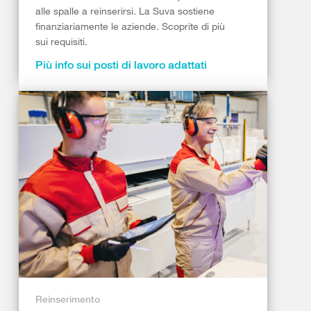
alle spalle a reinserirsi. La Suva sostiene
finanziariamente le aziende. Scoprite di più
sui requisiti.
Più info sui posti di lavoro adattati
Reinserimento