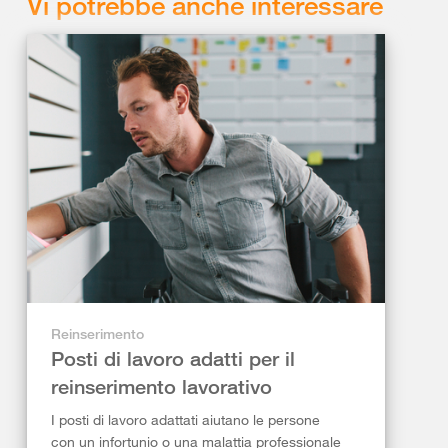
Vi potrebbe anche interessare
Reinserimento
Posti di lavoro adatti per il
reinserimento lavorativo
I posti di lavoro adattati aiutano le persone
con un infortunio o una malattia professionale