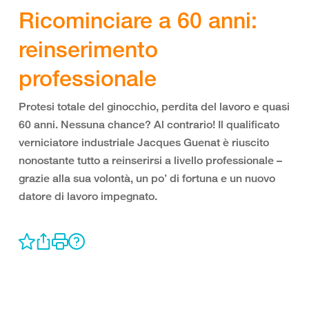
Ricominciare a 60 anni:
reinserimento
professionale
Protesi totale del ginocchio, perdita del lavoro e quasi
60 anni. Nessuna chance? Al contrario! Il qualificato
verniciatore industriale Jacques Guenat è riuscito
nonostante tutto a reinserirsi a livello professionale –
grazie alla sua volontà, un po’ di fortuna e un nuovo
datore di lavoro impegnato.