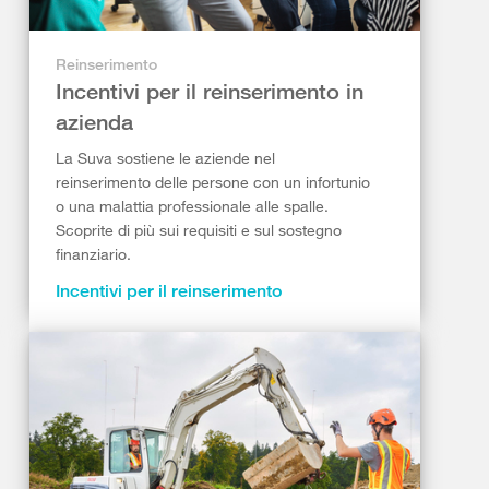
Reinserimento
Incentivi per il reinserimento in
azienda
La Suva sostiene le aziende nel
reinserimento delle persone con un infortunio
o una malattia professionale alle spalle.
Scoprite di più sui requisiti e sul sostegno
finanziario.
Incentivi per il reinserimento