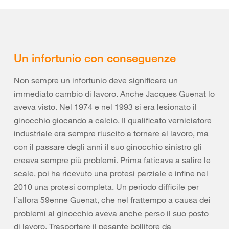
Un infortunio con conseguenze
Non sempre un infortunio deve significare un
immediato cambio di lavoro. Anche Jacques Guenat lo
aveva visto. Nel 1974 e nel 1993 si era lesionato il
ginocchio giocando a calcio. Il qualificato verniciatore
industriale era sempre riuscito a tornare al lavoro, ma
con il passare degli anni il suo ginocchio sinistro gli
creava sempre più problemi. Prima faticava a salire le
scale, poi ha ricevuto una protesi parziale e infine nel
2010 una protesi completa. Un periodo difficile per
l’allora 59enne Guenat, che nel frattempo a causa dei
problemi al ginocchio aveva anche perso il suo posto
di lavoro. Trasportare il pesante bollitore da