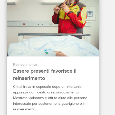
Reinserimento
Essere presenti favorisce il
reinserimento
Chi si trova in ospedale dopo un infortunio
apprezza ogni gesto di incoraggiamento.
Mostrate vicinanza e offrite aiuto alle persone
interessate per sostenerne la guarigione e il
reinserimento.