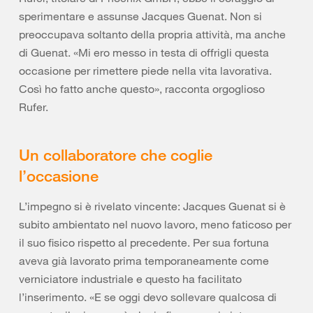
sperimentare e assunse Jacques Guenat. Non si
preoccupava soltanto della propria attività, ma anche
di Guenat. «Mi ero messo in testa di offrigli questa
occasione per rimettere piede nella vita lavorativa.
Così ho fatto anche questo», racconta orgoglioso
Rufer.
Un collaboratore che coglie
l’occasione
L’impegno si è rivelato vincente: Jacques Guenat si è
subito ambientato nel nuovo lavoro, meno faticoso per
il suo fisico rispetto al precedente. Per sua fortuna
aveva già lavorato prima temporaneamente come
verniciatore industriale e questo ha facilitato
l’inserimento. «E se oggi devo sollevare qualcosa di