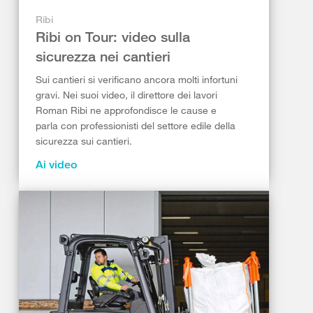
Ribi
Ribi on Tour: video sulla
sicurezza nei cantieri
Sui cantieri si verificano ancora molti infortuni
gravi. Nei suoi video, il direttore dei lavori
Roman Ribi ne approfondisce le cause e
parla con professionisti del settore edile della
sicurezza sui cantieri.
Ai video