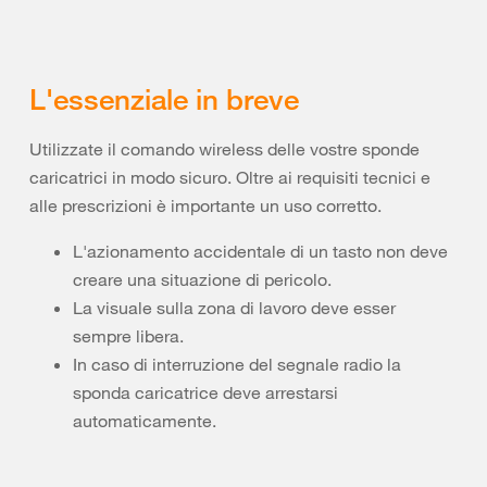
L'essenziale in breve
Utilizzate il comando wireless delle vostre sponde
caricatrici in modo sicuro. Oltre ai requisiti tecnici e
alle prescrizioni è importante un uso corretto.
L'azionamento accidentale di un tasto non deve
creare una situazione di pericolo.
La visuale sulla zona di lavoro deve esser
sempre libera.
In caso di interruzione del segnale radio la
sponda caricatrice deve arrestarsi
automaticamente.