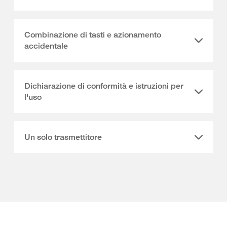
Combinazione di tasti e azionamento
accidentale
Dichiarazione di conformità e istruzioni per
l'uso
Un solo trasmettitore