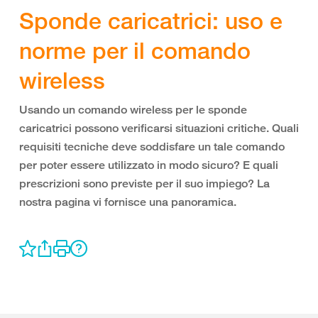
Sponde caricatrici: uso e
norme per il comando
wireless
Usando un comando wireless per le sponde
caricatrici possono verificarsi situazioni critiche. Quali
requisiti tecniche deve soddisfare un tale comando
per poter essere utilizzato in modo sicuro? E quali
prescrizioni sono previste per il suo impiego? La
nostra pagina vi fornisce una panoramica.