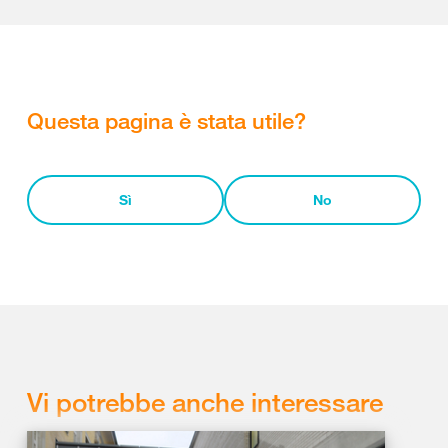
Questa pagina è stata utile?
Sì
No
Vi potrebbe anche interessare