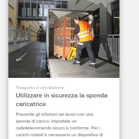
Trasporto e circolazione
Utilizzare in sicurezza la sponda
caricatrice
Prevenite gli infortuni nei lavori con una
sponda di carico: impostate un
radiotelecomando sicuro e conforme. Per i
carichi rotabili è necessario un dispositivo di