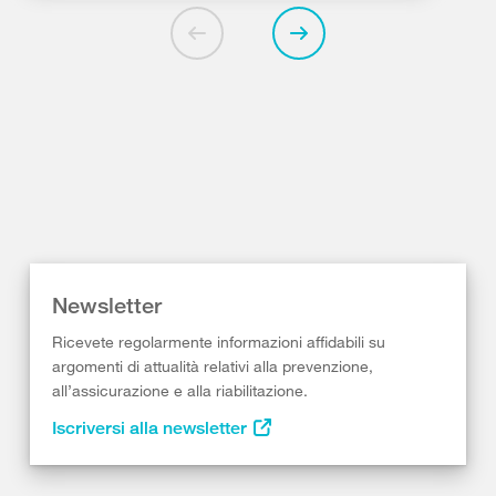
Newsletter
Ricevete regolarmente informazioni affidabili su
argomenti di attualità relativi alla prevenzione,
all’assicurazione e alla riabilitazione.
Iscriversi alla newsletter