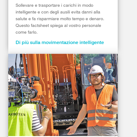
Sollevare e trasportare i carichi in modo
intelligente e con degli ausili evita danni alla
salute e fa risparmiare molto tempo e denaro.
Questo factsheet spiega al vostro personale
come farlo.
Di più sulla movimentazione intelligente