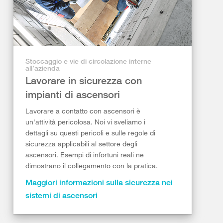
Stoccaggio e vie di circolazione interne
all’azienda
Lavorare in sicurezza con
impianti di ascensori
Lavorare a contatto con ascensori è
un'attività pericolosa. Noi vi sveliamo i
dettagli su questi pericoli e sulle regole di
sicurezza applicabili al settore degli
ascensori. Esempi di infortuni reali ne
dimostrano il collegamento con la pratica.
Maggiori informazioni sulla sicurezza nei
sistemi di ascensori