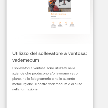
Utilizzo del sollevatore a ventosa:
vademecum
I sollevatori a ventosa sono utilizzati nelle
aziende che producono e/o lavorano vetro
piano, nelle falegnamerie e nelle aziende
metallurgiche. Il nostro vademecum è di aiuto
nella formazione.