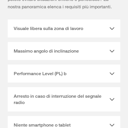
nostra panoramica elenca i requisiti più importanti.
Visuale libera sulla zona di lavoro
Massimo angolo di inclinazione
Performance Level (PL) b
Arresto in caso di interruzione del segnale
radio
Niente smartphone o tablet