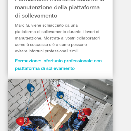
manutenzione della piattaforma
di sollevamento
Marc G. viene schiacciato da una
piattaforma di sollevamento durante i lavori di
manutenzione. Mostrate ai vostri collaboratori
come è successo ciò e come possono
evitare infortuni professionali simili.
Formazione: infortunio professionale con
piattaforma di sollevamento