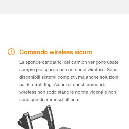
Comando wireless sicuro
Le sponde caricatrici dei camion vengono usate
sempre più spesso con comandi wireless. Sono
disponibili sistemi completi, ma anche soluzioni
per il retrofitting. Alcuni di questi comandi
wireless non soddisfano le norme vigenti e non
sono quindi ammessi all'uso.