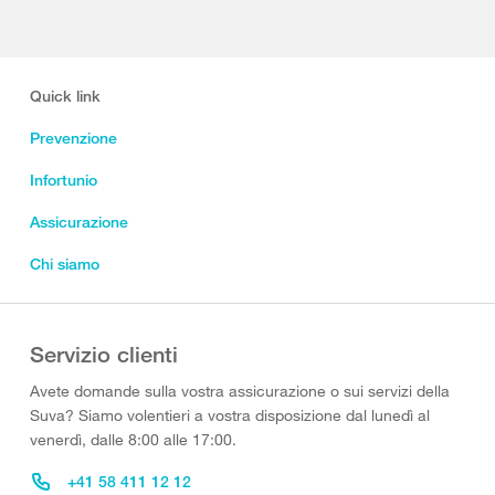
Quick link
Prevenzione
Infortunio
Assicurazione
Chi siamo
Servizio clienti
Avete domande sulla vostra assicurazione o sui servizi della
Suva? Siamo volentieri a vostra disposizione dal lunedì al
venerdì, dalle 8:00 alle 17:00.
+41 58 411 12 12