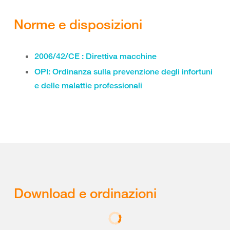
Norme e disposizioni
2006/42/CE : Direttiva macchine
OPI: Ordinanza sulla prevenzione degli infortuni
e delle malattie professionali
Download e ordinazioni