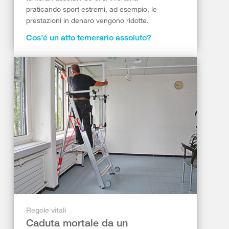
praticando sport estremi, ad esempio, le
prestazioni in denaro vengono ridotte.
Cos'è un atto temerario assoluto?
Regole vitali
Caduta mortale da un