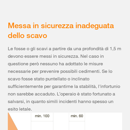
Messa in sicurezza inadeguata
dello scavo
Le fosse o gli scavi a partire da una profondità di 1,5 m
devono essere messi in sicurezza. Nel caso in
questione però nessuno ha adottato le misure
necessarie per prevenire possibili cedimenti. Se lo
scavo fosse stato puntellato o inclinato
sufficientemente per garantirne la stabilità, l'infortunio
non sarebbe accaduto. L’operaio è stato fortunato a
salvarsi, in quanto simili incidenti hanno spesso un
esito letale.