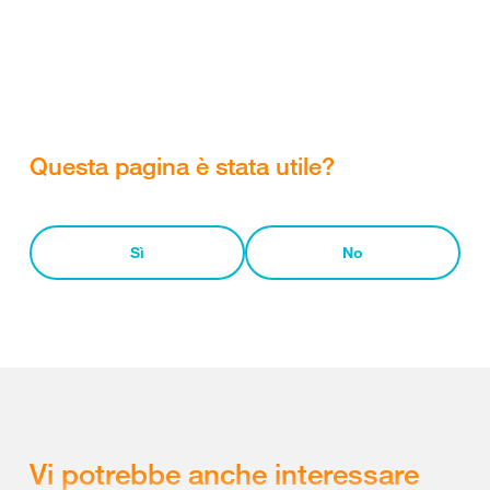
Questa pagina è stata utile?
Sì
No
Vi potrebbe anche interessare