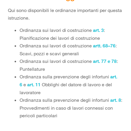
Qui sono disponibili le ordinanze importanti per questa
istruzione.
Ordinanza sui lavori di costruzione
:
art. 3
Pianificazione dei lavori di costruzione
Ordinanza sui lavori di costruzione
:
artt. 68–76
Scavi, pozzi e scavi generali
Ordinanza sui lavori di costruzione
:
art. 77 e 78
Puntellature
Ordinanza sulla prevenzione degli infortuni
art.
e
Obblighi del datore di lavoro e del
6
art. 11
lavoratore
Ordinanza sulla prevenzione degli infortuni
:
art. 8
Provvedimenti in caso di lavori connessi con
pericoli particolari