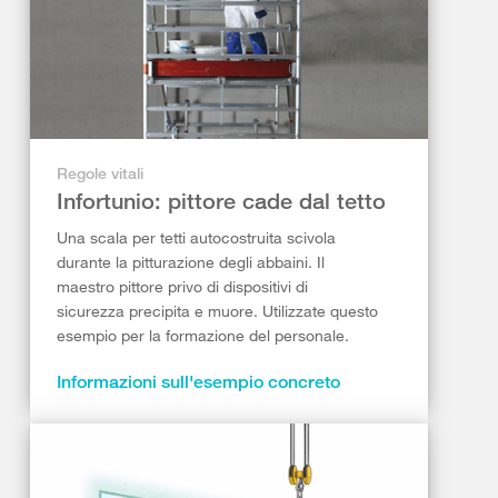
Regole vitali
Infortunio: pittore cade dal tetto
Una scala per tetti autocostruita scivola
durante la pitturazione degli abbaini. Il
maestro pittore privo di dispositivi di
sicurezza precipita e muore. Utilizzate questo
esempio per la formazione del personale.
Informazioni sull'esempio concreto