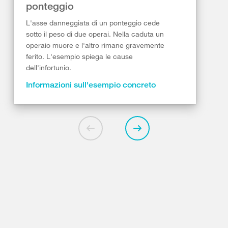
ponteggio
L'asse danneggiata di un ponteggio cede
sotto il peso di due operai. Nella caduta un
operaio muore e l'altro rimane gravemente
ferito. L'esempio spiega le cause
dell'infortunio.
Informazioni sull'esempio concreto