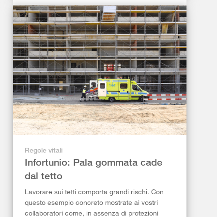
Regole vitali
Infortunio: Pala gommata cade
dal tetto
Lavorare sui tetti comporta grandi rischi. Con
questo esempio concreto mostrate ai vostri
collaboratori come, in assenza di protezioni