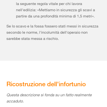
la seguente regola vitale per chi lavora
nell'edilizia: «Mettiamo in sicurezza gli scavi a
partire da una profondità minima di 1,5 metri».
Se lo scavo e la fossa fossero stati messi in sicurezza
secondo le norme, l'incolumità dell'operaio non
sarebbe stata messa a rischio.
Ricostruzione dell'infortunio
Questa descrizione si fonda su un fatto realmente
accaduto.