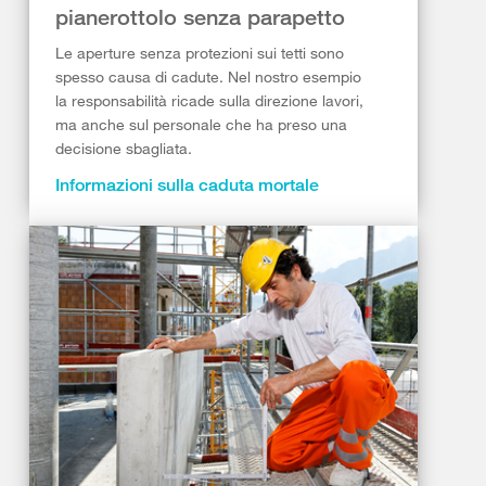
pianerottolo senza parapetto
Le aperture senza protezioni sui tetti sono
spesso causa di cadute. Nel nostro esempio
la responsabilità ricade sulla direzione lavori,
ma anche sul personale che ha preso una
decisione sbagliata.
Informazioni sulla caduta mortale