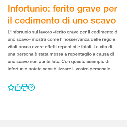
Infortunio: ferito grave per
il cedimento di uno scavo
L'infortunio sul lavoro «ferito grave per il cedimento di
uno scavo» mostra come l'inosservanza delle regole
vitali possa avere effetti repentini e fatali. La vita di
una persona è stata messa a repentaglio a causa di
uno scavo non puntellato. Con questo esempio di
infortunio potete sensibilizzare il vostro personale.