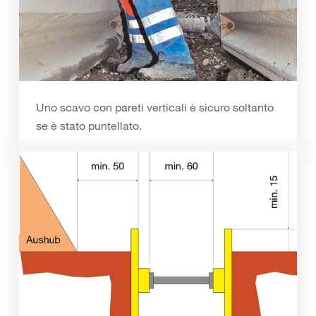
Uno scavo con pareti verticali è sicuro soltanto
se è stato puntellato.