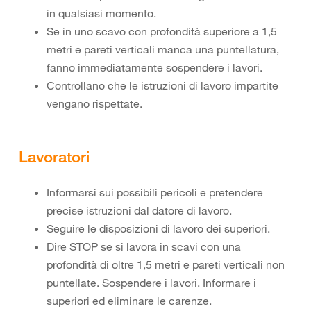
in qualsiasi momento.
Se in uno scavo con profondità superiore a 1,5
metri e pareti verticali manca una puntellatura,
fanno immediatamente sospendere i lavori.
Controllano che le istruzioni di lavoro impartite
vengano rispettate.
Lavoratori
Informarsi sui possibili pericoli e pretendere
precise istruzioni dal datore di lavoro.
Seguire le disposizioni di lavoro dei superiori.
Dire STOP se si lavora in scavi con una
profondità di oltre 1,5 metri e pareti verticali non
puntellate. Sospendere i lavori. Informare i
superiori ed eliminare le carenze.