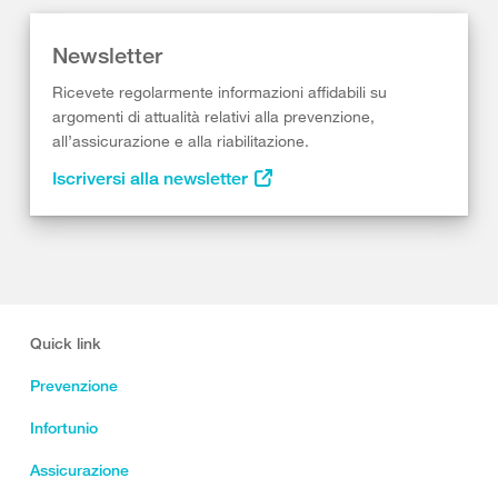
Newsletter
Ricevete regolarmente informazioni affidabili su
argomenti di attualità relativi alla prevenzione,
all’assicurazione e alla riabilitazione.
Iscriversi alla newsletter
Quick link
Prevenzione
Infortunio
Assicurazione