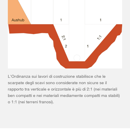
L'Ordinanza sui lavori di costruzione stabilisce che le
scarpate degli scavi sono considerate non sicure se il
rapporto tra verticale e orizzontale è più di 2:1 (nei materiali
ben compatti e nei materiali mediamente compatti ma stabili)
o 1:1 (nei terreni franosi).