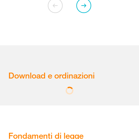
Download e ordinazioni
Fondamenti di legge