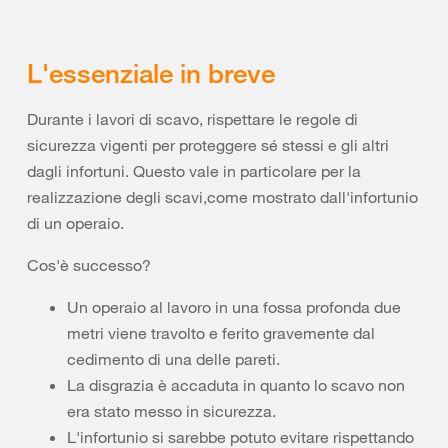
L'essenziale in breve
Durante i lavori di scavo, rispettare le regole di
sicurezza vigenti per proteggere sé stessi e gli altri
dagli infortuni. Questo vale in particolare per la
realizzazione degli scavi,come mostrato dall'infortunio
di un operaio.
Cos'è successo?
Un operaio al lavoro in una fossa profonda due
metri viene travolto e ferito gravemente dal
cedimento di una delle pareti.
La disgrazia è accaduta in quanto lo scavo non
era stato messo in sicurezza.
L'infortunio si sarebbe potuto evitare rispettando