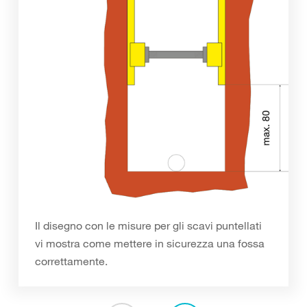
Il disegno con le misure per gli scavi puntellati
vi mostra come mettere in sicurezza una fossa
correttamente.