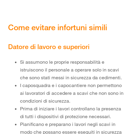
Come evitare infortuni simili
Datore di lavoro e superiori
Si assumono le proprie responsabilità e
istruiscono il personale a operare solo in scavi
che sono stati messi in sicurezza da cedimenti.
I caposquadra e i capocantiere non permettono
ai lavoratori di accedere a scavi che non sono in
condizioni di sicurezza.
Prima di iniziare i lavori controllano la presenza
di tutti i dispositivi di protezione necessari.
Pianificano e preparano i lavori negli scavi in
modo che possano essere eseguiti in sicurezza