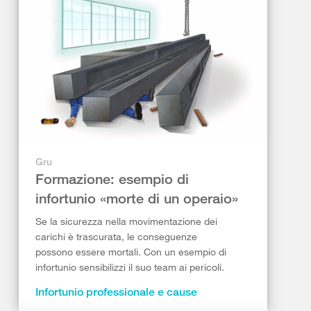
Gru
Formazione: esempio di
infortunio «morte di un operaio»
Se la sicurezza nella movimentazione dei
carichi è trascurata, le conseguenze
possono essere mortali. Con un esempio di
infortunio sensibilizzi il suo team ai pericoli.
Infortunio professionale e cause