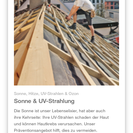
Sonne, Hitze, UV-Strahlen & Ozon
Sonne & UV-Strahlung
Die Sonne ist unser Lebenselixier, hat aber auch
ihre Kehrseite: Ihre UV-Strahlen schaden der Haut
und können Hautkrebs verursachen. Unser
Präventionsangebot hilft, dies zu vermeiden.