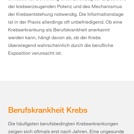
der krebserzeugenden Potenz und des Mechanismus
der Krebsentstehung notwendig. Die Informationslage
ist in der Praxis allerdings oft unbefriedigend. Ob eine
Krebserkrankung als Berufskrankheit anerkannt
werden kann, hängt davon ab, ob der Krebs
überwiegend wahrscheinlich durch die berufliche
Exposition verursacht ist.
Berufskrankheit Krebs
Die häufigsten berufsbedingten Krebserkrankungen
zeigen sich oftmals erst nach Jahren. Eine ungesunde