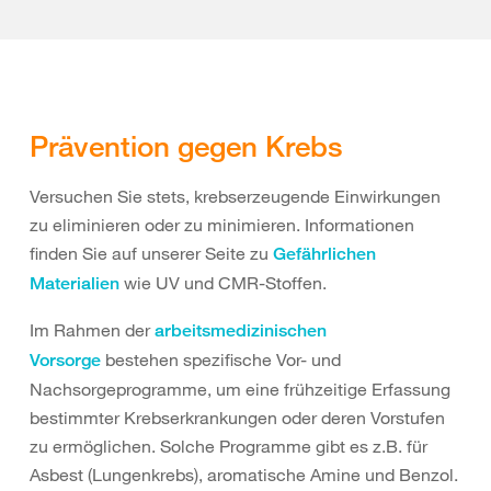
Prävention gegen Krebs
Versuchen Sie stets, krebserzeugende Einwirkungen
zu eliminieren oder zu minimieren. Informationen
finden Sie auf unserer Seite zu
Gefährlichen
wie UV und CMR-Stoffen.
Materialien
Im Rahmen der
arbeitsmedizinischen
bestehen spezifische Vor- und
Vorsorge
Nachsorgeprogramme, um eine frühzeitige Erfassung
bestimmter Krebserkrankungen oder deren Vorstufen
zu ermöglichen. Solche Programme gibt es z.B. für
Asbest (Lungenkrebs), aromatische Amine und Benzol.