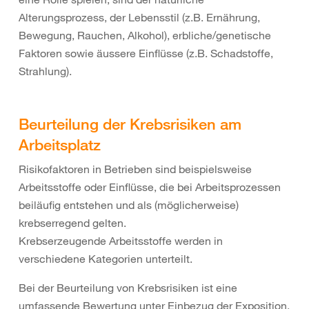
Alterungsprozess, der Lebensstil (z.B. Ernährung,
Bewegung, Rauchen, Alkohol), erbliche/genetische
Faktoren sowie äussere Einflüsse (z.B. Schadstoffe,
Strahlung).
Beurteilung der Krebsrisiken am
Arbeitsplatz
Risikofaktoren in Betrieben sind beispielsweise
Arbeitsstoffe oder Einflüsse, die bei Arbeitsprozessen
beiläufig entstehen und als (möglicherweise)
krebserregend gelten.
Krebserzeugende Arbeitsstoffe werden in
verschiedene Kategorien unterteilt.
Bei der Beurteilung von Krebsrisiken ist eine
umfassende Bewertung unter Einbezug der Exposition,