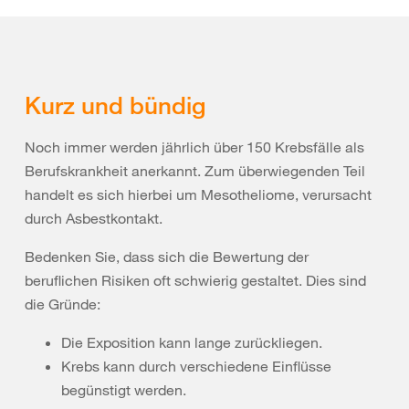
Kurz und bündig
Noch immer werden jährlich über 150 Krebsfälle als
Berufskrankheit anerkannt. Zum überwiegenden Teil
handelt es sich hierbei um Mesotheliome, verursacht
durch Asbestkontakt.
Bedenken Sie, dass sich die Bewertung der
beruflichen Risiken oft schwierig gestaltet. Dies sind
die Gründe:
Die Exposition kann lange zurückliegen.
Krebs kann durch verschiedene Einflüsse
begünstigt werden.