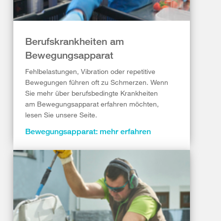
Berufskrankheiten am
Bewegungsapparat
Fehlbelastungen, Vibration oder repetitive
Bewegungen führen oft zu Schmerzen. Wenn
Sie mehr über berufsbedingte Krankheiten
am Bewegungsapparat erfahren möchten,
lesen Sie unsere Seite.
Bewegungsapparat: mehr erfahren