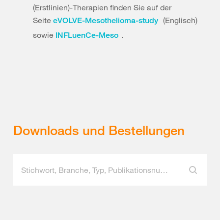
(Erstlinien)-Therapien finden Sie auf der
Seite
(Englisch)
eVOLVE-Mesothelioma-study
sowie
.
INFLuenCe-Meso
Downloads und Bestellungen