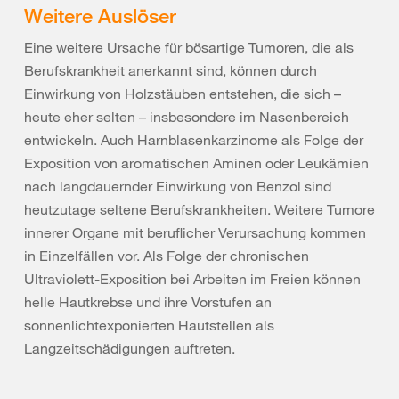
Weitere Auslöser
Eine weitere Ursache für bösartige Tumoren, die als
Berufskrankheit anerkannt sind, können durch
Einwirkung von Holzstäuben entstehen, die sich –
heute eher selten – insbesondere im Nasenbereich
entwickeln. Auch Harnblasenkarzinome als Folge der
Exposition von aromatischen Aminen oder Leukämien
nach langdauernder Einwirkung von Benzol sind
heutzutage seltene Berufskrankheiten. Weitere Tumore
innerer Organe mit beruflicher Verursachung kommen
in Einzelfällen vor. Als Folge der chronischen
Ultraviolett-Exposition bei Arbeiten im Freien können
helle Hautkrebse und ihre Vorstufen an
sonnenlichtexponierten Hautstellen als
Langzeitschädigungen auftreten.