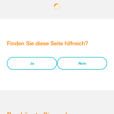
Finden Sie diese Seite hilfreich?
Ja
Nein