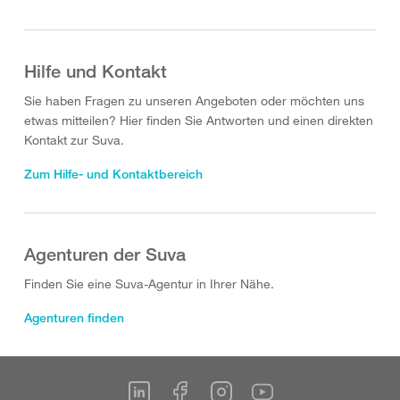
Hilfe und Kontakt
Sie haben Fragen zu unseren Angeboten oder möchten uns
etwas mitteilen? Hier finden Sie Antworten und einen direkten
Kontakt zur Suva.
Zum Hilfe- und Kontaktbereich
Agenturen der Suva
Finden Sie eine Suva-Agentur in Ihrer Nähe.
Agenturen finden