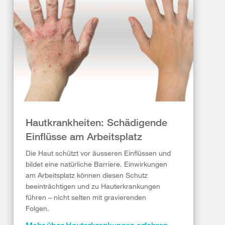
Hautkrankheiten: Schädigende
Einflüsse am Arbeitsplatz
Die Haut schützt vor äusseren Einflüssen und
bildet eine natürliche Barriere. Einwirkungen
am Arbeitsplatz können diesen Schutz
beeinträchtigen und zu Hauterkrankungen
führen – nicht selten mit gravierenden
Folgen.