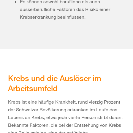
Es können sowohl berufliche als auch
ausserberufliche Faktoren das Risiko einer
Krebserkrankung beeinflussen.
Krebs und die Auslöser im
Arbeitsumfeld
Krebs ist eine häufige Krankheit, rund vierzig Prozent
der Schweizer Bevölkerung erkranken im Laufe des
Lebens an Krebs, etwa jede vierte Person stirbt daran.
Bekannte Faktoren, die bei der Entstehung von Krebs
eine Rolle spielen, sind der natürliche