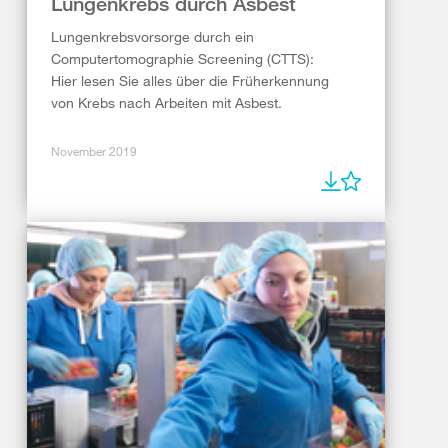
Lungenkrebs durch Asbest
Lungenkrebsvorsorge durch ein
Computertomographie Screening (CTTS):
Hier lesen Sie alles über die Früherkennung
von Krebs nach Arbeiten mit Asbest.
November 2019