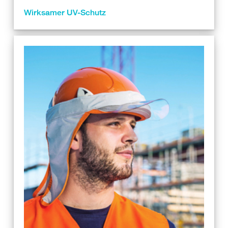
Wirksamer UV-Schutz