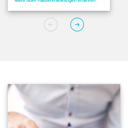
Mehr über Hauterkrankungen erfahren