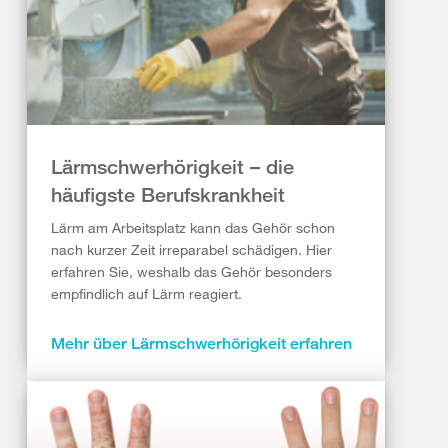
Lärmschwerhörigkeit – die
häufigste Berufskrankheit
Lärm am Arbeitsplatz kann das Gehör schon
nach kurzer Zeit irreparabel schädigen. Hier
erfahren Sie, weshalb das Gehör besonders
empfindlich auf Lärm reagiert.
Mehr über Lärmschwerhörigkeit erfahren