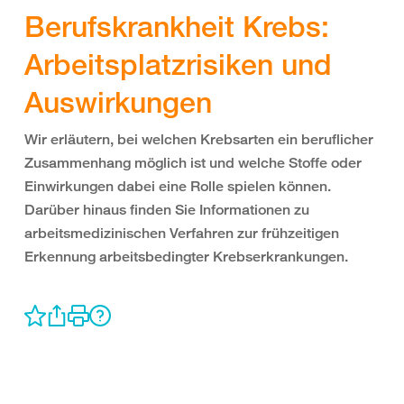
Berufskrankheit Krebs:
Arbeitsplatzrisiken und
Auswirkungen
Wir erläutern, bei welchen Krebsarten ein beruflicher
Zusammenhang möglich ist und welche Stoffe oder
Einwirkungen dabei eine Rolle spielen können.
Darüber hinaus finden Sie Informationen zu
arbeitsmedizinischen Verfahren zur frühzeitigen
Erkennung arbeitsbedingter Krebserkrankungen.