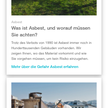
Asbest
Was ist Asbest, und worauf müssen
Sie achten?
Trotz des Verbots von 1990 ist Asbest immer noch in
Hunderttausenden Gebäuden vorhanden. Wir
zeigen Ihnen, wo das Material vorkommt und wie
Sie vorgehen müssen, um kein Risiko einzugehen.
Mehr über die Gefahr Asbest erfahren