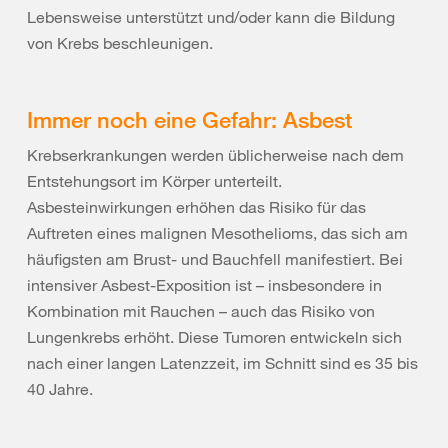
Lebensweise unterstützt und/oder kann die Bildung
von Krebs beschleunigen.
Immer noch eine Gefahr: Asbest
Krebserkrankungen werden üblicherweise nach dem
Entstehungsort im Körper unterteilt.
Asbesteinwirkungen erhöhen das Risiko für das
Auftreten eines malignen Mesothelioms, das sich am
häufigsten am Brust- und Bauchfell manifestiert. Bei
intensiver Asbest-Exposition ist – insbesondere in
Kombination mit Rauchen – auch das Risiko von
Lungenkrebs erhöht. Diese Tumoren entwickeln sich
nach einer langen Latenzzeit, im Schnitt sind es 35 bis
40 Jahre.