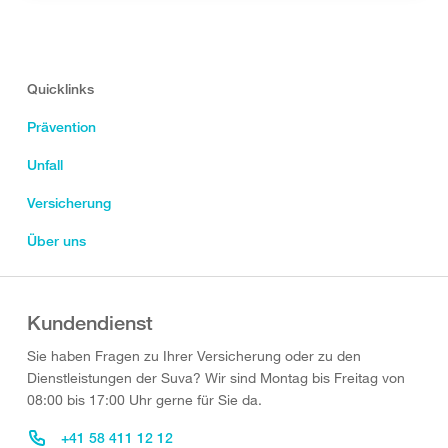
Quicklinks
Prävention
Unfall
Versicherung
Über uns
Kundendienst
Sie haben Fragen zu Ihrer Versicherung oder zu den
Dienstleistungen der Suva? Wir sind Montag bis Freitag von
08:00 bis 17:00 Uhr gerne für Sie da.
+41 58 411 12 12