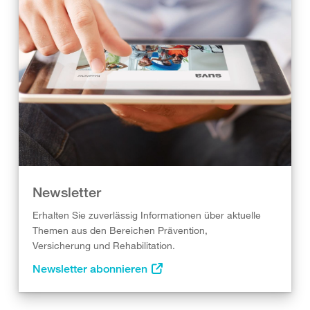
Newsletter
Erhalten Sie zuverlässig Informationen über aktuelle
Themen aus den Bereichen Prävention,
Versicherung und Rehabilitation.
Newsletter abonnieren