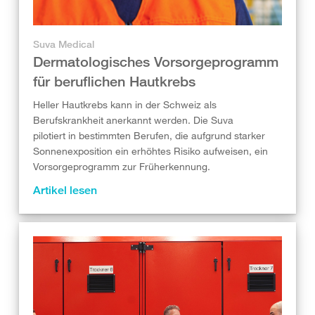
Suva Medical
Dermatologisches Vorsorgeprogramm
für beruflichen Hautkrebs
Heller Hautkrebs kann in der Schweiz als
Berufskrankheit anerkannt werden. Die Suva
pilotiert in bestimmten Berufen, die aufgrund starker
Sonnenexposition ein erhöhtes Risiko aufweisen, ein
Vorsorgeprogramm zur Früherkennung.
Artikel lesen