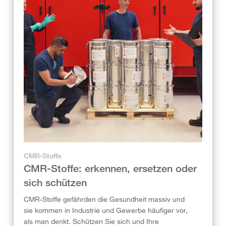
CMR-Stoffe
CMR-Stoffe: erkennen, ersetzen oder
sich schützen
CMR-Stoffe gefährden die Gesundheit massiv und
sie kommen in Industrie und Gewerbe häufiger vor,
als man denkt. Schützen Sie sich und Ihre