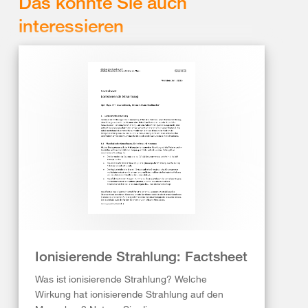
Das könnte Sie auch
interessieren
Ionisierende Strahlung: Factsheet
Was ist ionisierende Strahlung? Welche
Wirkung hat ionisierende Strahlung auf den