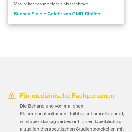
Mitarbeitenden mit diesen Massnahmen.
Bannen Sie die Gefahr von CMR-Stoffen
Für medizinische Fachpersonen
Die Behandlung von malignen
Pleuramesotheliomen bleibt sehr herausfordernd,
wird aber ständig verbessert. Einen Überblick zu
aktuellen therapeutischen Studienprotokollen mit