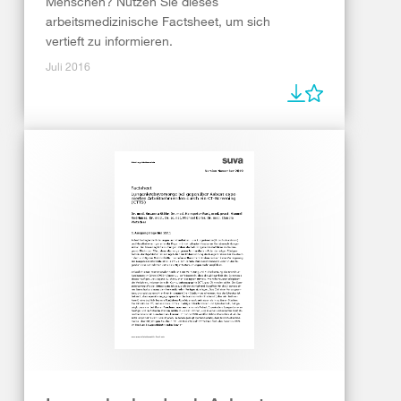
Menschen? Nutzen Sie dieses
arbeitsmedizinische Factsheet, um sich
vertieft zu informieren.
Juli 2016