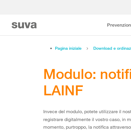
Prevenzio
Pagina iniziale
Download e ordinaz
Modulo: notifi
LAINF
Invece del modulo, potete utilizzare il nos
registrare digitalmente il vostro caso, in 
momento, purtroppo, la notifica attraverso 