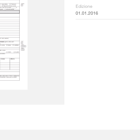
Edizione
01.01.2016