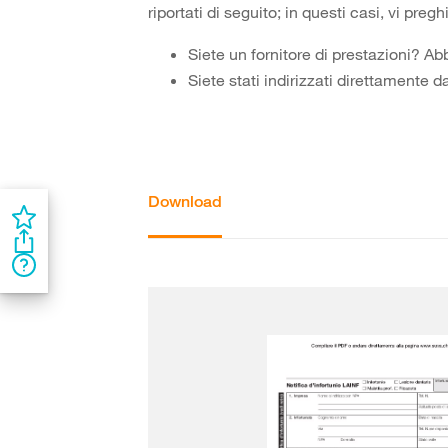
riportati di seguito; in questi casi, vi preg
Siete un fornitore di prestazioni? A
Siete stati indirizzati direttamente
Download