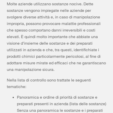
Molte aziende utilizzano sostanze nocive. Dette
sostanze vengono impiegate nelle aziende per
svolgere diverse attività e, in caso di manipolazione
impropria, possono provocare malattie professionali
che spesso comportano danni irreversibili e costi
elevati. È quindi molto importante che abbiate una
visione d’insieme delle sostanze e dei preparati
utilizzati in azienda e che, tra questi, identifichiate i
prodotti chimici particolarmente pericolosi, al fine di
adottare misure mirate ed efficaci che ne garantiscano
una manipolazione sicura.
Nella lista di controllo sono trattate le seguenti
tematiche:
Panoramica e ordine di priorità di sostanze e
preparati presenti in azienda (lista delle sostanze)
Senza una panoramica le sostanze e i preparati