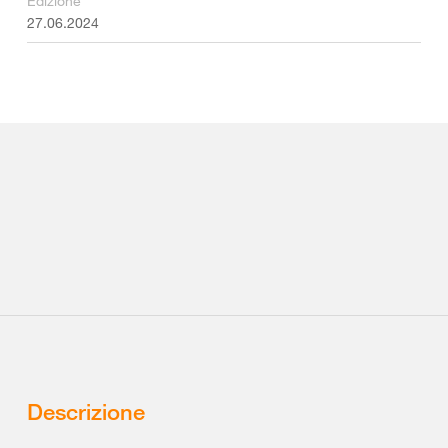
Edizione
27.06.2024
Descrizione