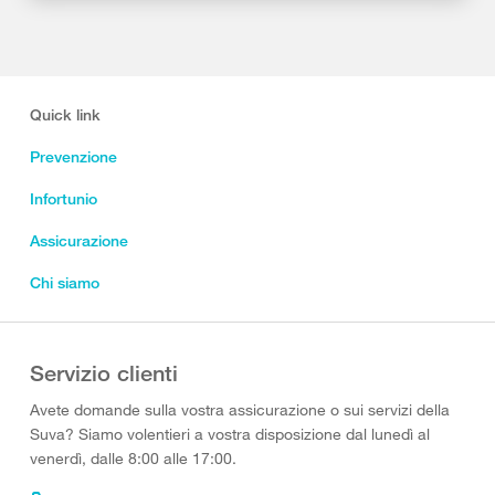
Quick link
Prevenzione
Infortunio
Assicurazione
Chi siamo
Servizio clienti
Avete domande sulla vostra assicurazione o sui servizi della
Suva? Siamo volentieri a vostra disposizione dal lunedì al
venerdì, dalle 8:00 alle 17:00.