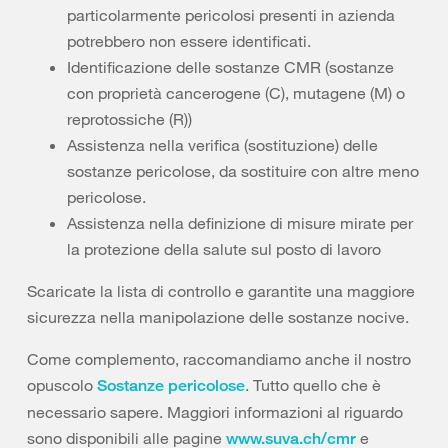
particolarmente pericolosi presenti in azienda
potrebbero non essere identificati.
Identificazione delle sostanze CMR (sostanze
con proprietà cancerogene (C), mutagene (M) o
reprotossiche (R))
Assistenza nella verifica (sostituzione) delle
sostanze pericolose, da sostituire con altre meno
pericolose.
Assistenza nella definizione di misure mirate per
la protezione della salute sul posto di lavoro
Scaricate la lista di controllo e garantite una maggiore
sicurezza nella manipolazione delle sostanze nocive.
Come complemento, raccomandiamo anche il nostro
opuscolo
. Tutto quello che è
Sostanze pericolose
necessario sapere. Maggiori informazioni al riguardo
sono disponibili alle pagine
e
www.suva.ch/cmr