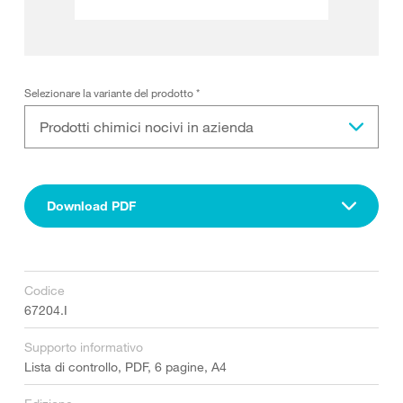
Selezionare la variante del prodotto
*
Prodotti chimici nocivi in azienda
Download PDF
Codice
67204.I
Supporto informativo
Lista di controllo, PDF, 6 pagine, A4