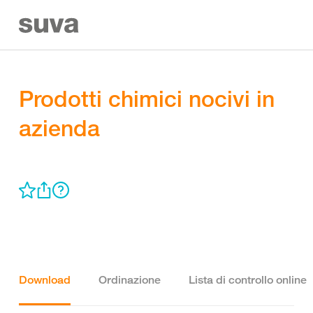
Prodotti chimici nocivi in
azienda
Download
Ordinazione
Lista di controllo online