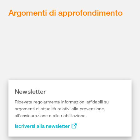
Argomenti di approfondimento
Newsletter
Ricevete regolarmente informazioni affidabili su
argomenti di attualità relativi alla prevenzione,
all’assicurazione e alla riabilitazione.
Iscriversi alla newsletter