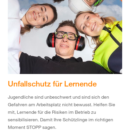
Unfallschutz für Lernende
Jugendliche sind unbeschwert und sind sich den
Gefahren am Arbeitsplatz nicht bewusst. Helfen Sie
mit, Lernende für die Risiken im Betrieb zu
sensibilisieren. Damit Ihre Schützlinge im richtigen
Moment STOPP sagen.