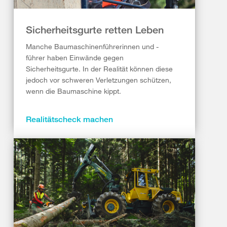
Sicherheitsgurte retten Leben
Manche Baumaschinenführerinnen und -
führer haben Einwände gegen
Sicherheitsgurte. In der Realität können diese
jedoch vor schweren Verletzungen schützen,
wenn die Baumaschine kippt.
Realitätscheck machen