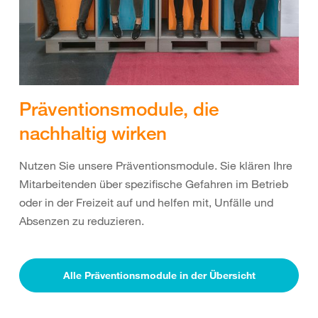
Präventionsmodule, die
nachhaltig wirken
Nutzen Sie unsere Präventionsmodule. Sie klären Ihre
Mitarbeitenden über spezifische Gefahren im Betrieb
oder in der Freizeit auf und helfen mit, Unfälle und
Absenzen zu reduzieren.
Alle Präventionsmodule in der Übersicht