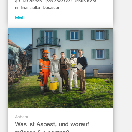
gilt. Mit diesen Tipps endet der Urlaub nicht
im finanziellen Desaster.
Mehr
Asbest
Was ist Asbest, und worauf