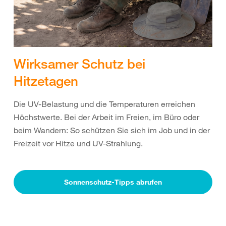
Wirksamer Schutz bei
Hitzetagen
Die UV-Belastung und die Temperaturen erreichen
Höchstwerte. Bei der Arbeit im Freien, im Büro oder
beim Wandern: So schützen Sie sich im Job und in der
Freizeit vor Hitze und UV-Strahlung.
Sonnenschutz-Tipps abrufen