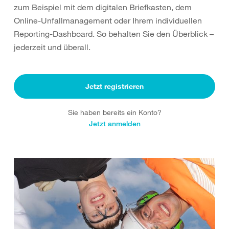
zum Beispiel mit dem digitalen Briefkasten, dem
Online-Unfallmanagement oder Ihrem individuellen
Reporting-Dashboard. So behalten Sie den Überblick –
jederzeit und überall.
Jetzt registrieren
Sie haben bereits ein Konto?
Jetzt anmelden