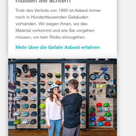
müssen Sie achten?
Trotz des Verbots von 1990 ist Asbest immer
noch in Hunderttausenden Gebäuden
vorhanden. Wir zeigen Ihnen, wo das
Material vorkommt und wie Sie vorgehen
müssen, um kein Risiko einzugehen.
Mehr über die Gefahr Asbest erfahren