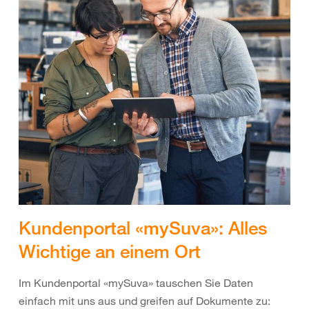
Kundenportal «mySuva»: Alles
Wichtige an einem Ort
Im Kundenportal «mySuva» tauschen Sie Daten
einfach mit uns aus und greifen auf Dokumente zu: