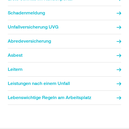
Schadenmeldung
Unfallversicherung UVG
Abredeversicherung
Asbest
Leitern
Leistungen nach einem Unfall
Lebenswichtige Regeln am Arbeitsplatz