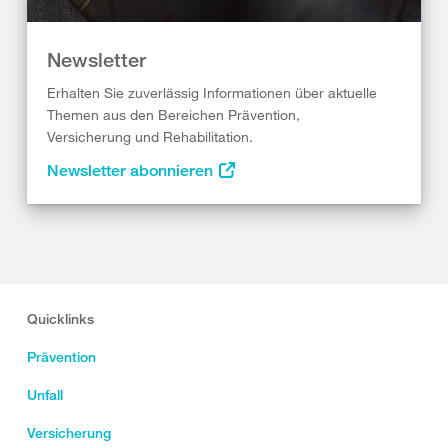
Newsletter
Erhalten Sie zuverlässig Informationen über aktuelle
Themen aus den Bereichen Prävention,
Versicherung und Rehabilitation.
Newsletter abonnieren
Quicklinks
Prävention
Unfall
Versicherung