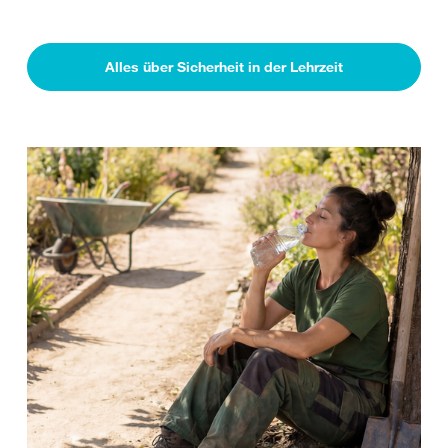
Alles über Sicherheit in der Lehrzeit