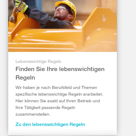
Lebenswichtige Regeln
Finden Sie Ihre lebenswichtigen
Regeln
Wir haben je nach Berufsfeld und Themen
spezifische lebenswichtige Regeln erarbeitet.
Hier können Sie exakt auf Ihren Betrieb und
Ihre Tätigkeit passende Regeln
zusammenstellen.
Zu den lebenswichtigen Regeln