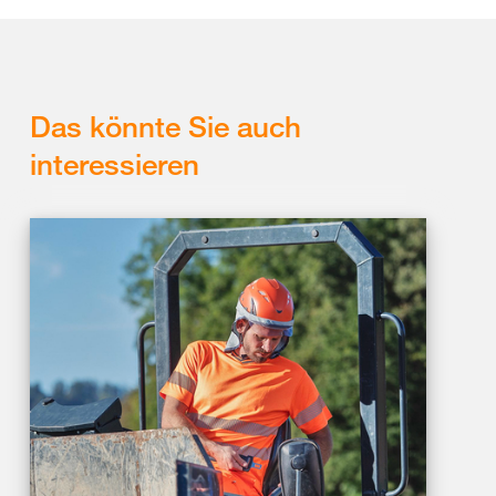
Das könnte Sie auch
interessieren