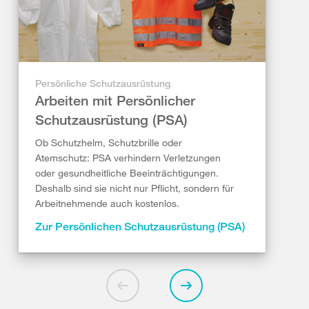
Persönliche Schutzausrüstung
Arbeiten mit Persönlicher
Schutzausrüstung (PSA)
Ob Schutzhelm, Schutzbrille oder
Atemschutz: PSA verhindern Verletzungen
oder gesundheitliche Beeinträchtigungen.
Deshalb sind sie nicht nur Pflicht, sondern für
Arbeitnehmende auch kostenlos.
Zur Persönlichen Schutzausrüstung (PSA)