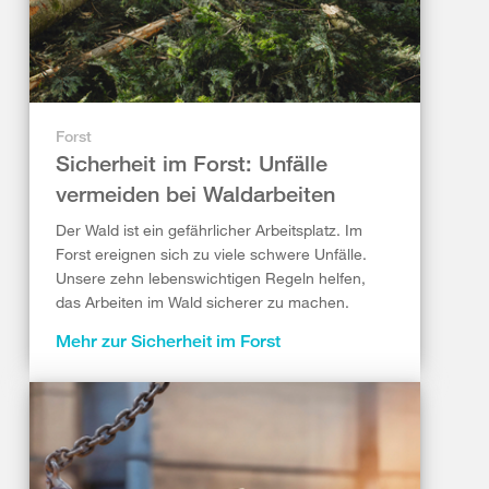
Forst
Sicherheit im Forst: Unfälle
vermeiden bei Waldarbeiten
Der Wald ist ein gefährlicher Arbeitsplatz. Im
Forst ereignen sich zu viele schwere Unfälle.
Unsere zehn lebenswichtigen Regeln helfen,
das Arbeiten im Wald sicherer zu machen.
Mehr zur Sicherheit im Forst