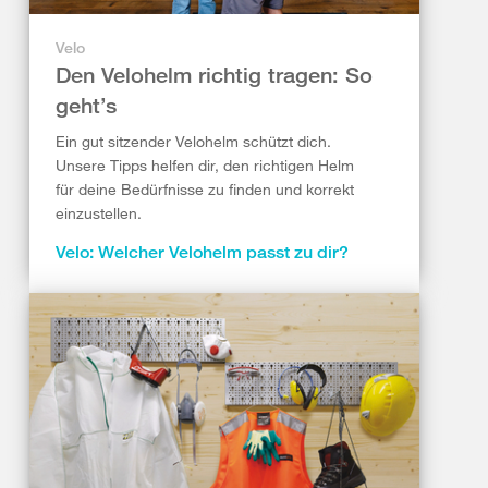
Velo
Den Velohelm richtig tragen: So
geht’s
Ein gut sitzender Velohelm schützt dich.
Unsere Tipps helfen dir, den richtigen Helm
für deine Bedürfnisse zu finden und korrekt
einzustellen.
Velo: Welcher Velohelm passt zu dir?