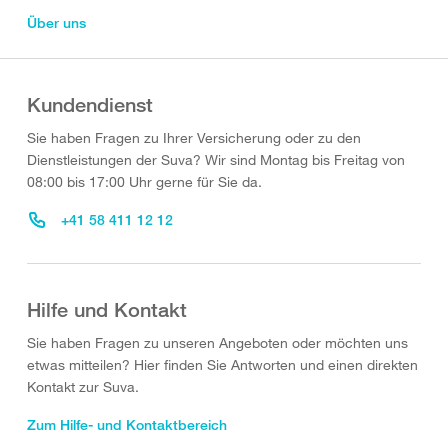
Über uns
Kundendienst
Sie haben Fragen zu Ihrer Versicherung oder zu den
Dienstleistungen der Suva? Wir sind Montag bis Freitag von
08:00 bis 17:00 Uhr gerne für Sie da.
+41 58 411 12 12
Hilfe und Kontakt
Sie haben Fragen zu unseren Angeboten oder möchten uns
etwas mitteilen? Hier finden Sie Antworten und einen direkten
Kontakt zur Suva.
Zum Hilfe- und Kontaktbereich