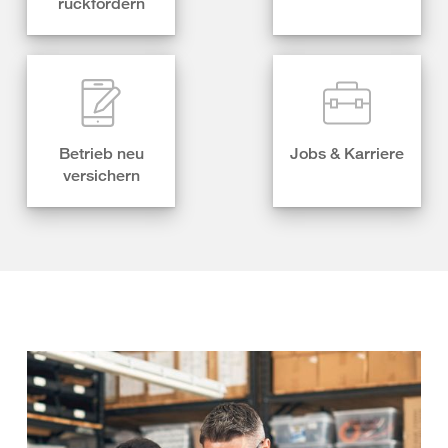
rückfordern
Betrieb neu
Jobs & Karriere
versichern