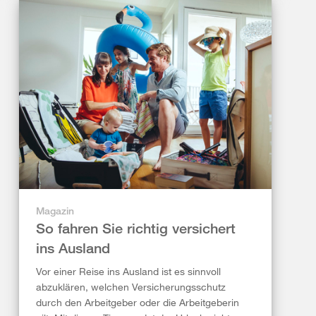
Magazin
So fahren Sie richtig versichert
ins Ausland
Vor einer Reise ins Ausland ist es sinnvoll
abzuklären, welchen Versicherungsschutz
durch den Arbeitgeber oder die Arbeitgeberin