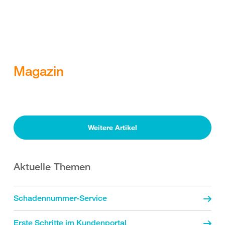
Magazin
Weitere Artikel
Aktuelle Themen
Schadennummer-Service
Erste Schritte im Kundenportal