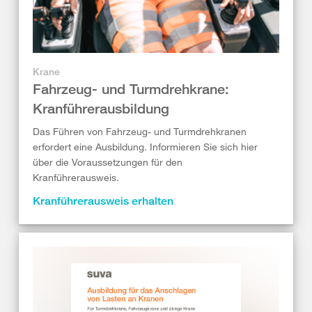
Krane
Fahrzeug- und Turmdrehkrane:
Kranführerausbildung
Das Führen von Fahrzeug- und Turmdrehkranen
erfordert eine Ausbildung. Informieren Sie sich hier
über die Voraussetzungen für den
Kranführerausweis.
Kranführerausweis erhalten