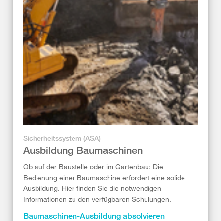
Sicherheitssystem (ASA)
Ausbildung Baumaschinen
Ob auf der Baustelle oder im Gartenbau: Die
Bedienung einer Baumaschine erfordert eine solide
Ausbildung. Hier finden Sie die notwendigen
Informationen zu den verfügbaren Schulungen.
Baumaschinen-Ausbildung absolvieren