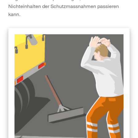
Nichteinhalten der Schutzmassnahmen passieren
kann.