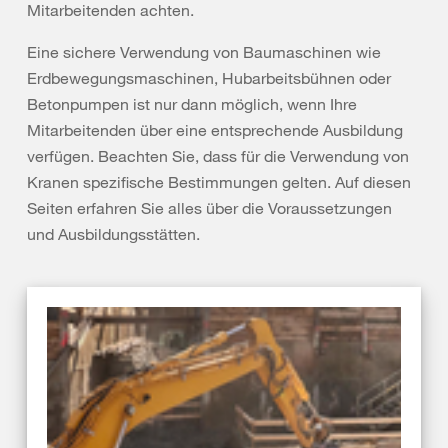
Mitarbeitenden achten.
Eine sichere Verwendung von Baumaschinen wie
Erdbewegungsmaschinen, Hubarbeitsbühnen oder
Betonpumpen ist nur dann möglich, wenn Ihre
Mitarbeitenden über eine entsprechende Ausbildung
verfügen. Beachten Sie, dass für die Verwendung von
Kranen spezifische Bestimmungen gelten. Auf diesen
Seiten erfahren Sie alles über die Voraussetzungen
und Ausbildungsstätten.