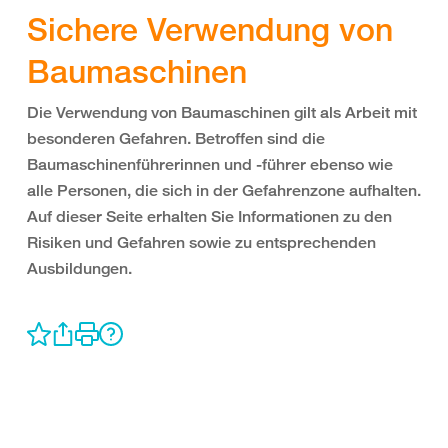
Sichere Verwendung von
Baumaschinen
Die Verwendung von Baumaschinen gilt als Arbeit mit
besonderen Gefahren. Betroffen sind die
Baumaschinenführerinnen und -führer ebenso wie
alle Personen, die sich in der Gefahrenzone aufhalten.
Auf dieser Seite erhalten Sie Informationen zu den
Risiken und Gefahren sowie zu entsprechenden
Ausbildungen.