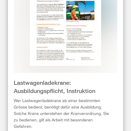
Lastwagenladekrane:
Ausbildungspflicht, Instruktion
Wer Lastwagenladekrane ab einer bestimmten
Grösse bedient, benötigt dafür eine Ausbildung.
Solche Krane unterstehen der Kranverordnung. Sie
zu bedienen, gilt als Arbeit mit besonderen
Gefahren.