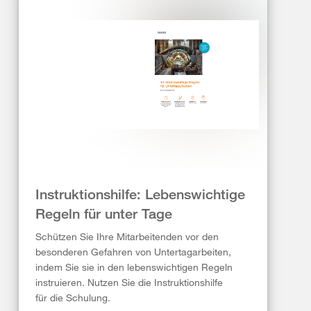
Instruktionshilfe: Lebenswichtige
Regeln für unter Tage
Schützen Sie Ihre Mitarbeitenden vor den
besonderen Gefahren von Untertagarbeiten,
indem Sie sie in den lebenswichtigen Regeln
instruieren. Nutzen Sie die Instruktionshilfe
für die Schulung.