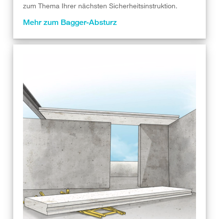
zum Thema Ihrer nächsten Sicherheitsinstruktion.
Mehr zum Bagger-Absturz