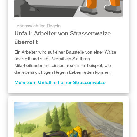
Lebenswichtige Regeln
Unfall: Arbeiter von Strassenwalze
überrollt
Ein Arbeiter wird auf einer Baustelle von einer Walze
überrollt und stirbt: Vermitteln Sie Ihren
Mitarbeitenden mit diesem realen Fallbeispiel, wie
die lebenswichtigen Regeln Leben retten können.
Mehr zum Unfall mit einer Strassenwalze