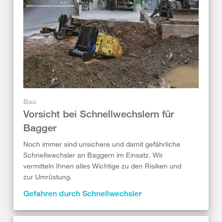
Bau
Vorsicht bei Schnellwechslern für
Bagger
Noch immer sind unsichere und damit gefährliche
Schnellwechsler an Baggern im Einsatz. Wir
vermitteln Ihnen alles Wichtige zu den Risiken und
zur Umrüstung.
Gefahren durch Schnellwechsler