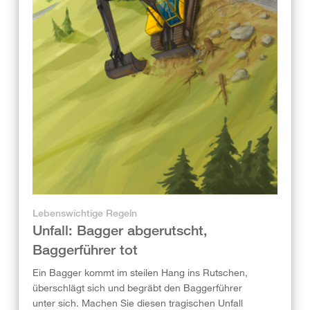
Lebenswichtige Regeln
Unfall: Bagger abgerutscht,
Baggerführer tot
Ein Bagger kommt im steilen Hang ins Rutschen,
überschlägt sich und begräbt den Baggerführer
unter sich. Machen Sie diesen tragischen Unfall