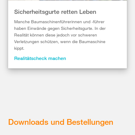
Sicherheitsgurte retten Leben
Manche Baumaschinenführerinnen und -führer
haben Einwände gegen Sicherheitsgurte. In der
Realität können diese jedoch vor schweren
Verletzungen schützen, wenn die Baumaschine
kippt.
Realitätscheck machen
Downloads und Bestellungen