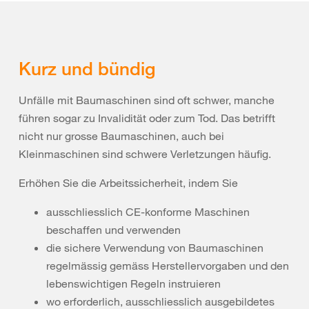
Kurz und bündig
Unfälle mit Baumaschinen sind oft schwer, manche
führen sogar zu Invalidität oder zum Tod. Das betrifft
nicht nur grosse Baumaschinen, auch bei
Kleinmaschinen sind schwere Verletzungen häufig.
Erhöhen Sie die Arbeitssicherheit, indem Sie
ausschliesslich CE-
konforme
Maschinen
beschaffen und verwenden
die sichere Verwendung von Baumaschinen
regelmässig gemäss Herstellervorgaben und den
lebenswichtigen Regeln instruieren
wo erforderlich, ausschliesslich ausgebildetes