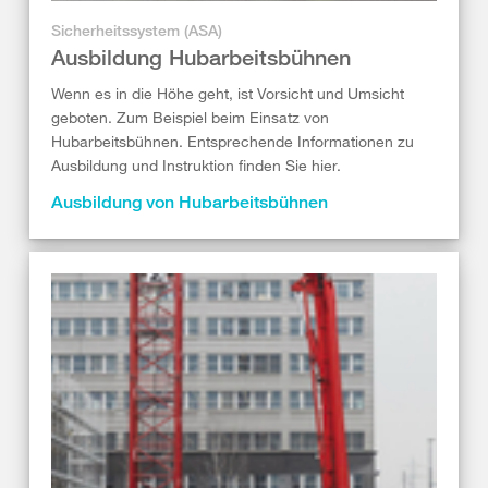
Sicherheitssystem (ASA)
Ausbildung Hubarbeitsbühnen
Wenn es in die Höhe geht, ist Vorsicht und Umsicht
geboten. Zum Beispiel beim Einsatz von
Hubarbeitsbühnen. Entsprechende Informationen zu
Ausbildung und Instruktion finden Sie hier.
Ausbildung von Hubarbeitsbühnen