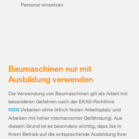
Personal einsetzen
Baumaschinen nur mit
Ausbildung verwenden
Die Verwendung von Baumaschinen gilt als Arbeit mit
besonderen Gefahren nach der EKAS-Richtlinie
(Arbeiten ohne örtlich festen Arbeitsplatz und
6508
Arbeiten mit hoher mechanischer Gefährdung). Aus
diesem Grund ist es besonders wichtig, dass Sie in
Ihrem Betrieb auf die entsprechende Ausbildung Ihrer