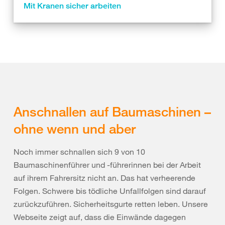
Mit Kranen sicher arbeiten
Anschnallen auf Baumaschinen –
ohne wenn und aber
Noch immer schnallen sich 9 von 10
Baumaschinenführer und -führerinnen bei der Arbeit
auf ihrem Fahrersitz nicht an. Das hat verheerende
Folgen. Schwere bis tödliche Unfallfolgen sind darauf
zurückzuführen. Sicherheitsgurte retten leben. Unsere
Webseite zeigt auf, dass die Einwände dagegen