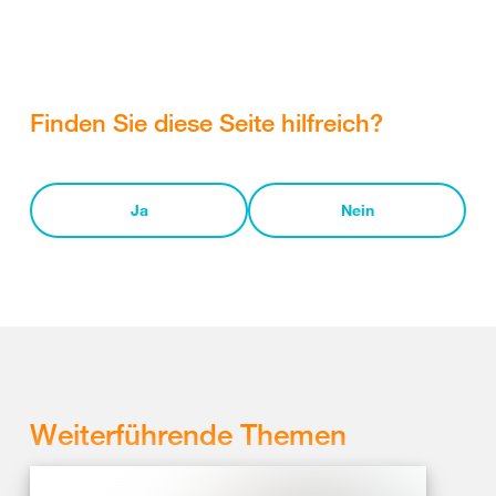
Finden Sie diese Seite hilfreich?
Ja
Nein
Weiterführende Themen