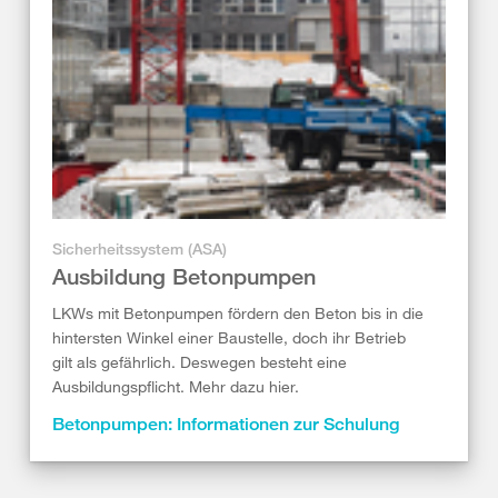
Sicherheitssystem (ASA)
Ausbildung Betonpumpen
LKWs mit Betonpumpen fördern den Beton bis in die
hintersten Winkel einer Baustelle, doch ihr Betrieb
gilt als gefährlich. Deswegen besteht eine
Ausbildungspflicht. Mehr dazu hier.
Betonpumpen: Informationen zur Schulung