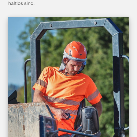
haltlos sind.