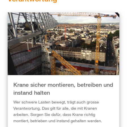
Krane sicher montieren, betreiben und
instand halten
Wer schwere Lasten bewegt, trägt auch grosse
Verantwortung. Das gilt für alle, die mit Kranen
arbeiten. Sorgen Sie dafür, dass Krane richtig
montiert, betrieben und instand gehalten werden.