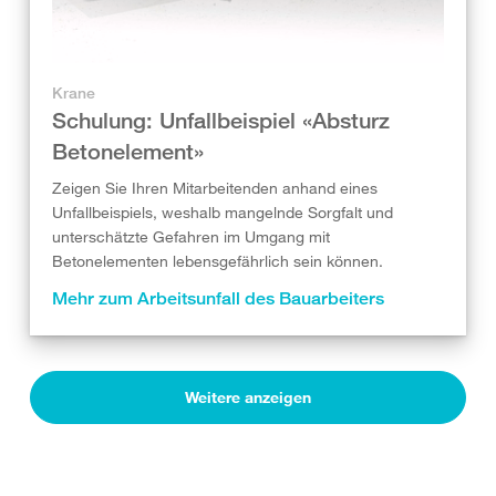
Krane
Schulung: Unfallbeispiel «Absturz
Betonelement»
Zeigen Sie Ihren Mitarbeitenden anhand eines
Unfallbeispiels, weshalb mangelnde Sorgfalt und
unterschätzte Gefahren im Umgang mit
Betonelementen lebensgefährlich sein können.
Mehr zum Arbeitsunfall des Bauarbeiters
Weitere anzeigen