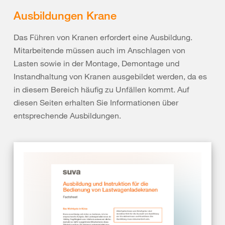
Ausbildungen Krane
Das Führen von Kranen erfordert eine Ausbildung.
Mitarbeitende müssen auch im Anschlagen von
Lasten sowie in der Montage, Demontage und
Instandhaltung von Kranen ausgebildet werden, da es
in diesem Bereich häufig zu Unfällen kommt. Auf
diesen Seiten erhalten Sie Informationen über
entsprechende Ausbildungen.