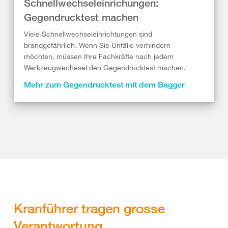
Schnellwechseleinrichungen:
Gegendrucktest machen
Viele Schnellwechseleinrichtungen sind
brandgefährlich. Wenn Sie Unfälle verhindern
möchten, müssen Ihre Fachkräfte nach jedem
Werkzeugwechesel den Gegendrucktest machen.
Mehr zum Gegendrucktest mit dem Bagger
Kranführer tragen grosse
Verantwortung