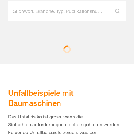
Unfallbeispiele mit
Baumaschinen
Das Unfallrisiko ist gross, wenn die
Sicherheitsanforderungen nicht eingehalten werden.
Folgende Unfallbeispiele zeigen, was bei