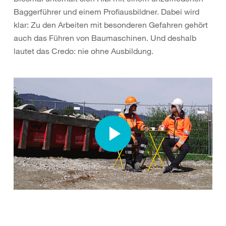
Baggerführer und einem Profiausbildner. Dabei wird
klar: Zu den Arbeiten mit besonderen Gefahren gehört
auch das Führen von Baumaschinen. Und deshalb
lautet das Credo: nie ohne Ausbildung.