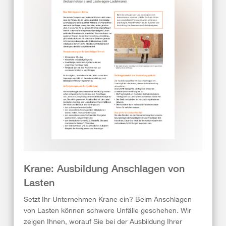
Krane: Ausbildung Anschlagen von
Lasten
Setzt Ihr Unternehmen Krane ein? Beim Anschlagen
von Lasten können schwere Unfälle geschehen. Wir
zeigen Ihnen, worauf Sie bei der Ausbildung Ihrer