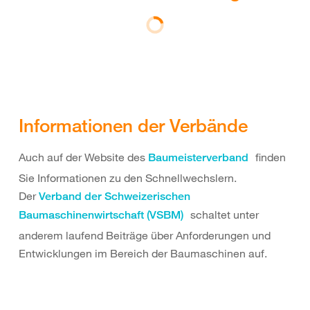
Informationen der Verbände
Auch auf der Website des
finden
Baumeisterverband
Sie Informationen zu den Schnellwechslern.
Der
Verband der Schweizerischen
schaltet unter
Baumaschinenwirtschaft (VSBM)
anderem laufend Beiträge über Anforderungen und
Entwicklungen im Bereich der Baumaschinen auf.