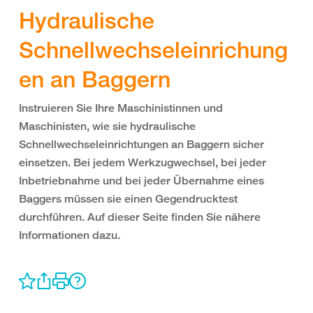
Hydraulische
Schnellwechseleinrichung
en an Baggern
Instruieren Sie Ihre Maschinistinnen und
Maschinisten, wie sie hydraulische
Schnellwechseleinrichtungen an Baggern sicher
einsetzen. Bei jedem Werkzugwechsel, bei jeder
Inbetriebnahme und bei jeder Übernahme eines
Baggers müssen sie einen Gegendrucktest
durchführen. Auf dieser Seite finden Sie nähere
Informationen dazu.