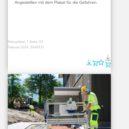
Angestellten mit dem Plakat für die Gefahren.
Kleinplakat, 1 Seite, A4
Februar 2024, 55403.D