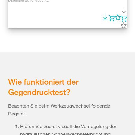
Wie funktioniert der
Gegendrucktest?
Beachten Sie beim Werkzeugwechsel folgende
Regeln:
Prüfen Sie zuerst visuell die Verriegelung der
hydraulischen Schnellwechseleinrichtung.