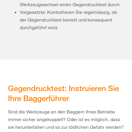
Werkzeugwechsel einen Gegendrucktest durch.
Vorgesetzte: Kontrollieren Sie regelmässig, ob
der Gegendrucktest korrekt und konsequent
durchgeführt wird.
Gegendrucktest: Instruieren Sie
Ihre Baggerführer
Sind die Werkzeuge an den Baggern Ihres Betriebs
immer sicher angekoppelt? Oder ist es möglich, dass
sie herunterfallen und so zur tödlichen Gefahr werden?