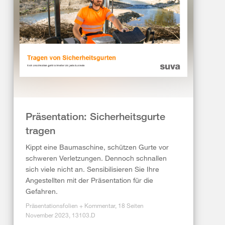
Präsentation: Sicherheitsgurte
tragen
Kippt eine Baumaschine, schützen Gurte vor
schweren Verletzungen. Dennoch schnallen
sich viele nicht an. Sensibilisieren Sie Ihre
Angestellten mit der Präsentation für die
Gefahren.
Präsentationsfolien + Kommentar, 18 Seiten
November 2023, 13103.D