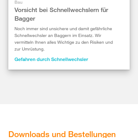
Bau
Vorsicht bei Schnellwechslern für
Bagger
Noch immer sind unsichere und damit gefährliche
Schnellwechsler an Baggern im Einsatz. Wir
vermitteln Ihnen alles Wichtige zu den Risiken und
zur Umrüstung.
Gefahren durch Schnellwechsler
Downloads und Bestellungen