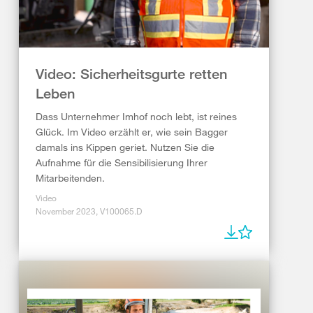
Video: Sicherheitsgurte retten
Leben
Dass Unternehmer Imhof noch lebt, ist reines
Glück. Im Video erzählt er, wie sein Bagger
damals ins Kippen geriet. Nutzen Sie die
Aufnahme für die Sensibilisierung Ihrer
Mitarbeitenden.
Video
November 2023, V100065.D