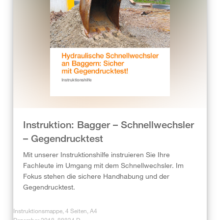
Instruktion: Bagger – Schnellwechsler
– Gegendrucktest
Mit unserer Instruktionshilfe instruieren Sie Ihre
Fachleute im Umgang mit dem Schnellwechsler. Im
Fokus stehen die sichere Handhabung und der
Gegendrucktest.
Instruktionsmappe, 4 Seiten, A4
Dezember 2018, 88834.D