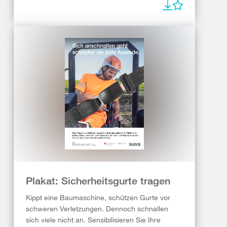
Plakat: Sicherheitsgurte tragen
Kippt eine Baumaschine, schützen Gurte vor
schweren Verletzungen. Dennoch schnallen
sich viele nicht an. Sensibilisieren Sie Ihre