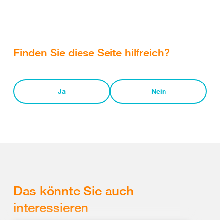
Finden Sie diese Seite hilfreich?
Ja
Nein
Das könnte Sie auch
interessieren