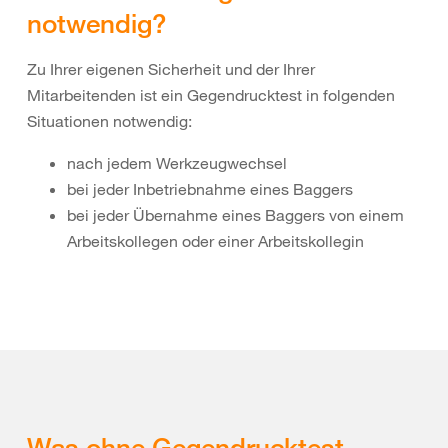
notwendig?
Zu Ihrer eigenen Sicherheit und der Ihrer
Mitarbeitenden ist ein Gegendrucktest in folgenden
Situationen notwendig:
nach jedem Werkzeugwechsel
bei jeder Inbetriebnahme eines Baggers
bei jeder Übernahme eines Baggers von einem
Arbeitskollegen oder einer Arbeitskollegin
Was ohne Gegendrucktest