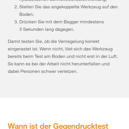
Stellen Sie das angekoppelte Werkzeug auf den
Boden.
Drücken Sie mit dem Bagger mindestens
3 Sekunden lang dagegen.
Damit testen Sie, ob die Verriegelung korrekt
eingerastet ist. Wenn nicht, löst sich das Werkzeug
bereits beim Test am Boden und nicht erst in der Luft.
So kann es bei der Arbeit nicht herunterfallen und
dabei Personen schwer verletzen.
Wann ist der Gegendrucktest