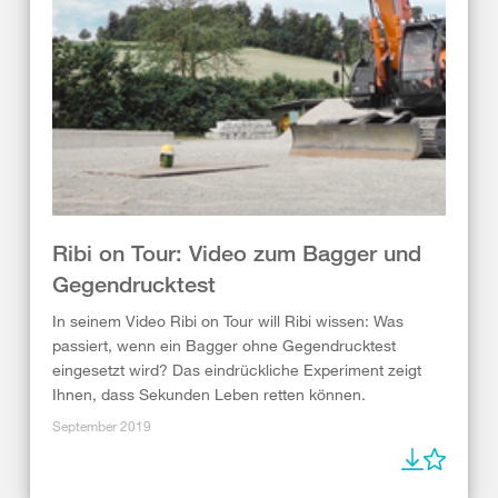
Ribi on Tour: Video zum Bagger und
Gegendrucktest
In seinem Video Ribi on Tour will Ribi wissen: Was
passiert, wenn ein Bagger ohne Gegendrucktest
eingesetzt wird? Das eindrückliche Experiment zeigt
Ihnen, dass Sekunden Leben retten können.
September 2019