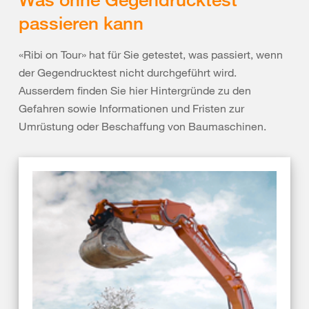
passieren kann
«Ribi on Tour» hat für Sie getestet, was passiert, wenn
der Gegendrucktest nicht durchgeführt wird.
Ausserdem finden Sie hier Hintergründe zu den
Gefahren sowie Informationen und Fristen zur
Umrüstung oder Beschaffung von Baumaschinen.