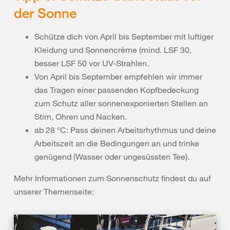
der Sonne
Schütze dich von April bis September mit luftiger
Kleidung und Sonnencrème (mind. LSF 30,
besser LSF 50 vor UV-Strahlen.
Von April bis September empfehlen wir immer
das Tragen einer passenden Kopfbedeckung
zum Schutz aller sonnenexponierten Stellen an
Stirn, Ohren und Nacken.
ab 28 °C: Pass deinen Arbeitsrhythmus und deine
Arbeitszeit an die Bedingungen an und trinke
genügend (Wasser oder ungesüssten Tee).
Mehr Informationen zum Sonnenschutz findest du auf
unserer Themenseite: