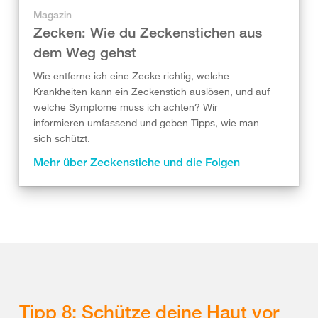
Magazin
Zecken: Wie du Zeckenstichen aus
dem Weg gehst
Wie entferne ich eine Zecke richtig, welche
Krankheiten kann ein Zeckenstich auslösen, und auf
welche Symptome muss ich achten? Wir
informieren umfassend und geben Tipps, wie man
sich schützt.
Mehr über Zeckenstiche und die Folgen
Tipp 8: Schütze deine Haut vor