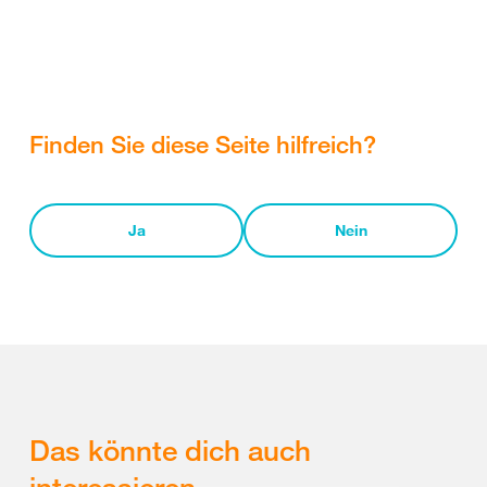
Finden Sie diese Seite hilfreich?
Ja
Nein
Das könnte dich auch
interessieren