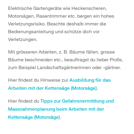
Elektrische Gartengeräte wie Heckenscheren,
Motorsägen, Rasentrimmer etc. bergen ein hohes
Verletzungsrisiko. Beachte deshalb immer die
Bedienungsanleitung und schütze dich vor
Verletzungen.
Mit grösseren Arbeiten, z. B. Bäume fällen, grosse
Bäume beschneiden etc., beauftragst du lieber Profis,
zum Beispiel Landschaftsgärtnerinnen oder -gärtner.
Hier findest du Hinweise zur
Ausbildung für das
.
Arbeiten mit der Kettensäge (Motorsäge)
Hier findest du
Tipps zur Gefahrenermittlung und
Massnahmenplanung beim Arbeiten mit der
.
Kettensäge (Motorsäge)