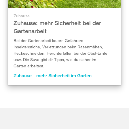
Zuhause
Zuhause: mehr Sicherheit bei der
Gartenarbeit
Bei der Gartenarbeit lauern Gefahren:
Insektenstiche, Verletzungen beim Rasenmähen,
Heckeschneiden, Herunterfallen bei der Obst-Ernte
usw. Die Suva gibt dir Tipps, wie du sicher im
Garten arbeitest.
Zuhause – mehr Sicherheit im Garten