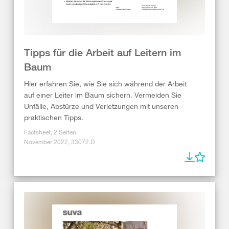
Tipps für die Arbeit auf Leitern im
Baum
Hier erfahren Sie, wie Sie sich während der Arbeit
auf einer Leiter im Baum sichern. Vermeiden Sie
Unfälle, Abstürze und Verletzungen mit unseren
praktischen Tipps.
Factsheet, 2 Seiten
November 2022, 33072.D