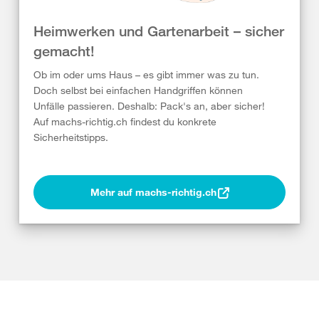
Heimwerken und Gartenarbeit – sicher
gemacht!
Ob im oder ums Haus – es gibt immer was zu tun.
Doch selbst bei einfachen Handgriffen können
Unfälle passieren. Deshalb: Pack's an, aber sicher!
Auf machs-richtig.ch findest du konkrete
Sicherheitstipps.
Mehr auf machs-richtig.ch