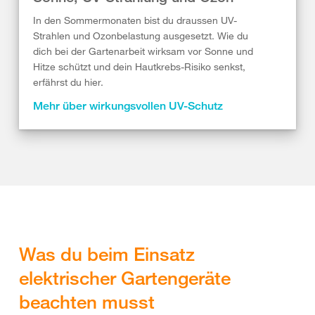
In den Sommermonaten bist du draussen UV-
Strahlen und Ozonbelastung ausgesetzt. Wie du
dich bei der Gartenarbeit wirksam vor Sonne und
Hitze schützt und dein Hautkrebs-Risiko senkst,
erfährst du hier.
Mehr über wirkungsvollen UV-Schutz
Was du beim Einsatz
elektrischer Gartengeräte
beachten musst