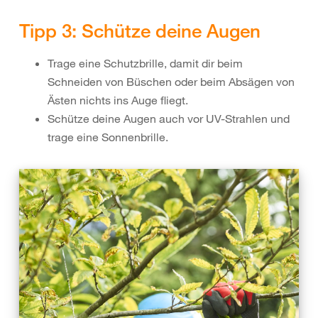
Tipp 3: Schütze deine Augen
Trage eine Schutzbrille, damit dir beim
Schneiden von Büschen oder beim Absägen von
Ästen nichts ins Auge fliegt.
Schütze deine Augen auch vor UV-Strahlen und
trage eine Sonnenbrille.