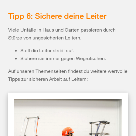
Tipp 6: Sichere deine Leiter
Viele Unfälle in Haus und Garten passieren durch
Stürze von ungesicherten Leitern.
Stell die Leiter stabil auf.
Sichere sie immer gegen Wegrutschen.
Auf unseren Themenseiten findest du weitere wertvolle
Tipps zur sicheren Arbeit auf Leitern: