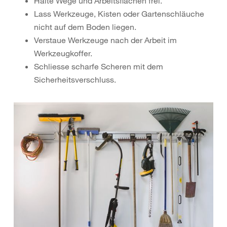
Halte Wege und Arbeitsflächen frei.
Lass Werkzeuge, Kisten oder Gartenschläuche
nicht auf dem Boden liegen.
Verstaue Werkzeuge nach der Arbeit im
Werkzeugkoffer.
Schliesse scharfe Scheren mit dem
Sicherheitsverschluss.