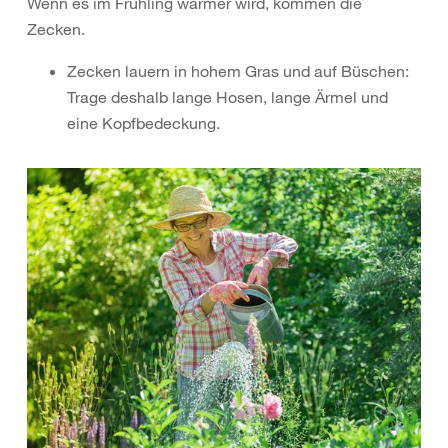
Wenn es im Frühling wärmer wird, kommen die
Zecken.
Zecken lauern in hohem Gras und auf Büschen:
Trage deshalb lange Hosen, lange Ärmel und
eine Kopfbedeckung.