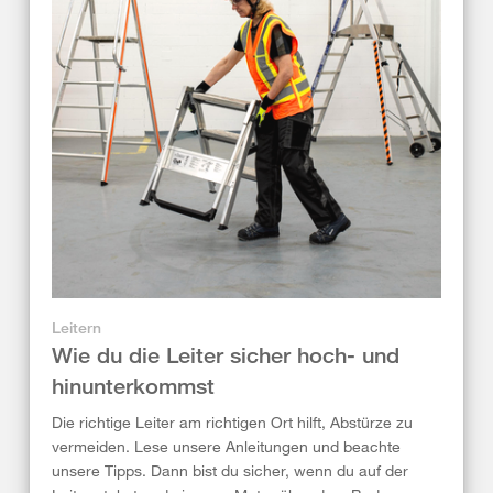
Leitern
Wie du die Leiter sicher hoch- und
hinunterkommst
Die richtige Leiter am richtigen Ort hilft, Abstürze zu
vermeiden. Lese unsere Anleitungen und beachte
unsere Tipps. Dann bist du sicher, wenn du auf der