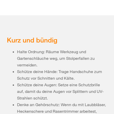
Kurz und bündig
Halte Ordnung: Räume Werkzeug und
Gartenschläuche weg, um Stolperfallen zu
vermeiden.
Schütze deine Hände: Trage Handschuhe zum
Schutz vor Schnitten und Kälte.
Schütze deine Augen: Setze eine Schutzbrille
auf, damit du deine Augen vor Splittern und UV-
Strahlen schützt.
Denke an Gehörschutz: Wenn du mit Laubbläser,
Heckenschere und Rasentrimmer arbeitest,