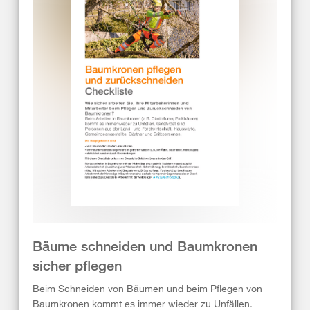
Bäume schneiden und Baumkronen
sicher pflegen
Beim Schneiden von Bäumen und beim Pflegen von
Baumkronen kommt es immer wieder zu Unfällen.