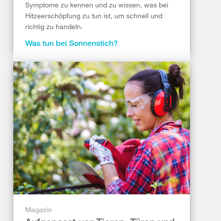
Symptome zu kennen und zu wissen, was bei
Hitzeerschöpfung zu tun ist, um schnell und
richtig zu handeln.
Was tun bei Sonnenstich?
Magazin