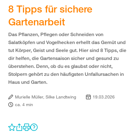
8 Tipps für sichere
Gartenarbeit
Das Pflanzen, Pflegen oder Schneiden von
Salatköpfen und Vogelhecken erhellt das Gemüt und
tut Körper, Geist und Seele gut. Hier sind 8 Tipps, die
dir helfen, die Gartensaison sicher und gesund zu
überstehen. Denn, ob du es glaubst oder nicht,
Stolpern gehört zu den häufigsten Unfallursachen in
Haus und Garten.
Murielle Müller, Silke Landtwing
19.03.2026
ca. 4 min