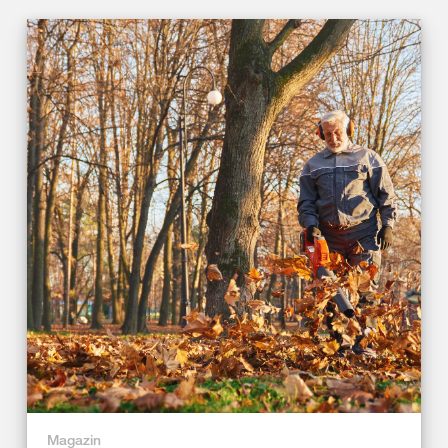
Magazin