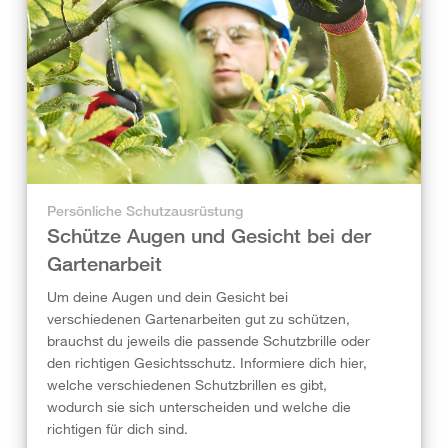
Persönliche Schutzausrüstung
Schütze Augen und Gesicht bei der
Gartenarbeit
Um deine Augen und dein Gesicht bei
verschiedenen Gartenarbeiten gut zu schützen,
brauchst du jeweils die passende Schutzbrille oder
den richtigen Gesichtsschutz. Informiere dich hier,
welche verschiedenen Schutzbrillen es gibt,
wodurch sie sich unterscheiden und welche die
richtigen für dich sind.