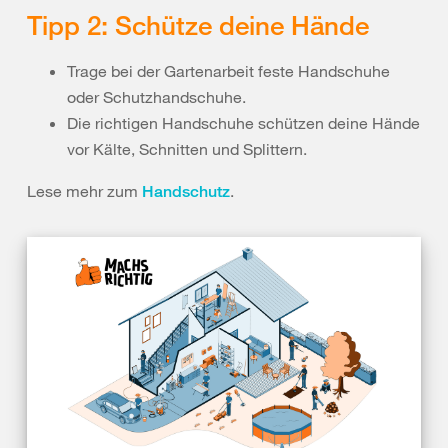
Tipp 2: Schütze deine Hände
Trage bei der Gartenarbeit feste Handschuhe
oder Schutzhandschuhe.
Die richtigen Handschuhe schützen deine Hände
vor Kälte, Schnitten und Splittern.
Lese mehr zum
.
Handschutz