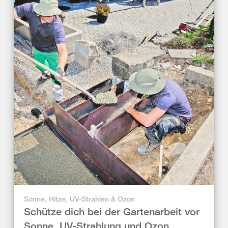
Sonne, Hitze, UV-Strahlen & Ozon
Schütze dich bei der Gartenarbeit vor
Sonne, UV-Strahlung und Ozon