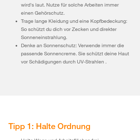
wird's laut. Nutze für solche Arbeiten immer
einen Gehörschutz.
Trage lange Kleidung und eine Kopfbedeckung:
So schützt du dich vor Zecken und direkter
Sonneneinstrahlung.
Denke an Sonnenschutz: Verwende immer die
passende Sonnencreme. Sie schützt deine Haut
vor Schädigungen durch UV-Strahlen .
Tipp 1: Halte Ordnung