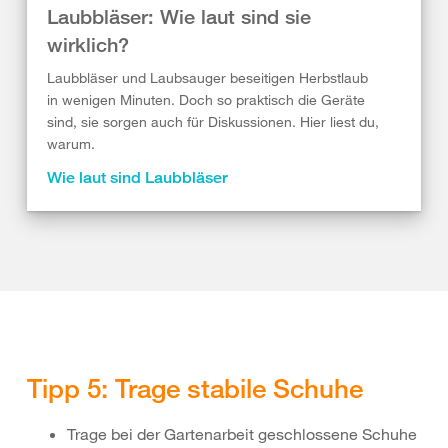
Laubbläser: Wie laut sind sie
wirklich?
Laubbläser und Laubsauger beseitigen Herbstlaub
in wenigen Minuten. Doch so praktisch die Geräte
sind, sie sorgen auch für Diskussionen. Hier liest du,
warum.
Wie laut sind Laubbläser
Tipp 5: Trage stabile Schuhe
Trage bei der Gartenarbeit geschlossene Schuhe