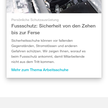
Persönliche Schutzausrüstung
Fussschutz: Sicherheit von den Zehen
bis zur Ferse
Sicherheitsschuhe können vor fallenden
Gegenständen, Stromstössen und anderen
Gefahren schützen. Wir zeigen Ihnen, worauf es
beim Fussschutz ankommt, damit Mitarbeitende
nicht aus dem Tritt kommen.
Mehr zum Thema Arbeitsschuhe