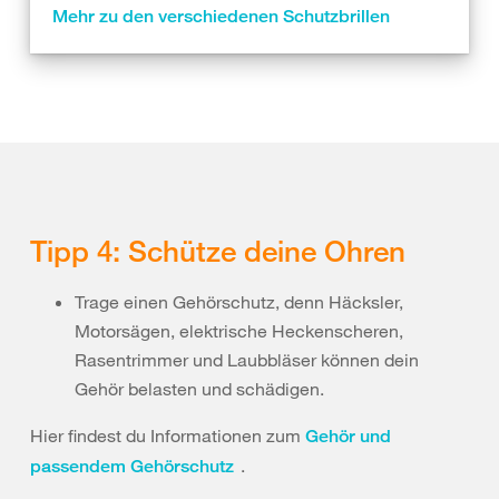
Mehr zu den verschiedenen Schutzbrillen
Tipp 4: Schütze deine Ohren
Trage einen Gehörschutz, denn Häcksler,
Motorsägen, elektrische Heckenscheren,
Rasentrimmer und Laubbläser können dein
Gehör belasten und schädigen.
Hier findest du Informationen zum
Gehör und
.
passendem Gehörschutz