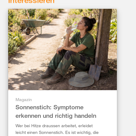
Magazin
Sonnenstich: Symptome
erkennen und richtig handeln
Wer bei Hitze draussen arbeitet, erleidet
leicht einen Sonnenstich. Es ist wichtig, die