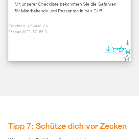
Mit unserer Checkliste bekommen Sie die Gefahren
für Mitarbeitende und Passanten in den Griff.
Checkliste, 4 Seiten, A4
Februar 2023, 67156.D
Tipp 7: Schütze dich vor Zecken