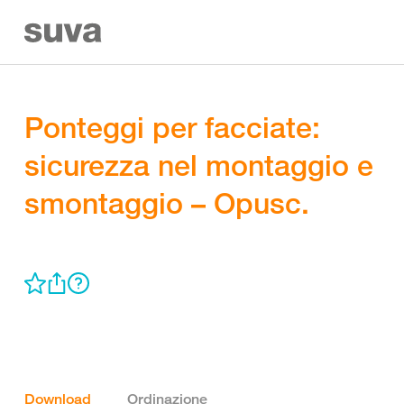
Ponteggi per facciate:
sicurezza nel montaggio e
smontaggio – Opusc.
Download
Ordinazione