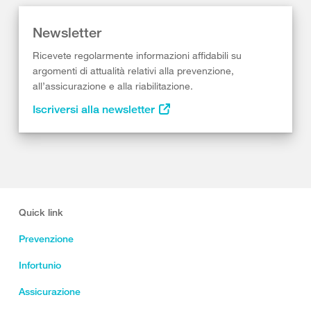
Newsletter
Ricevete regolarmente informazioni affidabili su
argomenti di attualità relativi alla prevenzione,
all’assicurazione e alla riabilitazione.
Iscriversi alla newsletter
Quick link
Prevenzione
Infortunio
Assicurazione