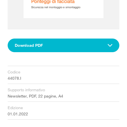
Download PDF
Codice
44078.I
Supporto informativo
Newsletter, PDF, 22 pagine, A4
Edizione
01.01.2022