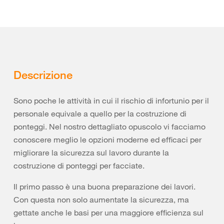
Descrizione
Sono poche le attività in cui il rischio di infortunio per il
personale equivale a quello per la costruzione di
ponteggi. Nel nostro dettagliato opuscolo vi facciamo
conoscere meglio le opzioni moderne ed efficaci per
migliorare la sicurezza sul lavoro durante la
costruzione di ponteggi per facciate.
Il primo passo è una buona preparazione dei lavori.
Con questa non solo aumentate la sicurezza, ma
gettate anche le basi per una maggiore efficienza sul