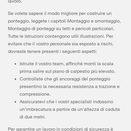
lavoro.
Se volete sapere il modo migliore per costruire un
ponteggio, leggete i capitoli Montaggio e smontaggio,
Montaggio di ponteggi su tetti e pericoli particolari.
Tutte le istruzioni contengono utili illustrazioni. Per
evitare che il vostro personale sia esposto a rischi,
dovreste tenere presenti i seguenti aspetti:
Istruite il vostro team, affinché monti la scala
prima salire sul piano di calpestio più elevato.
Controllate che gli ancoraggi del ponteggio
presentino la necessaria resistenza a trazione e
compressione.
Assicuratevi che i vostri specialisti indossino
un'imbracatura a partire da un'altezza di caduta
di due metri.
Per garantire un lavoro in condizioni di sicurezza è