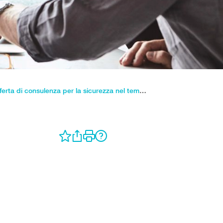
Offerta di consulenza per la sicurezza nel tempo libero