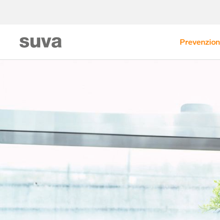
Prevenzio