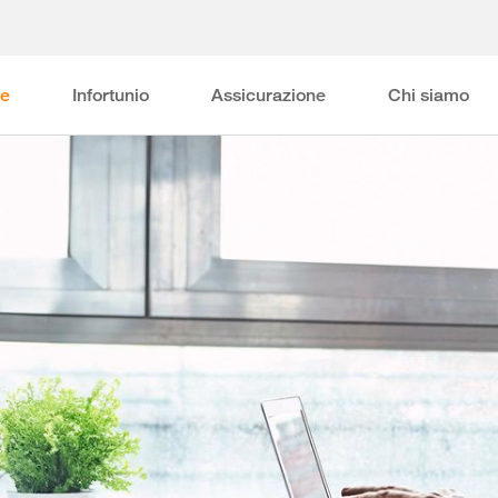
ne
Infortunio
Assicurazione
Chi siamo