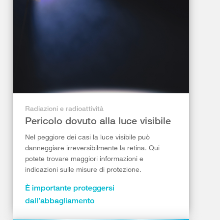
Radiazioni e radioattività
Pericolo dovuto alla luce visibile
Nel peggiore dei casi la luce visibile può
danneggiare irreversibilmente la retina. Qui
potete trovare maggiori informazioni e
indicazioni sulle misure di protezione.
È importante proteggersi
dall’abbagliamento