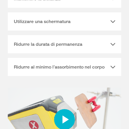
Utilizzare una schermatura
Ridurre la durata di permanenza
Ridurre al minimo l’assorbimento nel corpo