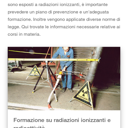
sono esposti a radiazioni ionizzanti, è importante
prevedere un piano di prevenzione e un'adeguata
formazione. Inoltre vengono applicate diverse norme di
legge. Qui trovate le informazioni necessarie relative ai
corsi in materia.
Formazione su radiazioni ionizzanti e
radioattività