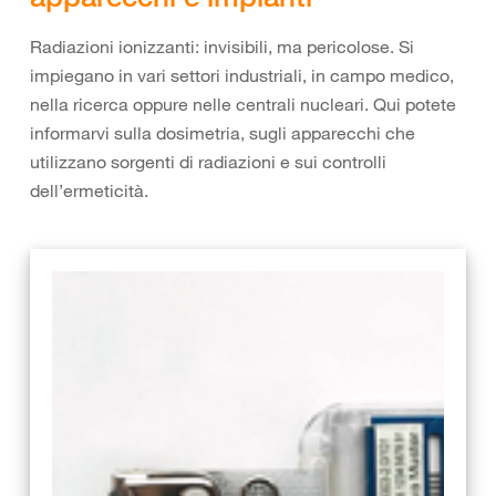
Radiazioni ionizzanti: invisibili, ma pericolose. Si
impiegano in vari settori industriali, in campo medico,
nella ricerca oppure nelle centrali nucleari. Qui potete
informarvi sulla dosimetria, sugli apparecchi che
utilizzano sorgenti di radiazioni e sui controlli
dell’ermeticità.