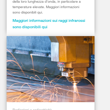
della loro lunghezza d’onda, in particolare a
temperature elevate. Maggiori informazioni
sono disponibili qui.
Maggiori informazioni sui raggi infrarossi
sono disponibili qui
Radiazioni e radioattività