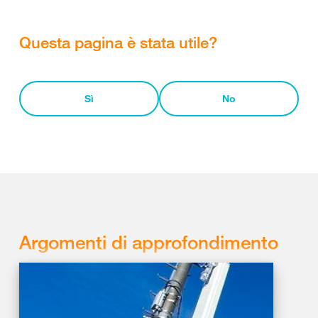
Questa pagina è stata utile?
Sì
No
Argomenti di approfondimento