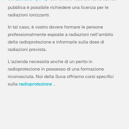
pubblica è possibile richiedere una licenza per le
radiazioni ionizzanti.
In tal caso, è vostro dovere formare le persone
professionalmente esposte a radiazioni nell'ambito
della radioprotezione e informarle sulla dose di
radiazioni prevista.
L'azienda necessita anche di un perito in
radioprotezione in possesso di una formazione
riconosciuta. Noi della Suva offriamo corsi specifici
sulla
.
radioprotezione