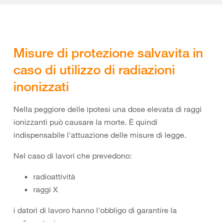
Misure di protezione salvavita in
caso di utilizzo di radiazioni
inonizzati
Nella peggiore delle ipotesi una dose elevata di raggi
ionizzanti può causare la morte. È quindi
indispensabile l'attuazione delle misure di legge.
Nel caso di lavori che prevedono:
radioattività
raggi X
i datori di lavoro hanno l'obbligo di garantire la