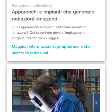
Radiazioni e radioattività
Apparecchi e impianti che generano
radiazioni ionizzanti
Quali apparecchi e impianti utilizzano radiazioni
ionizzanti? Qui scoprirete dove si impiegano le
sorgenti radioattive o i raggi X.
Maggiori informazioni sugli apparecchi che
utilizzano radiazioni