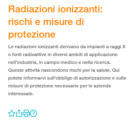
Radiazioni ionizzanti:
rischi e misure di
protezione
Le radiazioni ionizzanti derivano da impianti a raggi X
o fonti radioattive in diversi ambiti di applicazione
nell'industria, in campo medico e nella ricerca.
Queste attività nascondono rischi per la salute. Qui
potete informarvi sull'obbligo di autorizzazione e sulle
misure di protezione necessarie per le aziende
interessate.