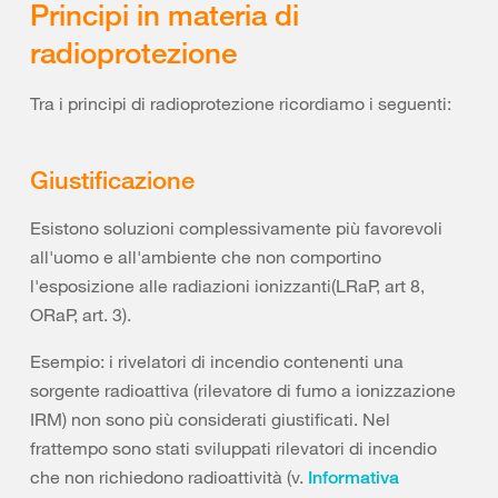
Principi in materia di
radioprotezione
Tra i principi di radioprotezione ricordiamo i seguenti:
Giustificazione
Esistono soluzioni complessivamente più favorevoli
all'uomo e all'ambiente che non comportino
l'esposizione alle radiazioni ionizzanti(LRaP, art 8,
ORaP, art. 3).
Esempio: i rivelatori di incendio contenenti una
sorgente radioattiva (rilevatore di fumo a ionizzazione
IRM) non sono più considerati giustificati. Nel
frattempo sono stati sviluppati rilevatori di incendio
che non richiedono radioattività (v.
Informativa