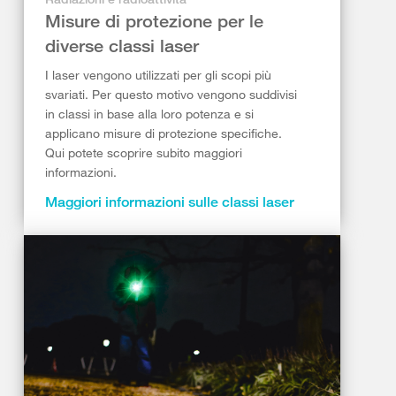
Misure di protezione per le
diverse classi laser
I laser vengono utilizzati per gli scopi più
svariati. Per questo motivo vengono suddivisi
in classi in base alla loro potenza e si
applicano misure di protezione specifiche.
Qui potete scoprire subito maggiori
informazioni.
Maggiori informazioni sulle classi laser