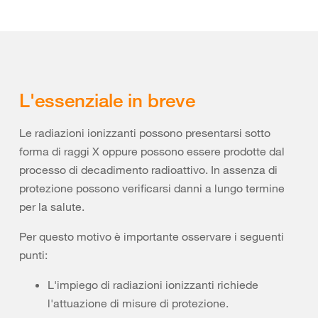
L'essenziale in breve
Le radiazioni ionizzanti possono presentarsi sotto
forma di raggi X oppure possono essere prodotte dal
processo di decadimento radioattivo. In assenza di
protezione possono verificarsi danni a lungo termine
per la salute.
Per questo motivo è importante osservare i seguenti
punti:
L'impiego di radiazioni ionizzanti richiede
l'attuazione di misure di protezione.