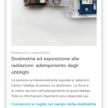
Radiazioni e radioattività
Dosimetria ed esposizione alle
radiazioni: adempimento degli
obblighi
Le persone professionalmente esposte a radiazioni
hanno l'obbligo di portare un dosimetro. La Suva è
al vostro servizio nell'adempimento di quest'obbligo.
Tutte le informazioni importanti sono disponibili qui.
Conoscere le regole nel campo della dosimetria