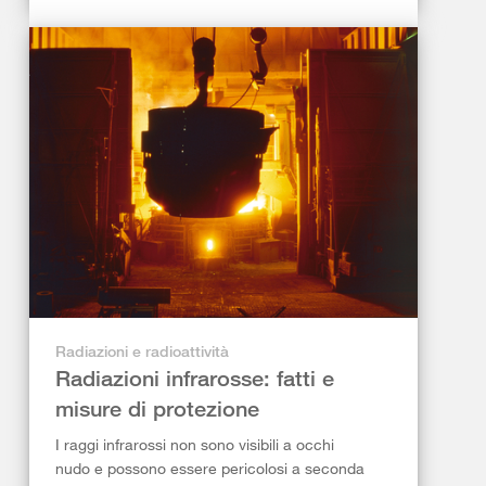
Radiazioni e radioattività
Radiazioni infrarosse: fatti e
misure di protezione
I raggi infrarossi non sono visibili a occhi
nudo e possono essere pericolosi a seconda