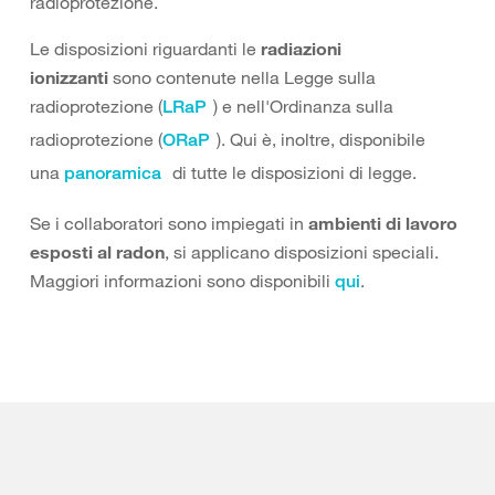
radioprotezione.
Le disposizioni riguardanti le
radiazioni
ionizzanti
sono contenute nella Legge sulla
radioprotezione (
) e nell'Ordinanza sulla
LRaP
radioprotezione (
). Qui è, inoltre, disponibile
ORaP
una
di tutte le disposizioni di legge.
panoramica
Se i collaboratori sono impiegati in
ambienti di lavoro
esposti al radon
, si applicano disposizioni speciali.
Maggiori informazioni sono disponibili
.
qui