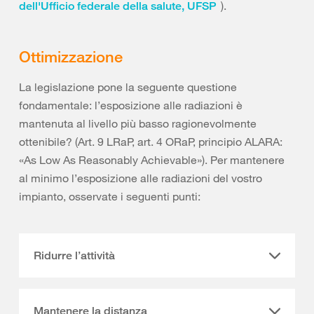
).
dell'Ufficio federale della salute, UFSP
Ottimizzazione
La legislazione pone la seguente questione
fondamentale: l’esposizione alle radiazioni è
mantenuta al livello più basso ragionevolmente
ottenibile? (Art. 9 LRaP, art. 4 ORaP, principio ALARA:
«As Low As Reasonably Achievable»). Per mantenere
al minimo l’esposizione alle radiazioni del vostro
impianto, osservate i seguenti punti:
Ridurre l’attività
Mantenere la distanza