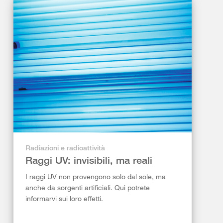
Radiazioni e radioattività
Raggi UV: invisibili, ma reali
I raggi UV non provengono solo dal sole, ma
anche da sorgenti artificiali. Qui potrete
informarvi sui loro effetti.