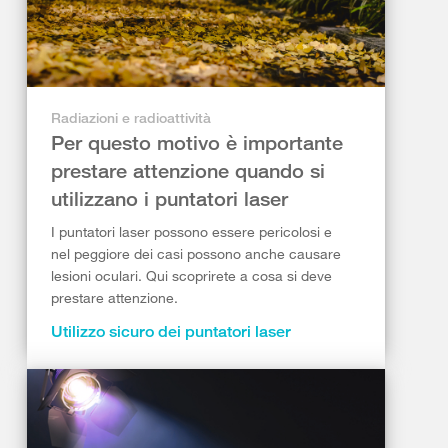
Radiazioni e radioattività
Per questo motivo è importante
prestare attenzione quando si
utilizzano i puntatori laser
I puntatori laser possono essere pericolosi e
nel peggiore dei casi possono anche causare
lesioni oculari. Qui scoprirete a cosa si deve
prestare attenzione.
Utilizzo sicuro dei puntatori laser