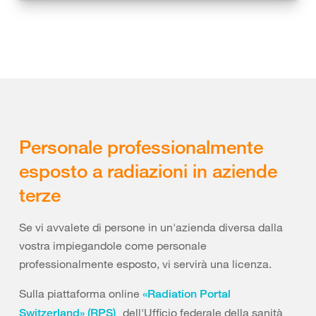
Personale professionalmente
esposto a radiazioni in aziende
terze
Se vi avvalete di persone in un'azienda diversa dalla
vostra impiegandole come personale
professionalmente esposto, vi servirà una licenza.
Sulla piattaforma online
«Radiation Portal
dell'Ufficio federale della sanità
Switzerland» (RPS)