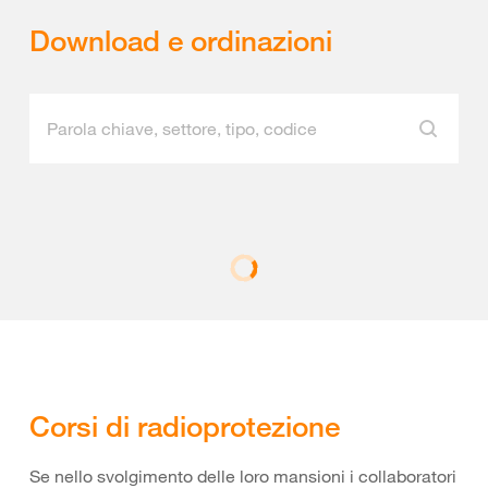
Download e ordinazioni
Corsi di radioprotezione
Se nello svolgimento delle loro mansioni i collaboratori