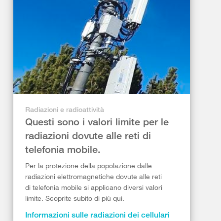
Radiazioni e radioattività
Questi sono i valori limite per le
radiazioni dovute alle reti di
telefonia mobile.
Per la protezione della popolazione dalle
radiazioni elettromagnetiche dovute alle reti
di telefonia mobile si applicano diversi valori
limite. Scoprite subito di più qui.
Informazioni sulle radiazioni dei cellulari