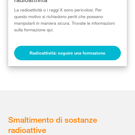
La radioattività o i raggi X sono pericolosi. Per
questo motivo si richiedono periti che possano
manipolarli in maniera sicura. Trovate le informazioni
sulla formazione qui.
Radioattività: seguire una formazione
Smaltimento di sostanze
radioattive