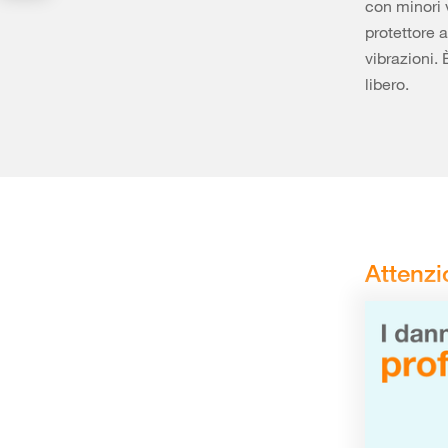
con minori 
protettore a
vibrazioni.
libero.
Attenzi