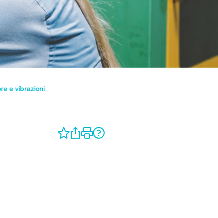
e e vibrazioni