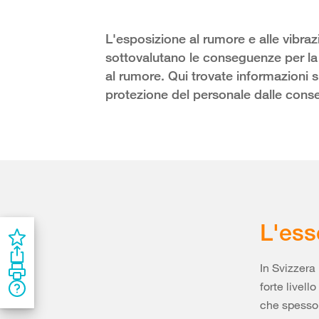
L'esposizione al rumore e alle vibraz
sottovalutano le conseguenze per la 
al rumore. Qui trovate informazioni 
protezione del personale dalle cons
L'ess
In Svizzera
forte livel
che spesso 