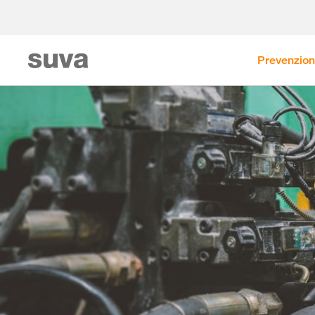
Prevenzio