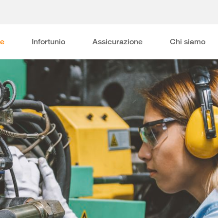
ne
Infortunio
Assicurazione
Chi siamo